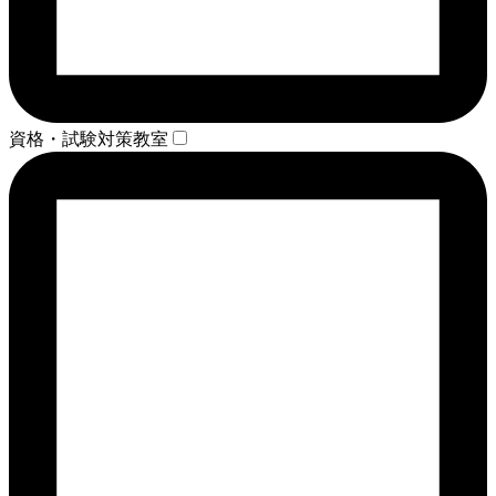
資格・試験対策教室