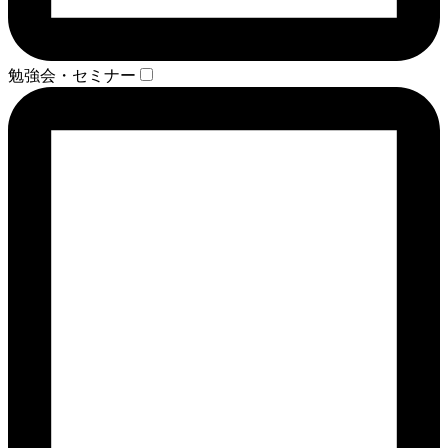
勉強会・セミナー