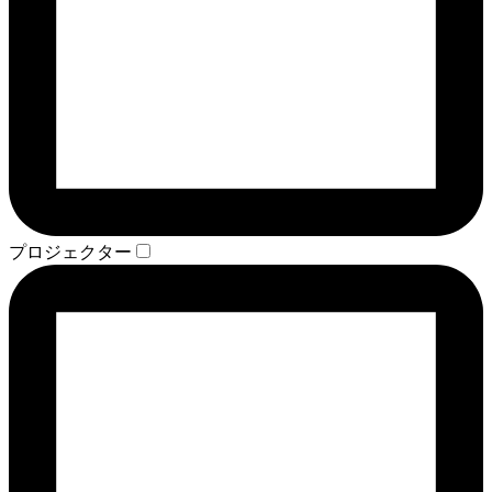
プロジェクター