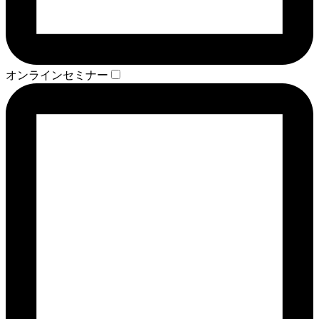
オンラインセミナー