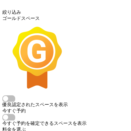
絞り込み
ゴールドスペース
優良認定されたスペースを表示
今すぐ予約
今すぐ予約を確定できるスペースを表示
料金を選ぶ