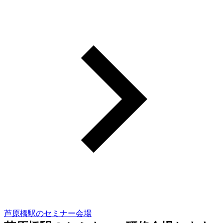
芦原橋駅のセミナー会場