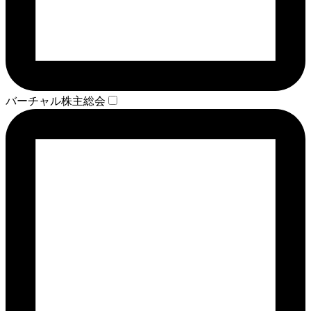
バーチャル株主総会