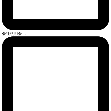
会社説明会