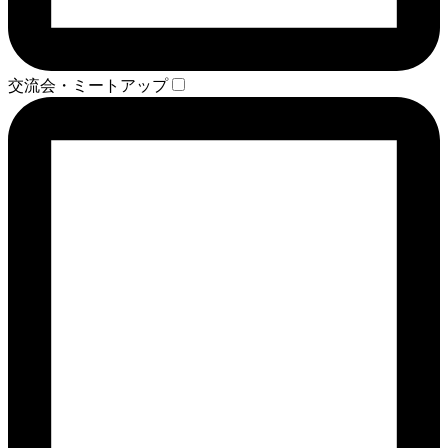
交流会・ミートアップ