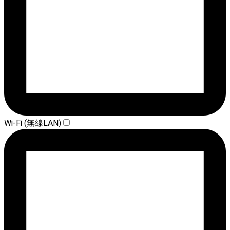
Wi-Fi (無線LAN)