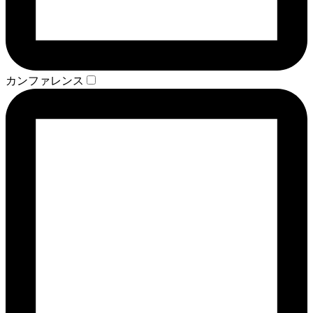
カンファレンス