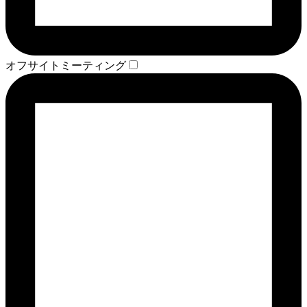
オフサイトミーティング