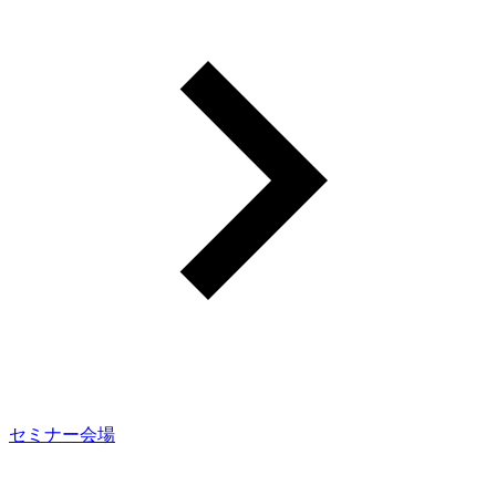
セミナー会場