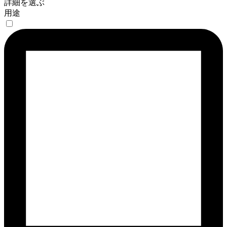
詳細を選ぶ
用途