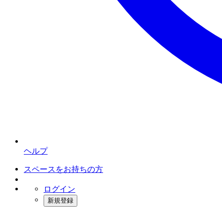
ヘルプ
スペースをお持ちの方
ログイン
新規登録
インスタベース