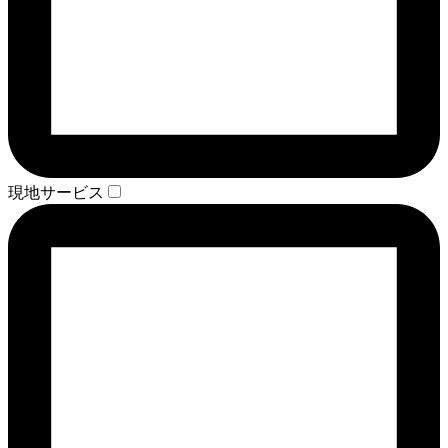
現地サービス