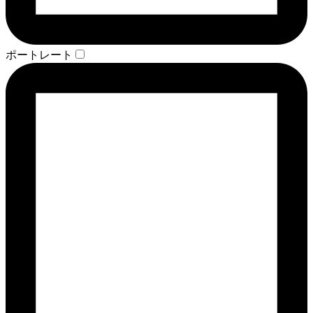
ポートレート