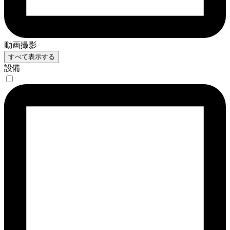
動画撮影
すべて表示する
設備