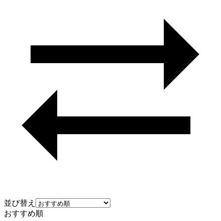
並び替え
おすすめ順