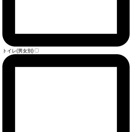
トイレ(男女別)