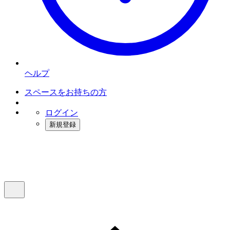
ヘルプ
スペースをお持ちの方
ログイン
新規登録
インスタベース
メニュー