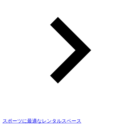
スポーツに最適なレンタルスペース