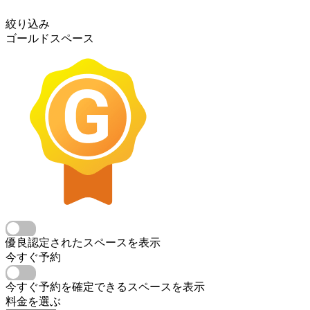
絞り込み
ゴールドスペース
優良認定されたスペースを表示
今すぐ予約
今すぐ予約を確定できるスペースを表示
料金を選ぶ