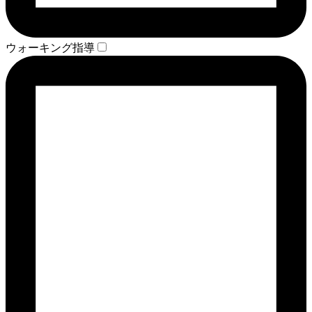
ウォーキング指導