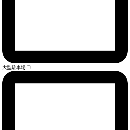
大型駐車場