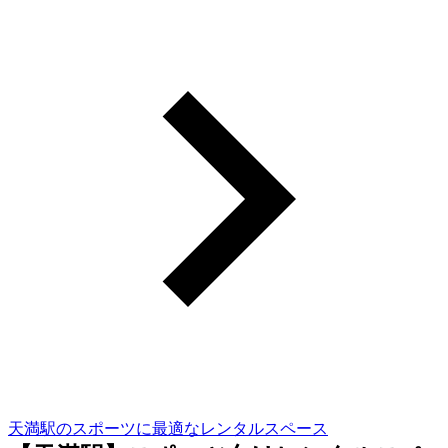
天満駅のスポーツに最適なレンタルスペース