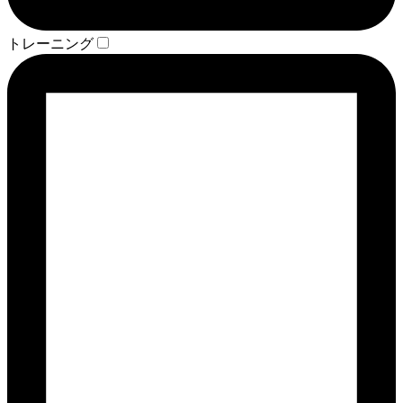
トレーニング