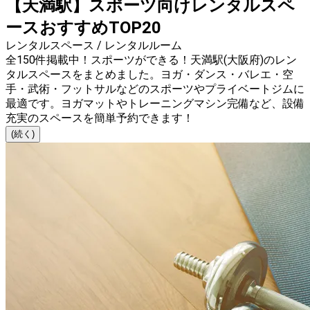
【天満駅】スポーツ向けレンタルスペ
ースおすすめTOP20
レンタルスペース / レンタルルーム
全150件掲載中！スポーツができる！天満駅(大阪府)のレン
タルスペースをまとめました。ヨガ・ダンス・バレエ・空
手・武術・フットサルなどのスポーツやプライベートジムに
最適です。ヨガマットやトレーニングマシン完備など、設備
充実のスペースを簡単予約できます！
(続く)