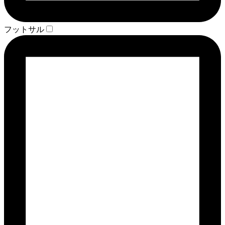
フットサル