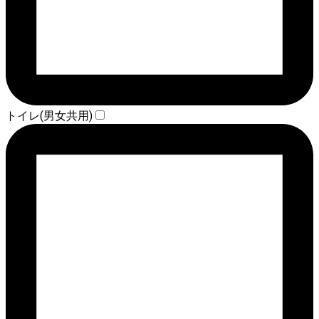
トイレ(男女共用)