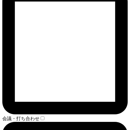
会議・打ち合わせ