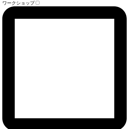
ワークショップ