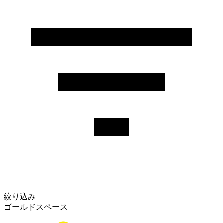
絞り込み
ゴールドスペース