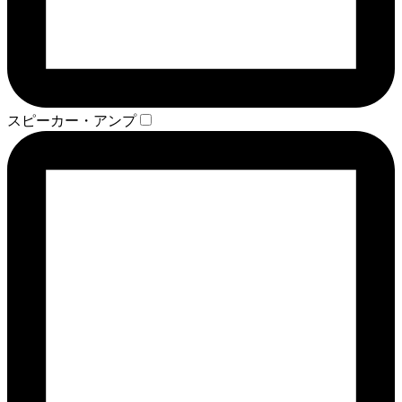
スピーカー・アンプ