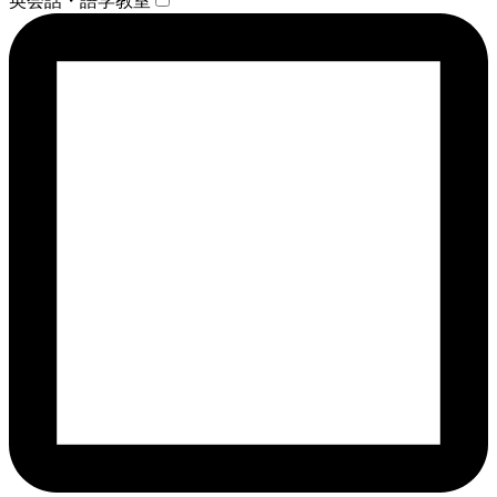
英会話・語学教室