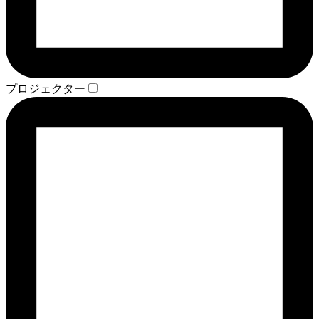
プロジェクター