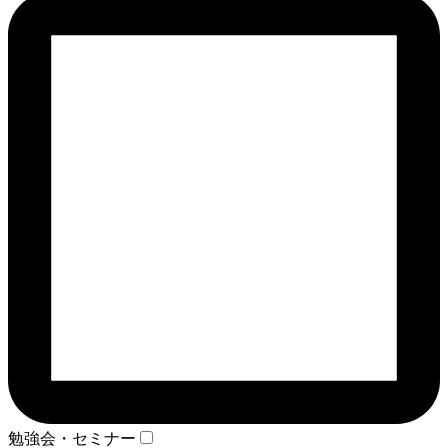
勉強会・セミナー