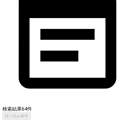
検索結果
64
件
絞り込み条件