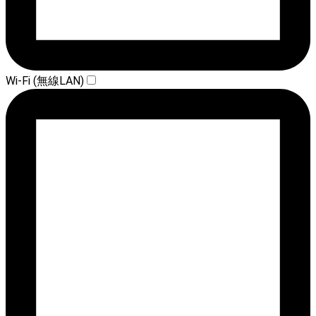
Wi-Fi (無線LAN)