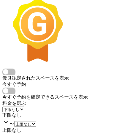
優良認定されたスペースを表示
今すぐ予約
今すぐ予約を確定できるスペースを表示
料金を選ぶ
下限なし
〜
上限なし