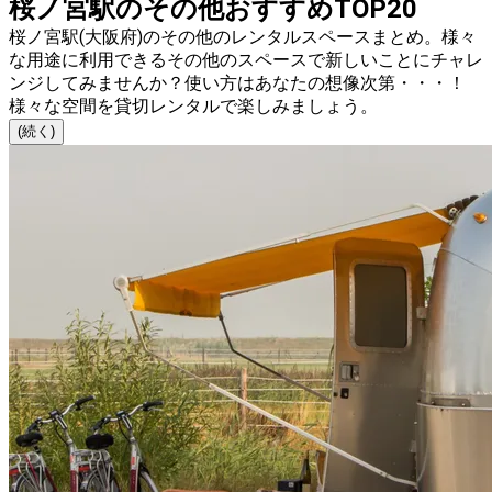
桜ノ宮駅のその他おすすめTOP20
桜ノ宮駅(大阪府)のその他のレンタルスペースまとめ。様々
な用途に利用できるその他のスペースで新しいことにチャレ
ンジしてみませんか？使い方はあなたの想像次第・・・！
様々な空間を貸切レンタルで楽しみましょう。
(続く)