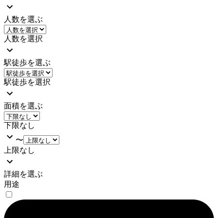
人数を選ぶ
人数を選択
駅徒歩を選ぶ
駅徒歩を選択
面積を選ぶ
下限なし
〜
上限なし
詳細を選ぶ
用途