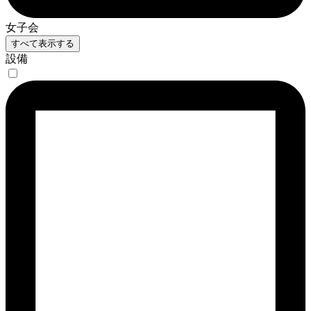
女子会
すべて表示する
設備