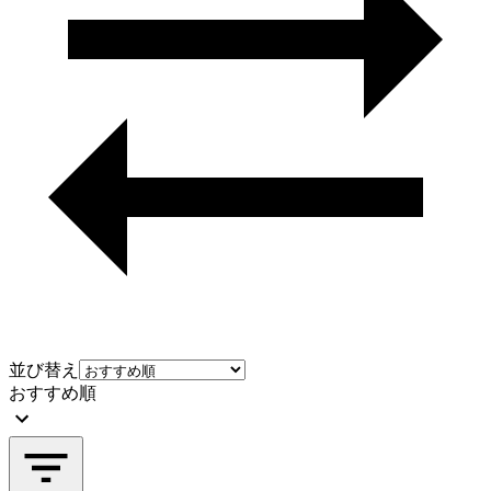
並び替え
おすすめ順