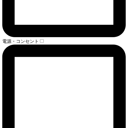
電源・コンセント