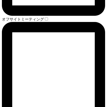
オフサイトミーティング