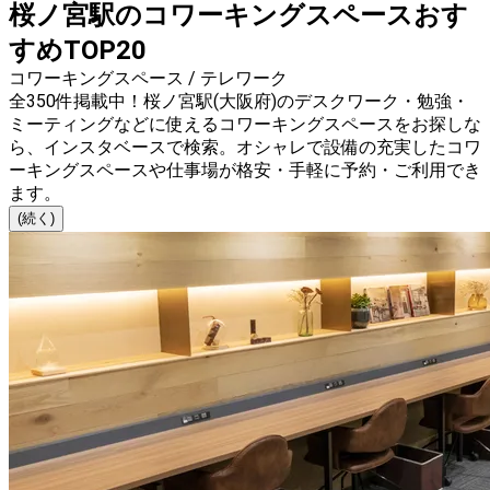
桜ノ宮駅のコワーキングスペースおす
すめTOP20
コワーキングスペース / テレワーク
全350件掲載中！桜ノ宮駅(大阪府)のデスクワーク・勉強・
ミーティングなどに使えるコワーキングスペースをお探しな
ら、インスタベースで検索。オシャレで設備の充実したコワ
ーキングスペースや仕事場が格安・手軽に予約・ご利用でき
ます。
(続く)