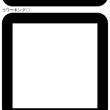
コワーキング