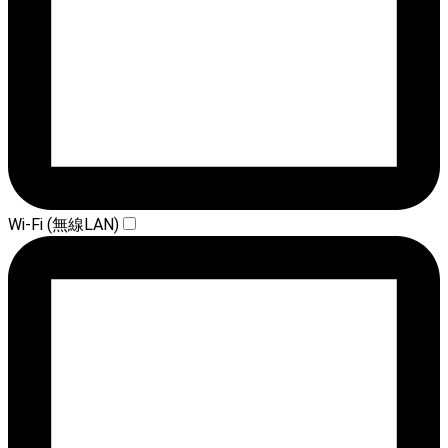
Wi-Fi (無線LAN)