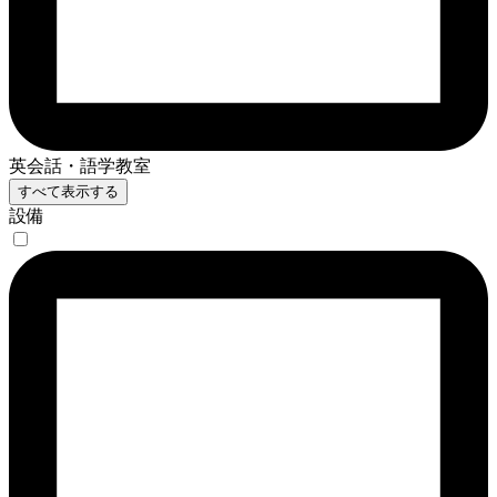
英会話・語学教室
すべて表示する
設備