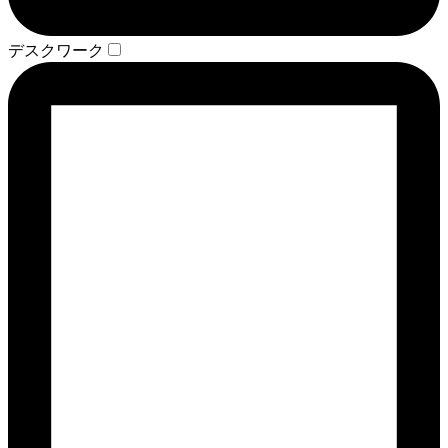
デスクワーク