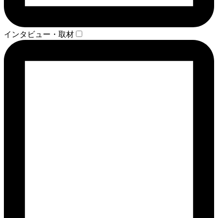
インタビュー・取材