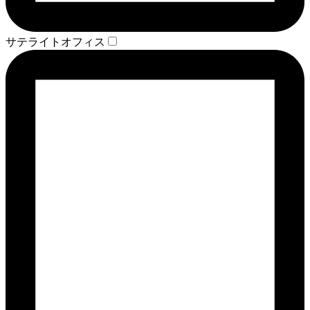
サテライトオフィス