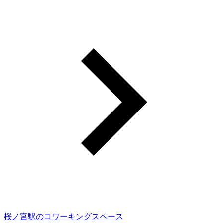
桜ノ宮駅のコワーキングスペース