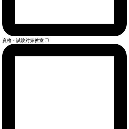
資格・試験対策教室