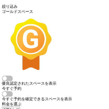
絞り込み
ゴールドスペース
優良認定されたスペースを表示
今すぐ予約
今すぐ予約を確定できるスペースを表示
料金を選ぶ