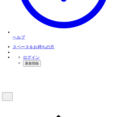
ヘルプ
スペースをお持ちの方
ログイン
新規登録
インスタベース
メニュー