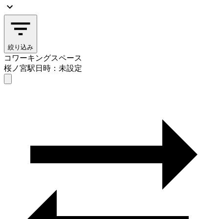
絞り込み
コワーキングスペース
桜ノ宮駅
日時：未設定
コワーキングスペース
桜ノ宮駅
日時を選ぶ