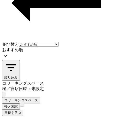
並び替え
おすすめ順
絞り込み
コワーキングスペース
桜ノ宮駅
日時：未設定
コワーキングスペース
桜ノ宮駅
日時を選ぶ