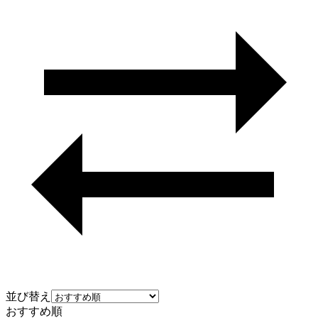
並び替え
おすすめ順