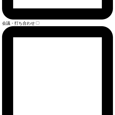
会議・打ち合わせ