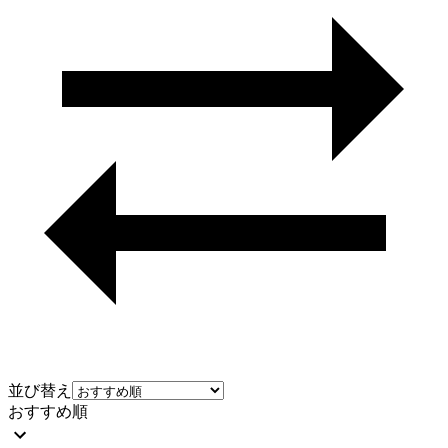
並び替え
おすすめ順