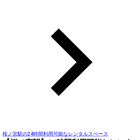
桜ノ宮駅の24時間利用可能なレンタルスペース