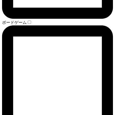
ボードゲーム