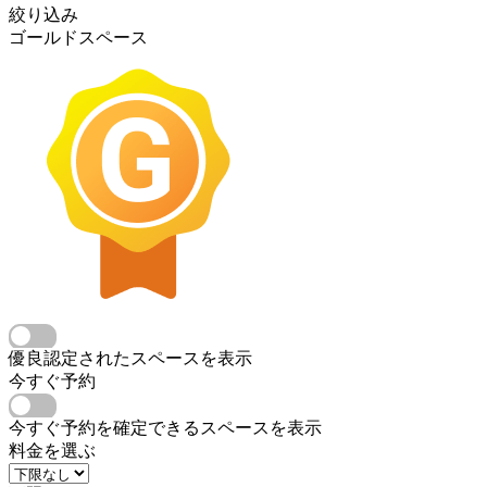
絞り込み
ゴールドスペース
優良認定されたスペースを表示
今すぐ予約
今すぐ予約を確定できるスペースを表示
料金を選ぶ