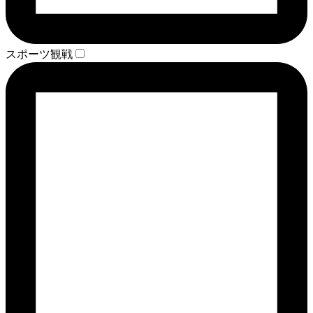
スポーツ観戦