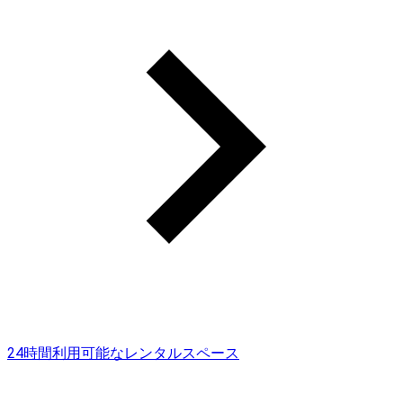
24時間利用可能なレンタルスペース