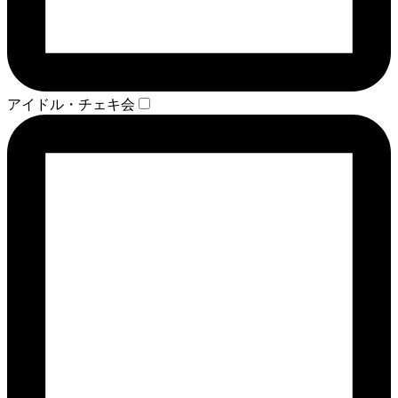
アイドル・チェキ会