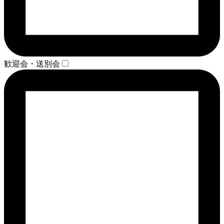
歓迎会・送別会