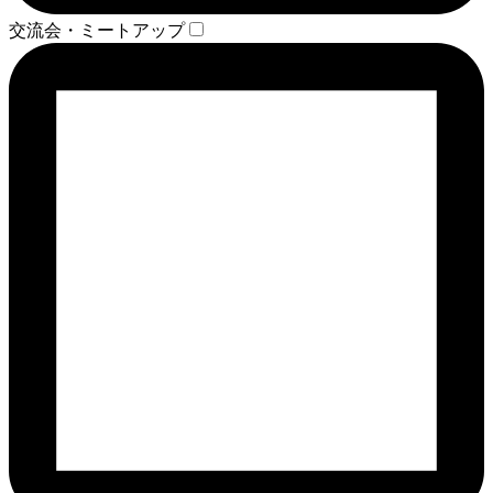
交流会・ミートアップ