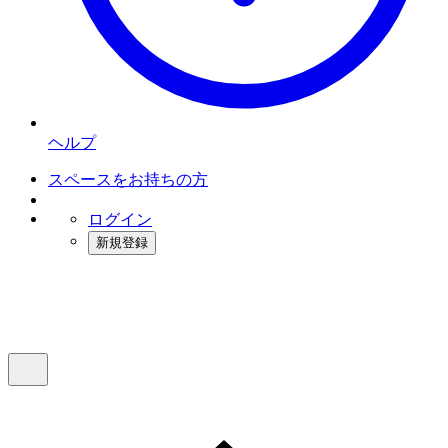
ヘルプ
スペースをお持ちの方
ログイン
新規登録
インスタベース
メニュー