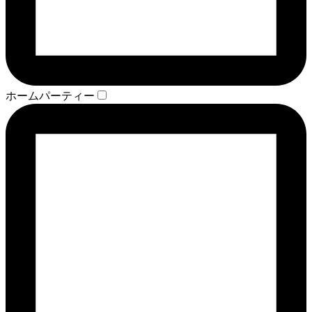
ホームパーティー