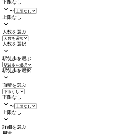
下限なし
〜
上限なし
人数を選ぶ
人数を選択
駅徒歩を選ぶ
駅徒歩を選択
面積を選ぶ
下限なし
〜
上限なし
詳細を選ぶ
用途