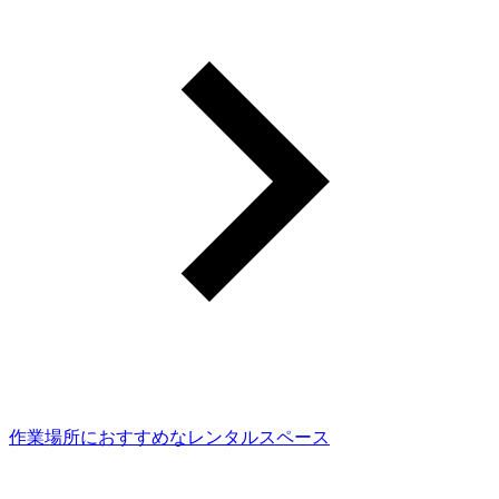
作業場所におすすめなレンタルスペース