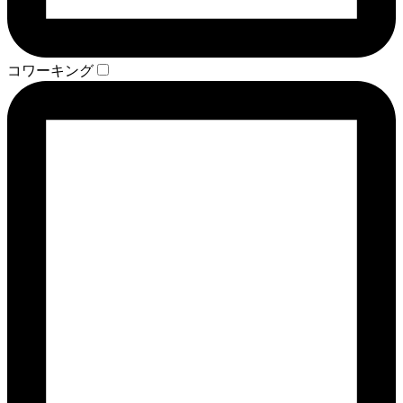
コワーキング