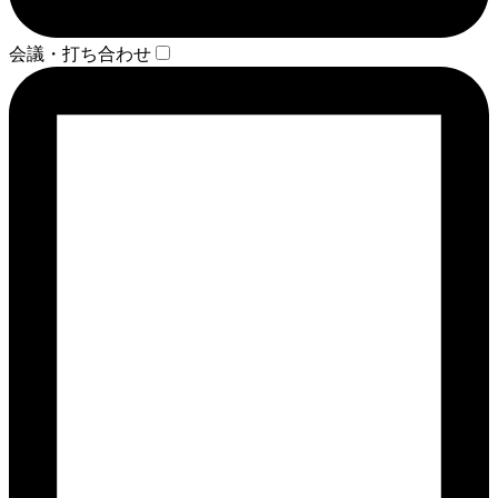
会議・打ち合わせ