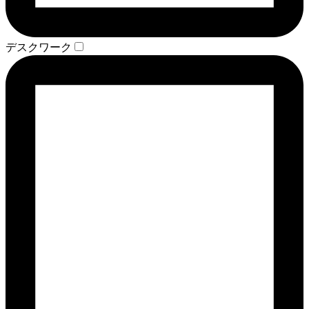
デスクワーク