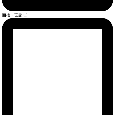
面接・面談