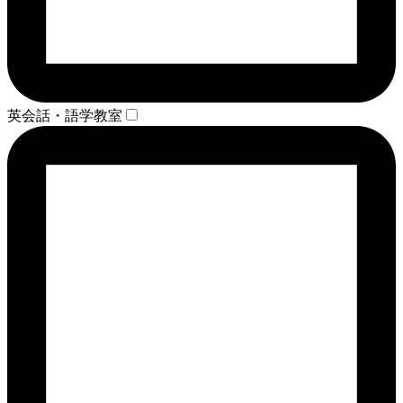
英会話・語学教室