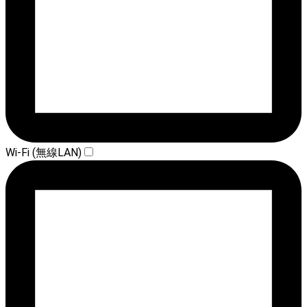
Wi-Fi (無線LAN)