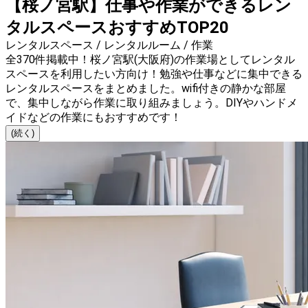
【桜ノ宮駅】仕事や作業ができるレン
タルスペースおすすめTOP20
レンタルスペース / レンタルルーム / 作業
全370件掲載中！桜ノ宮駅(大阪府)の作業場としてレンタル
スペースを利用したい方向け！勉強や仕事などに集中できる
レンタルスペースをまとめました。wifi付きの静かな部屋
で、集中しながら作業に取り組みましょう。DIYやハンドメ
イドなどの作業にもおすすめです！
(続く)