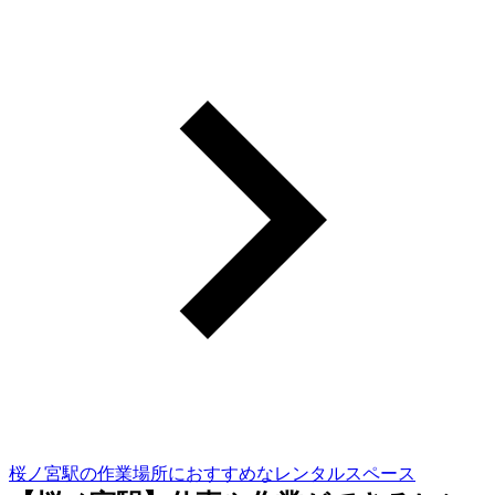
桜ノ宮駅の作業場所におすすめなレンタルスペース