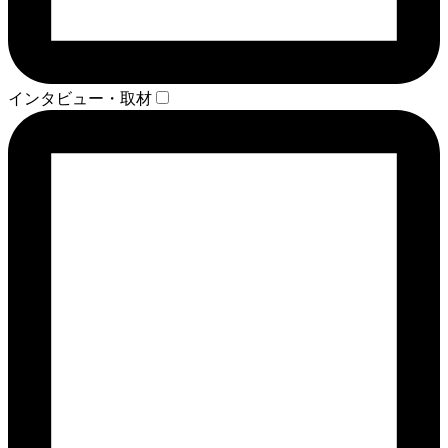
インタビュー・取材