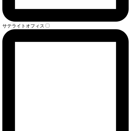
サテライトオフィス