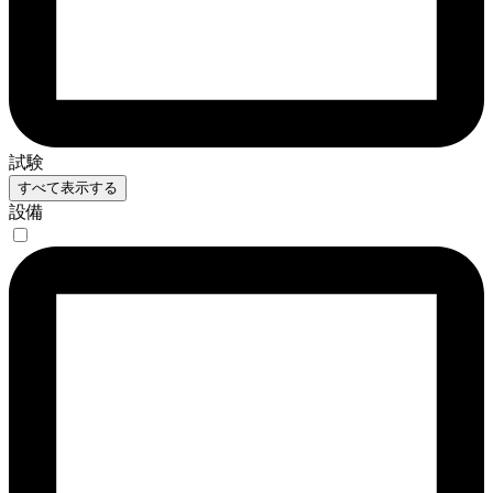
試験
すべて表示する
設備