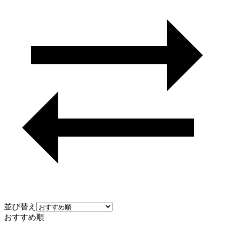
並び替え
おすすめ順