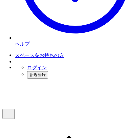
ヘルプ
スペースをお持ちの方
ログイン
新規登録
インスタベース
メニュー