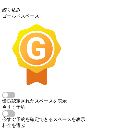
絞り込み
ゴールドスペース
優良認定されたスペースを表示
今すぐ予約
今すぐ予約を確定できるスペースを表示
料金を選ぶ