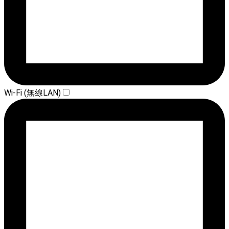
Wi-Fi (無線LAN)