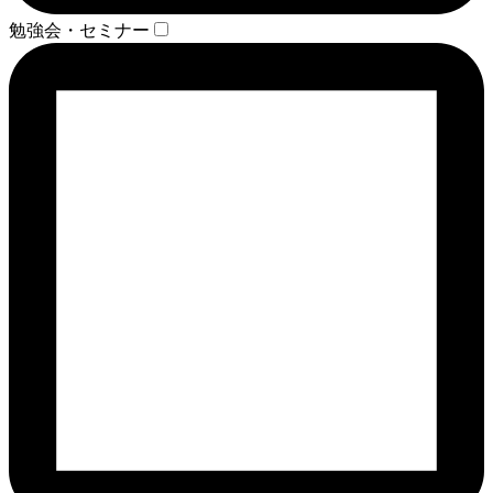
勉強会・セミナー