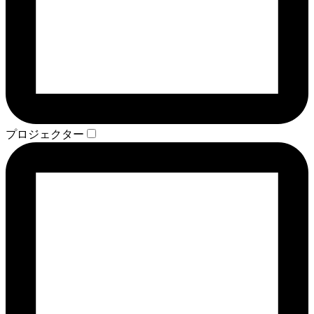
プロジェクター