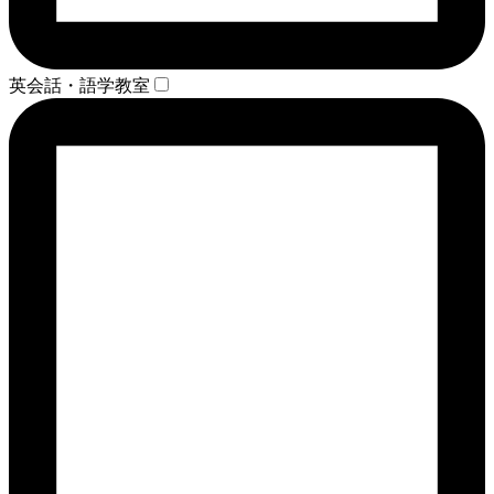
英会話・語学教室