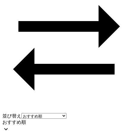
並び替え
おすすめ順