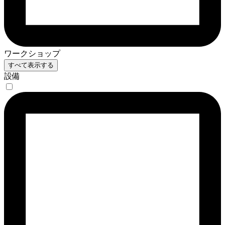
ワークショップ
すべて表示する
設備