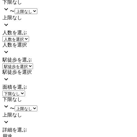
下限なし
〜
上限なし
人数を選ぶ
人数を選択
駅徒歩を選ぶ
駅徒歩を選択
面積を選ぶ
下限なし
〜
上限なし
詳細を選ぶ
用途