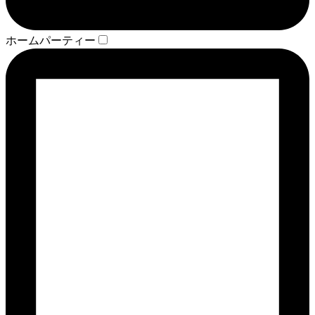
ホームパーティー