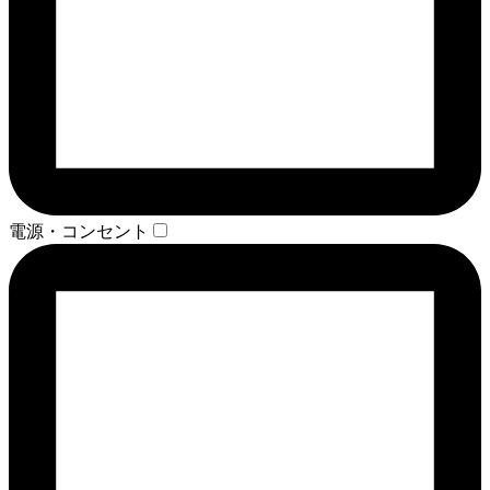
電源・コンセント