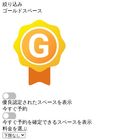
絞り込み
ゴールドスペース
優良認定されたスペースを表示
今すぐ予約
今すぐ予約を確定できるスペースを表示
料金を選ぶ