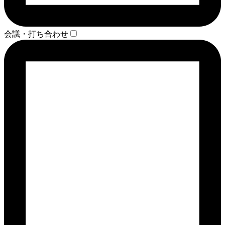
会議・打ち合わせ