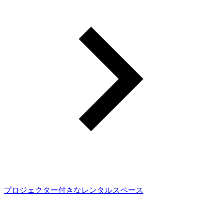
プロジェクター付きなレンタルスペース