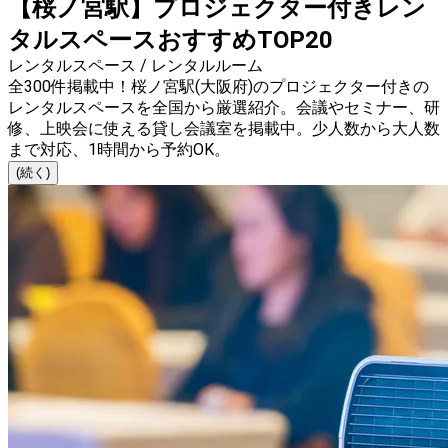
【桜ノ宮駅】プロジェクター付きレン
タルスペースおすすめTOP20
レンタルスペース / レンタルルーム
全300件掲載中！桜ノ宮駅(大阪府)のプロジェクター付きの
レンタルスペースを全国から厳選紹介。会議やセミナー、研
修、上映会に使える貸し会議室を掲載中。少人数から大人数
まで対応、1時間から予約OK。
(続く)