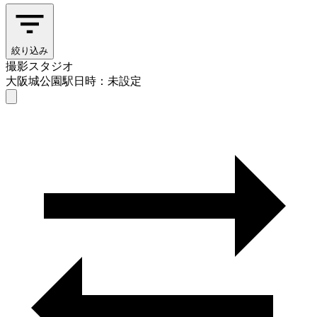
絞り込み
撮影スタジオ
大阪城公園駅
日時：未設定
撮影スタジオ
大阪城公園駅
日時を選ぶ