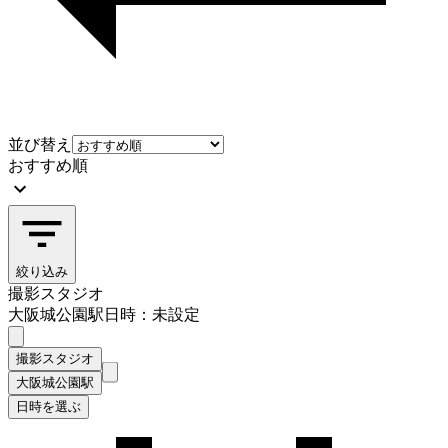
並び替え
おすすめ順
絞り込み
撮影スタジオ
大阪城公園駅
日時：未設定
撮影スタジオ
大阪城公園駅
日時を選ぶ