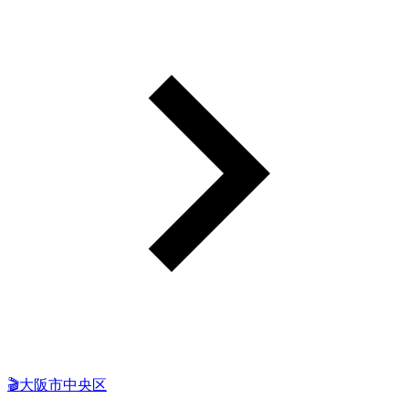
🎬大阪市中央区