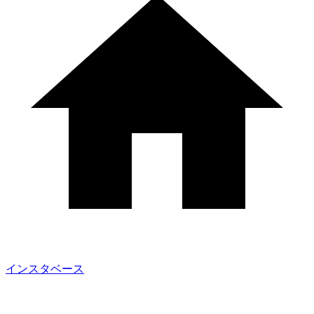
インスタベース