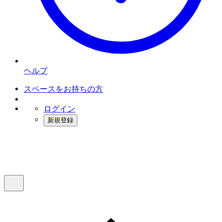
ヘルプ
スペースをお持ちの方
ログイン
新規登録
インスタベース
メニュー