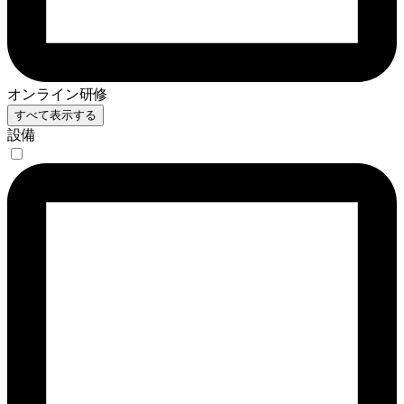
オンライン研修
すべて表示する
設備