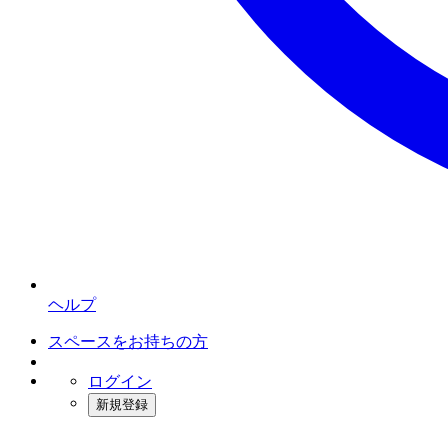
ヘルプ
スペースをお持ちの方
ログイン
新規登録
インスタベース