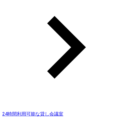
24時間利用可能な貸し会議室