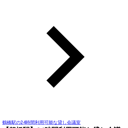
鶴橋駅の24時間利用可能な貸し会議室