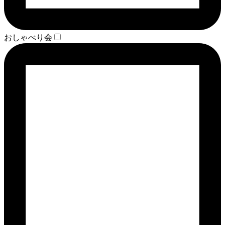
おしゃべり会