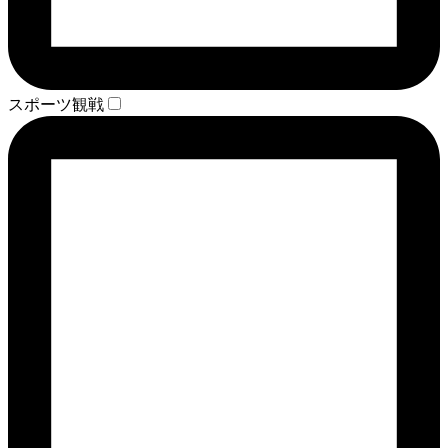
スポーツ観戦