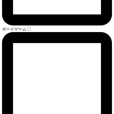
ボードゲーム