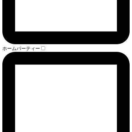
ホームパーティー