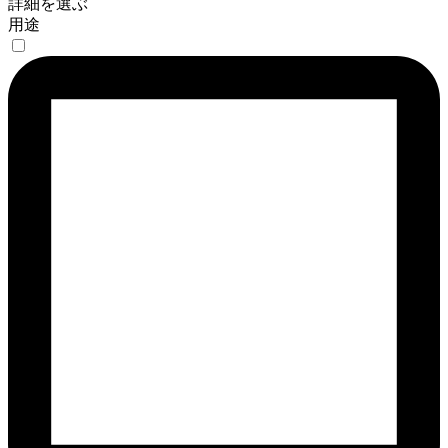
詳細を選ぶ
用途