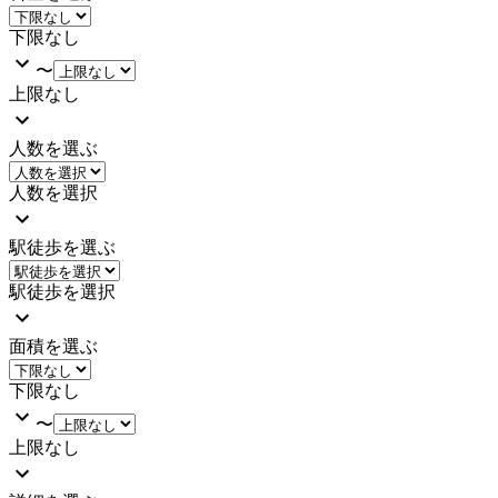
下限なし
〜
上限なし
人数を選ぶ
人数を選択
駅徒歩を選ぶ
駅徒歩を選択
面積を選ぶ
下限なし
〜
上限なし