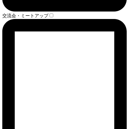
交流会・ミートアップ