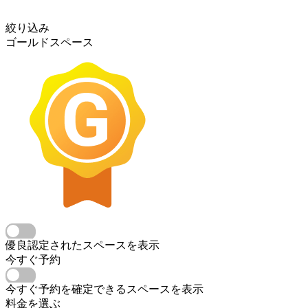
絞り込み
ゴールドスペース
優良認定されたスペースを表示
今すぐ予約
今すぐ予約を確定できるスペースを表示
料金を選ぶ