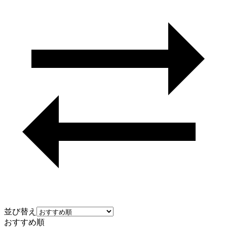
並び替え
おすすめ順