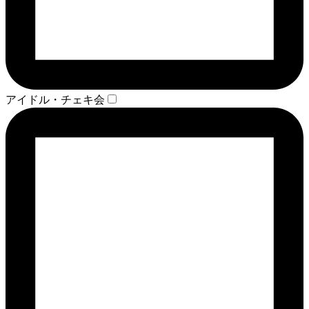
アイドル・チェキ会