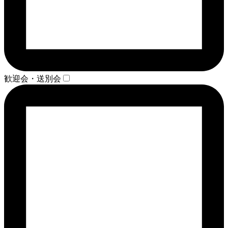
歓迎会・送別会