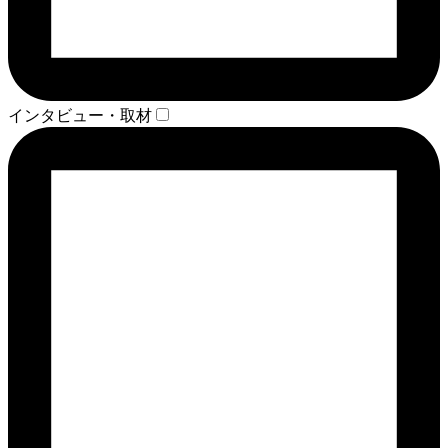
インタビュー・取材