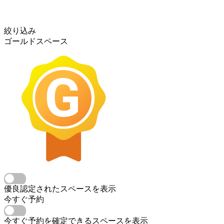
絞り込み
ゴールドスペース
優良認定されたスペースを表示
今すぐ予約
今すぐ予約を確定できるスペースを表示