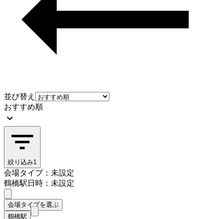
並び替え
おすすめ順
絞り込み
1
会場タイプ：未設定
鶴橋駅
日時：未設定
会場タイプを選ぶ
鶴橋駅