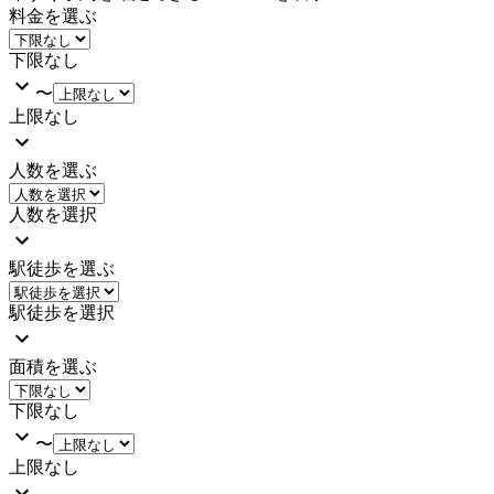
料金を選ぶ
下限なし
〜
上限なし
人数を選ぶ
人数を選択
駅徒歩を選ぶ
駅徒歩を選択
面積を選ぶ
下限なし
〜
上限なし