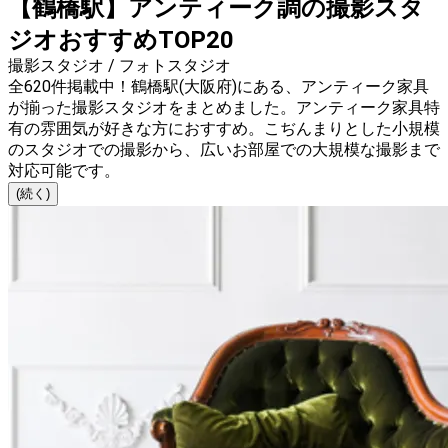
【鶴橋駅】アンティーク調の撮影スタ
ジオおすすめTOP20
撮影スタジオ / フォトスタジオ
全620件掲載中！鶴橋駅(大阪府)にある、アンティーク家具
が揃った撮影スタジオをまとめました。アンティーク家具特
有の雰囲気が好きな方におすすめ。こぢんまりとした小規模
のスタジオでの撮影から、広いお部屋での大規模な撮影まで
対応可能です。
(続く)