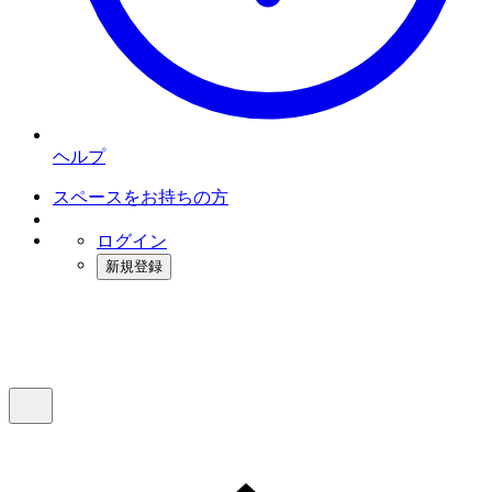
ヘルプ
スペースをお持ちの方
ログイン
新規登録
インスタベース
メニュー