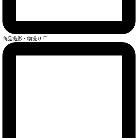
商品撮影・物撮り