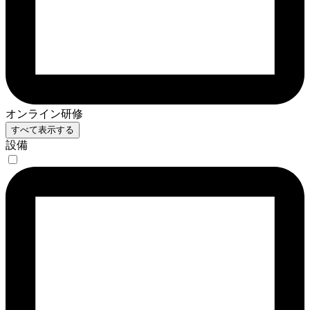
オンライン研修
すべて表示する
設備