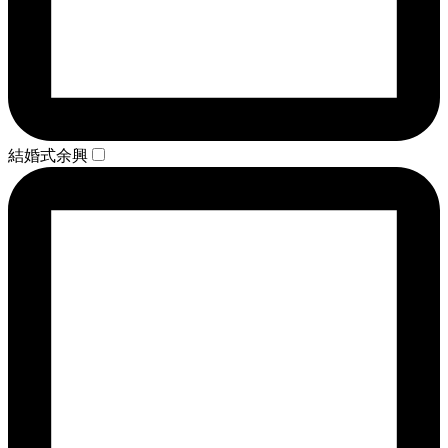
結婚式余興