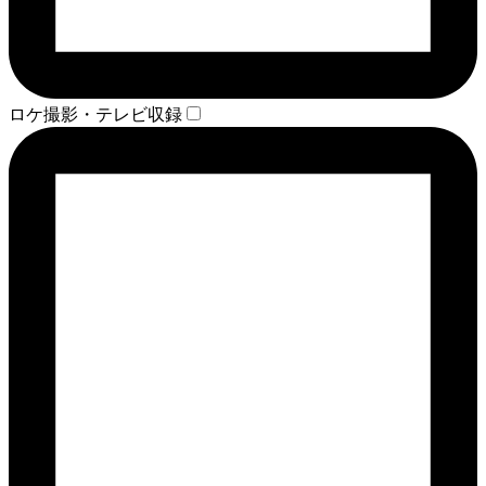
ロケ撮影・テレビ収録