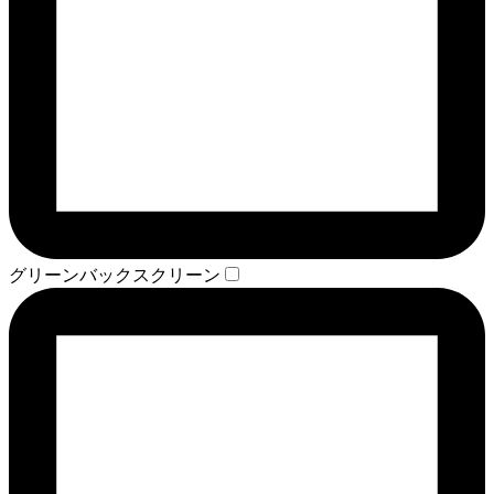
グリーンバックスクリーン