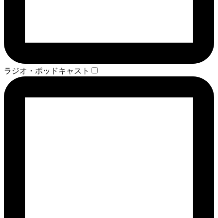
ラジオ・ポッドキャスト