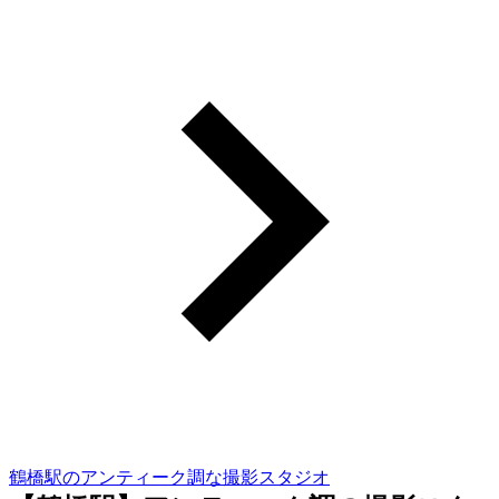
鶴橋駅のアンティーク調な撮影スタジオ