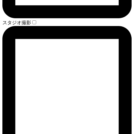
スタジオ撮影