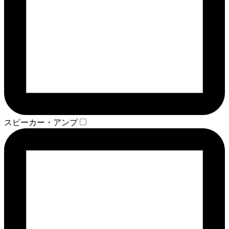
スピーカー・アンプ