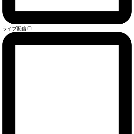
ライブ配信