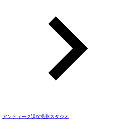
アンティーク調な撮影スタジオ