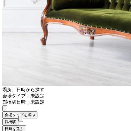
場所、日時から探す
会場タイプ：未設定
鶴橋駅
日時：未設定
会場タイプを選ぶ
鶴橋駅
日時を選ぶ