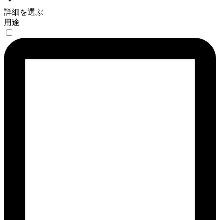
詳細を選ぶ
用途