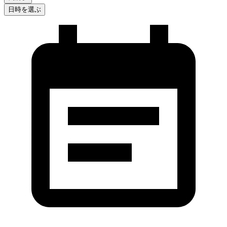
日時を選ぶ