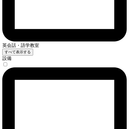
英会話・語学教室
すべて表示する
設備