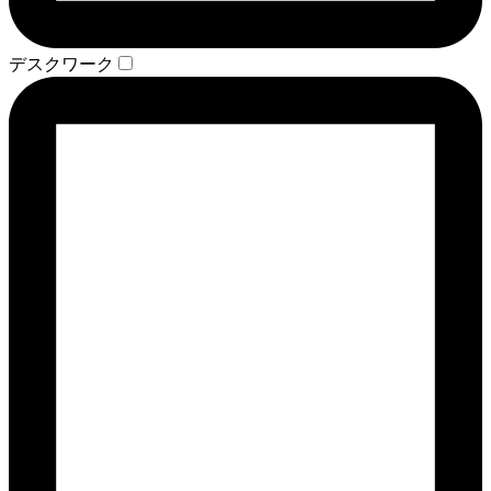
デスクワーク