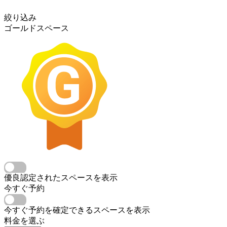
絞り込み
ゴールドスペース
優良認定されたスペースを表示
今すぐ予約
今すぐ予約を確定できるスペースを表示
料金を選ぶ