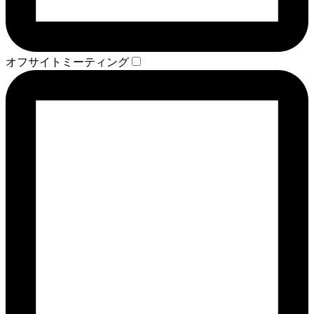
オフサイトミーティング