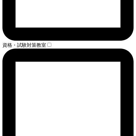
資格・試験対策教室