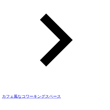
カフェ風なコワーキングスペース