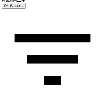
検索結果
22
件
絞り込み条件
1