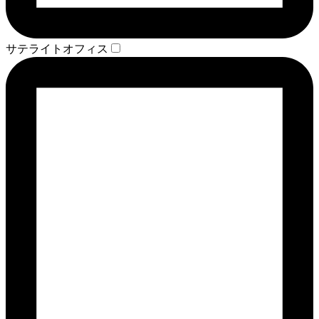
サテライトオフィス