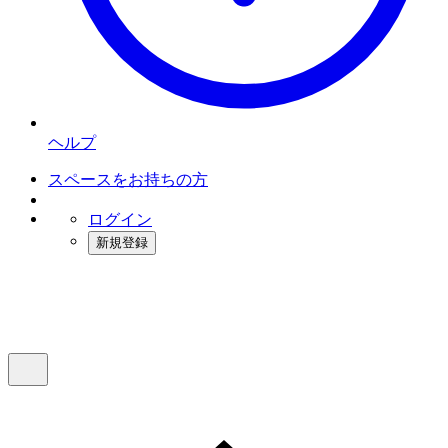
ヘルプ
スペースをお持ちの方
ログイン
新規登録
インスタベース
メニュー