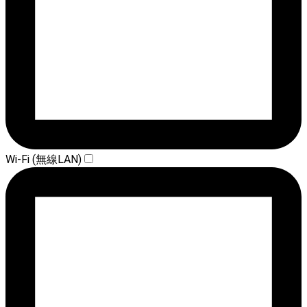
Wi-Fi (無線LAN)