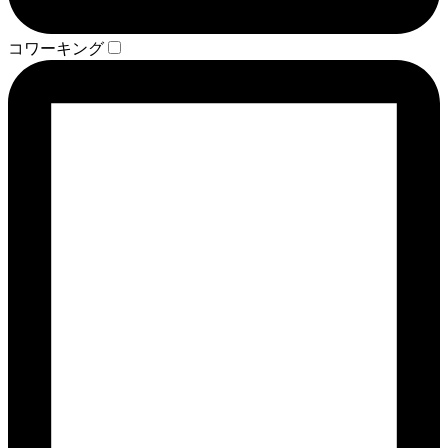
コワーキング