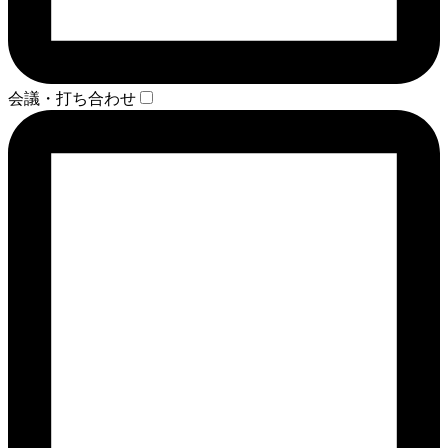
会議・打ち合わせ