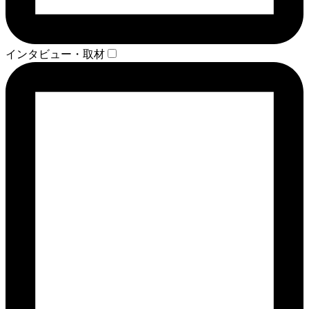
インタビュー・取材