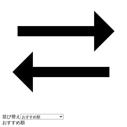
並び替え
おすすめ順