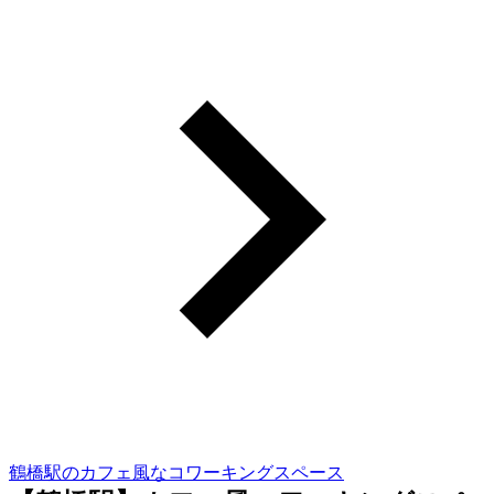
鶴橋駅のカフェ風なコワーキングスペース