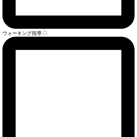
ウォーキング指導