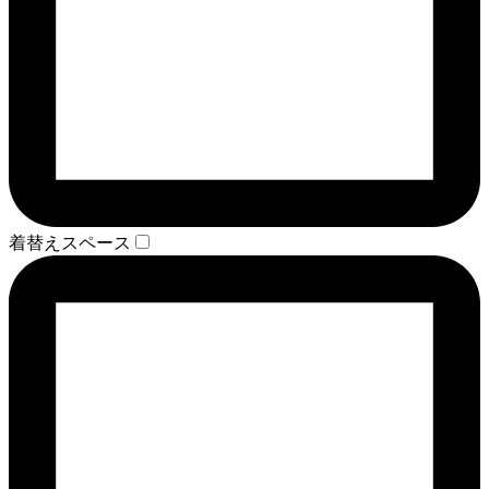
着替えスペース