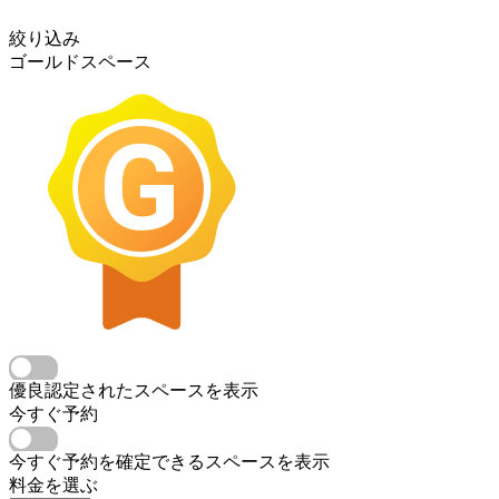
絞り込み
ゴールドスペース
優良認定されたスペースを表示
今すぐ予約
今すぐ予約を確定できるスペースを表示
料金を選ぶ