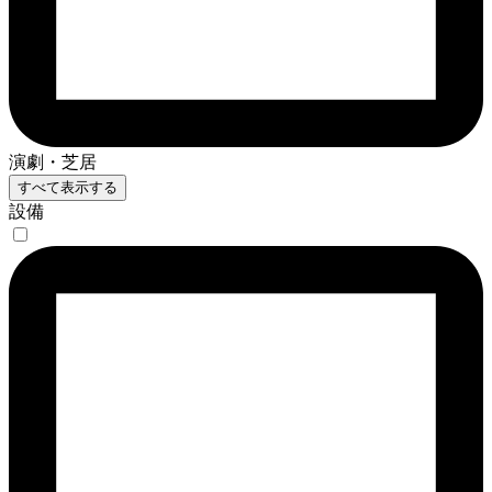
演劇・芝居
すべて表示する
設備