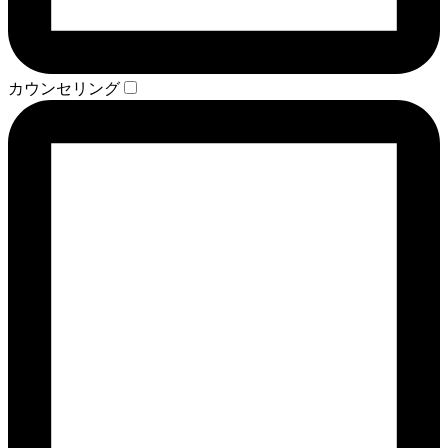
カウンセリング