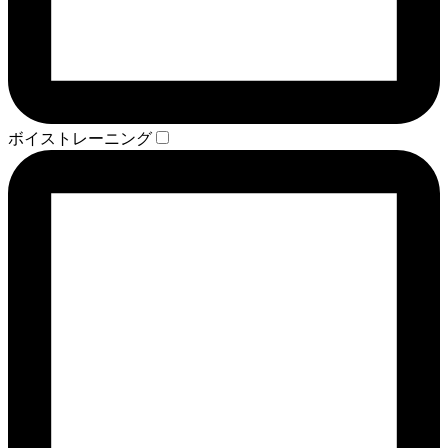
ボイストレーニング