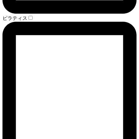
ピラティス