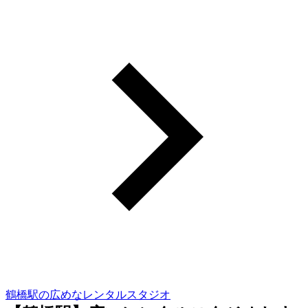
鶴橋駅の広めなレンタルスタジオ