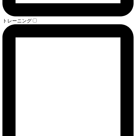
トレーニング