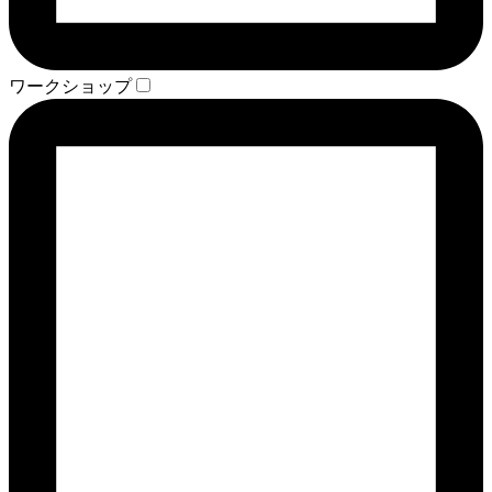
ワークショップ