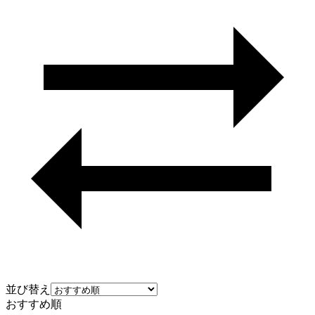
並び替え
おすすめ順