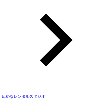
広めなレンタルスタジオ