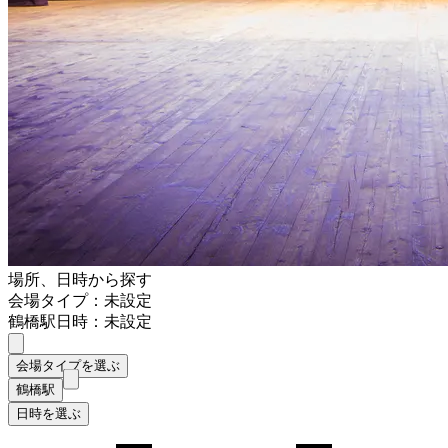
場所、日時から探す
会場タイプ：未設定
鶴橋駅
日時：未設定
会場タイプを選ぶ
鶴橋駅
日時を選ぶ