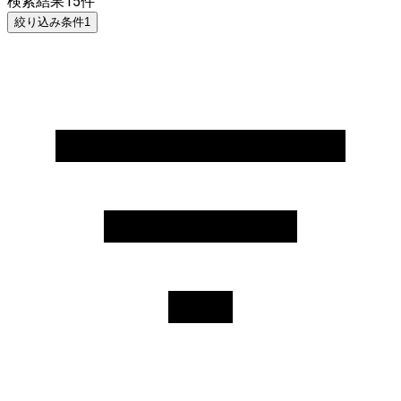
検索結果
15
件
絞り込み条件
1