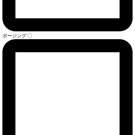
ポージング