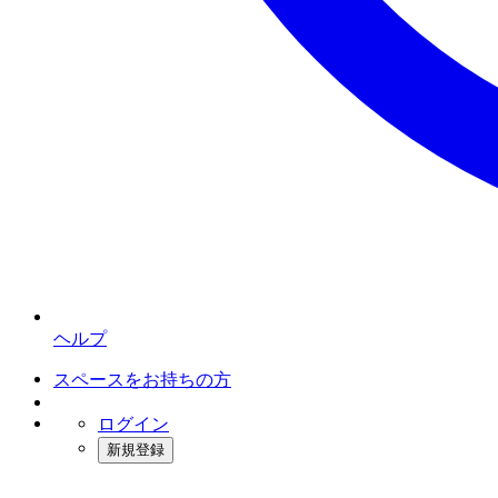
ヘルプ
スペースをお持ちの方
ログイン
新規登録
インスタベース