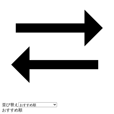
並び替え
おすすめ順