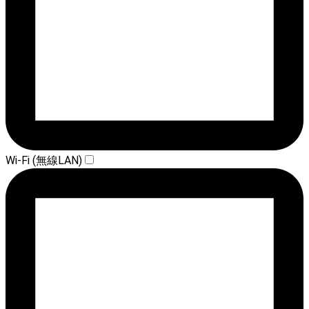
Wi-Fi (無線LAN)