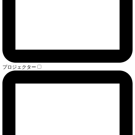
プロジェクター