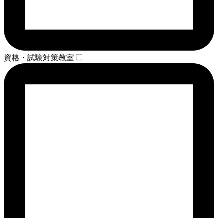
資格・試験対策教室