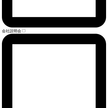
会社説明会