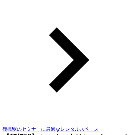
鶴橋駅のセミナーに最適なレンタルスペース