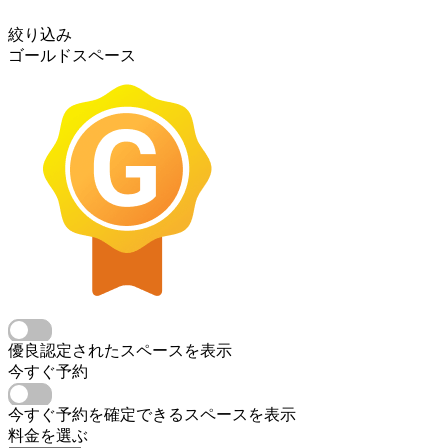
絞り込み
ゴールドスペース
優良認定されたスペースを表示
今すぐ予約
今すぐ予約を確定できるスペースを表示
料金を選ぶ