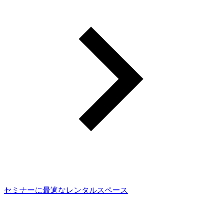
セミナーに最適なレンタルスペース