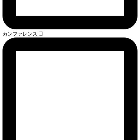
カンファレンス