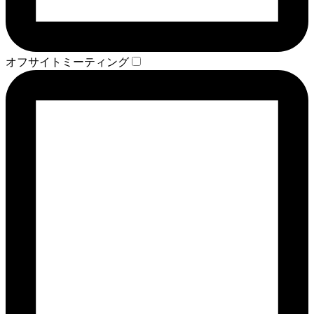
オフサイトミーティング