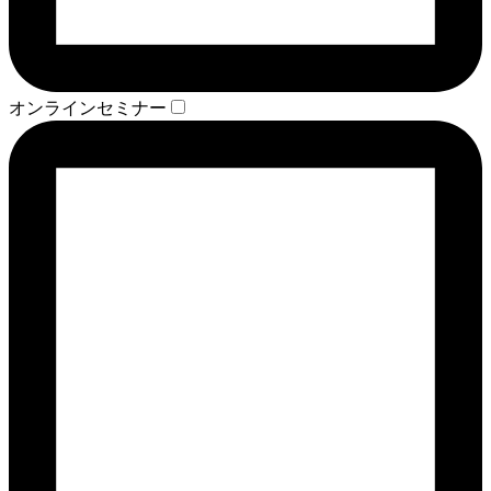
オンラインセミナー