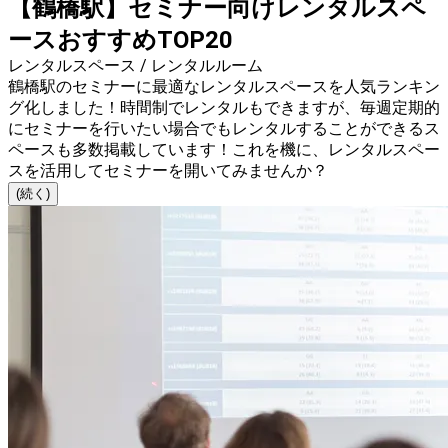
【鶴橋駅】セミナー向けレンタルスペ
ースおすすめTOP20
レンタルスペース / レンタルルーム
鶴橋駅のセミナーに最適なレンタルスペースを人気ランキン
グ化しました！時間制でレンタルもできますが、毎週定期的
にセミナーを行いたい場合でもレンタルすることができるス
ペースも多数掲載しています！これを機に、レンタルスペー
スを活用してセミナーを開いてみませんか？
(続く)