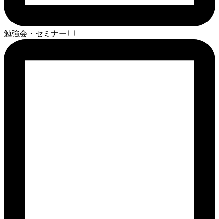
勉強会・セミナー