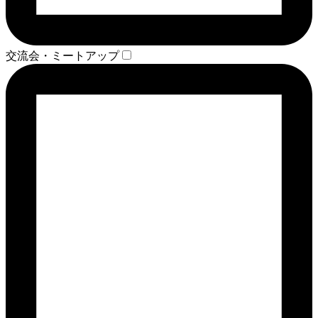
交流会・ミートアップ