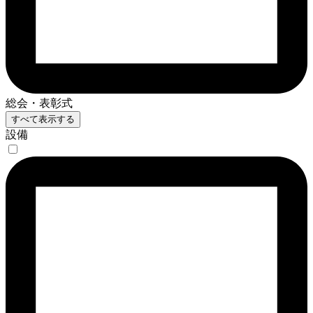
総会・表彰式
すべて表示する
設備