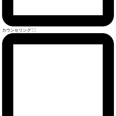
カウンセリング