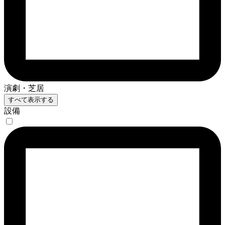
演劇・芝居
すべて表示する
設備