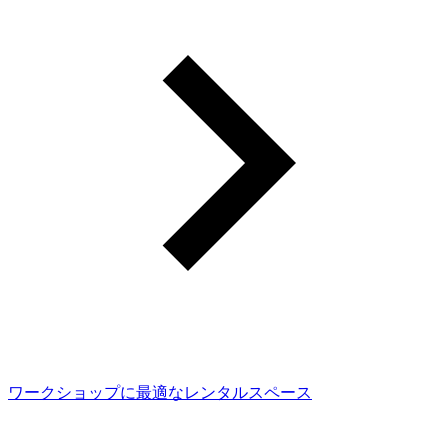
ワークショップに最適なレンタルスペース