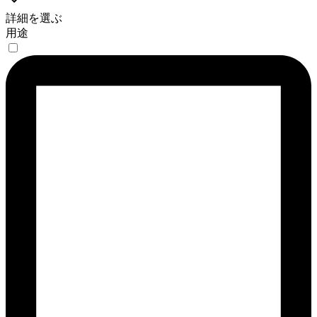
詳細を選ぶ
用途