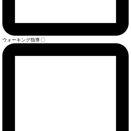
ウォーキング指導