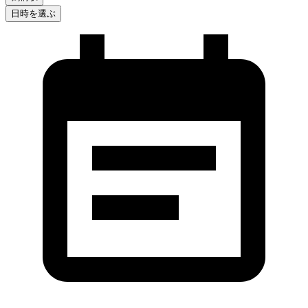
日時を選ぶ