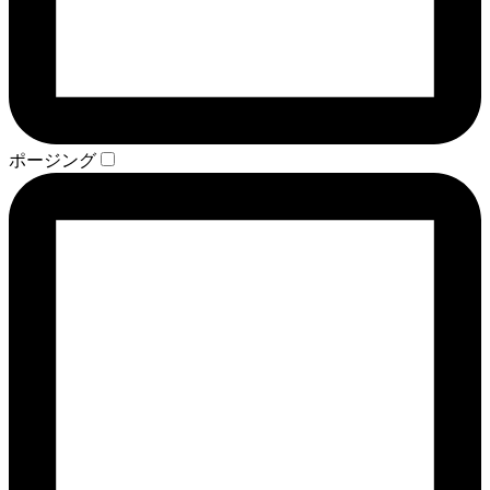
ポージング