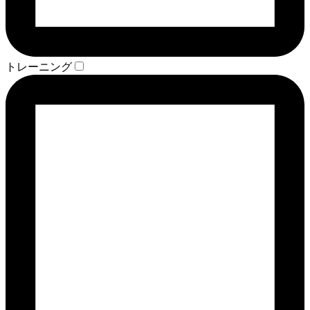
トレーニング