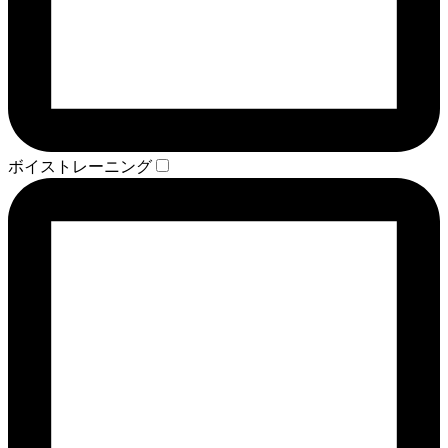
ボイストレーニング