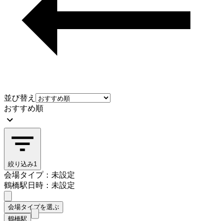
並び替え
おすすめ順
絞り込み
1
会場タイプ：未設定
鶴橋駅
日時：未設定
会場タイプを選ぶ
鶴橋駅