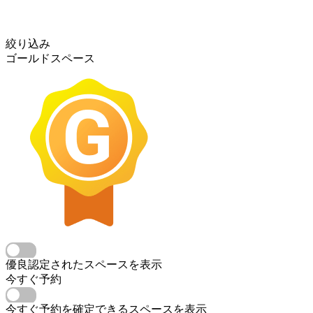
絞り込み
ゴールドスペース
優良認定されたスペースを表示
今すぐ予約
今すぐ予約を確定できるスペースを表示