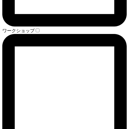
ワークショップ