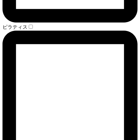
ピラティス