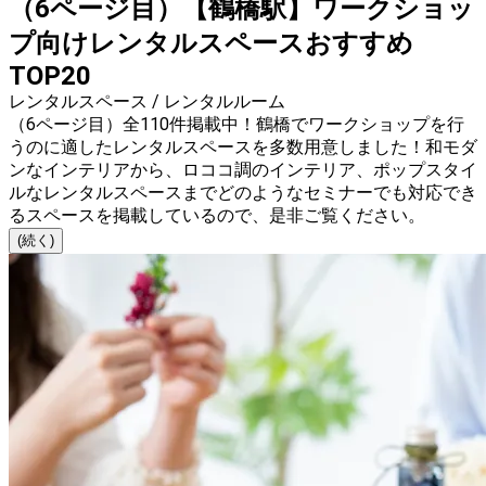
（6ページ目）【鶴橋駅】ワークショッ
プ向けレンタルスペースおすすめ
TOP20
レンタルスペース / レンタルルーム
（6ページ目）全110件掲載中！鶴橋でワークショップを行
うのに適したレンタルスペースを多数用意しました！和モダ
ンなインテリアから、ロココ調のインテリア、ポップスタイ
ルなレンタルスペースまでどのようなセミナーでも対応でき
るスペースを掲載しているので、是非ご覧ください。
(続く)