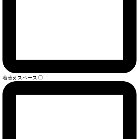
着替えスペース