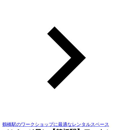
鶴橋駅のワークショップに最適なレンタルスペース