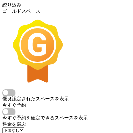
絞り込み
ゴールドスペース
優良認定されたスペースを表示
今すぐ予約
今すぐ予約を確定できるスペースを表示
料金を選ぶ