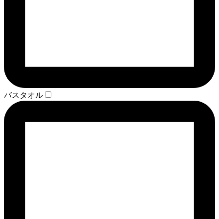
バスタオル