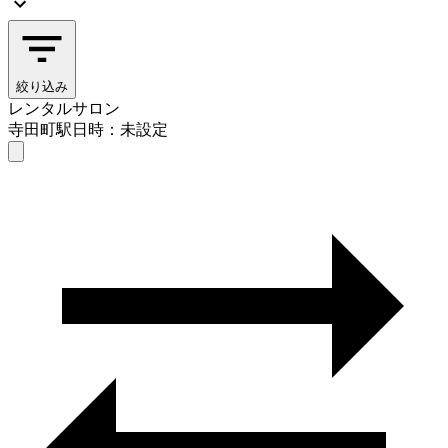
絞り込み
レンタルサロン
寺田町駅
日時：未設定
レンタルサロン
寺田町駅
日時を選ぶ