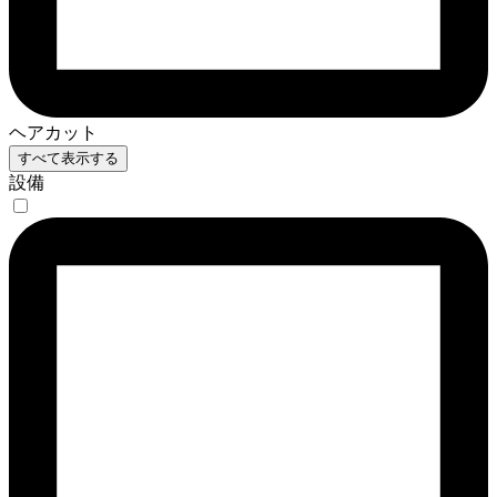
ヘアカット
すべて表示する
設備