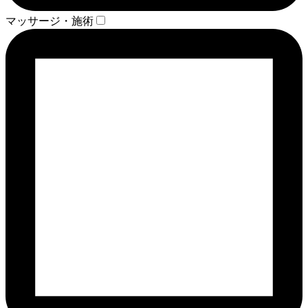
マッサージ・施術