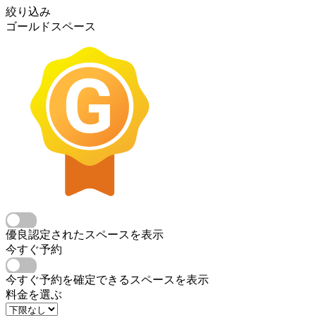
絞り込み
ゴールドスペース
優良認定されたスペースを表示
今すぐ予約
今すぐ予約を確定できるスペースを表示
料金を選ぶ