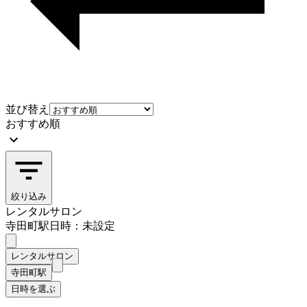
並び替え
おすすめ順
絞り込み
レンタルサロン
寺田町駅
日時：未設定
レンタルサロン
寺田町駅
日時を選ぶ