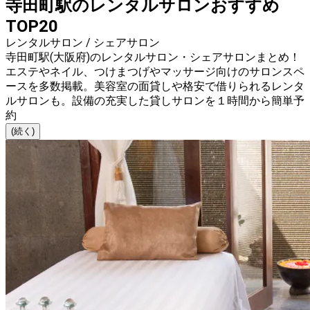
寺田町駅のレンタルサロンおすすめ
TOP20
レンタルサロン / シェアサロン
寺田町駅(大阪府)のレンタルサロン・シェアサロンまとめ！
エステやネイル、つけまつげやマッサージ向けのサロンスペ
ースを多数掲載。美容室の面貸しや格安で借りられるレンタ
ルサロンも。設備の充実した貸しサロンを１時間から簡単予
約
(続く)