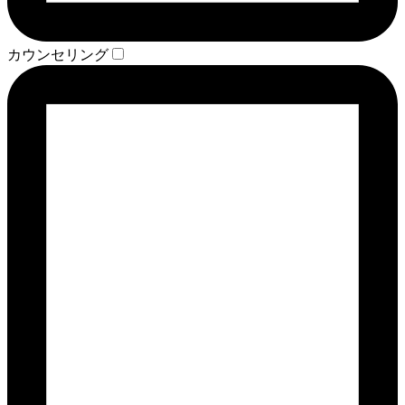
カウンセリング