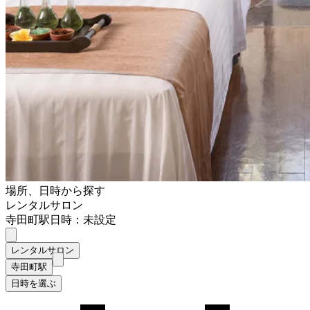
場所、日時から探す
レンタルサロン
寺田町駅
日時：未設定
レンタルサロン
寺田町駅
日時を選ぶ