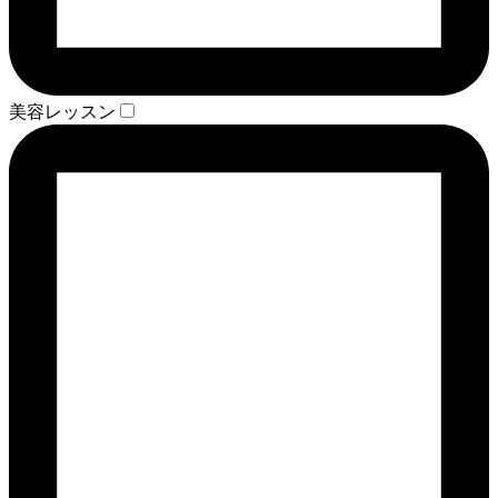
美容レッスン