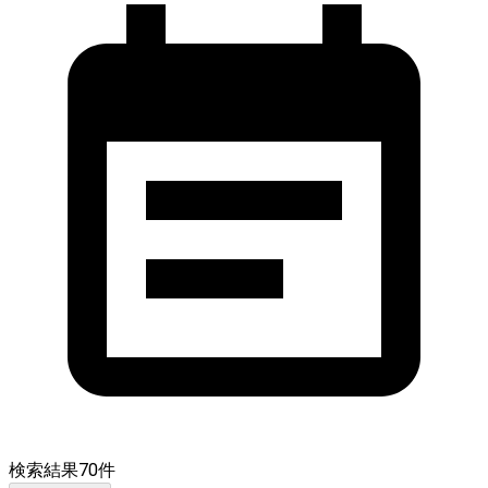
検索結果
70
件