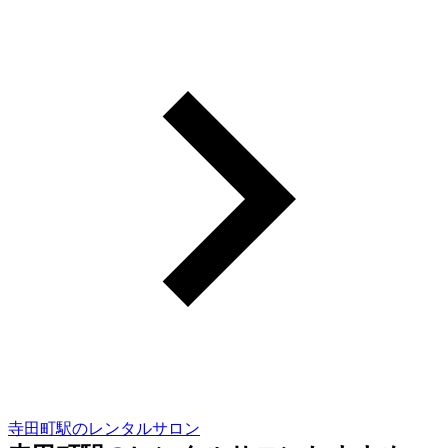
寺田町駅のレンタルサロン