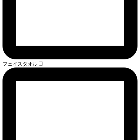
フェイスタオル