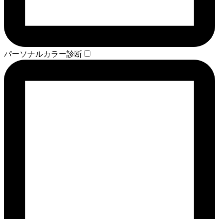
パーソナルカラー診断