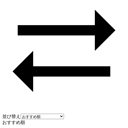
並び替え
おすすめ順