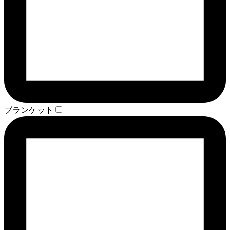
ブランケット