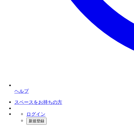
ヘルプ
スペースをお持ちの方
ログイン
新規登録
インスタベース