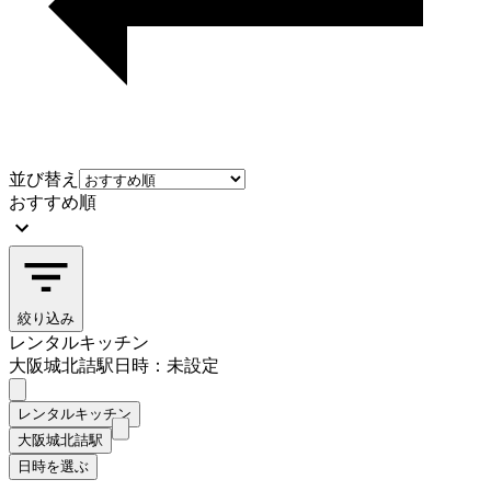
並び替え
おすすめ順
絞り込み
レンタルキッチン
大阪城北詰駅
日時：未設定
レンタルキッチン
大阪城北詰駅
日時を選ぶ