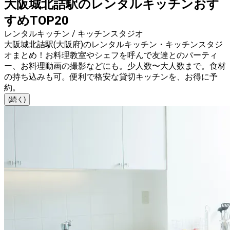
大阪城北詰駅のレンタルキッチンおす
すめTOP20
レンタルキッチン / キッチンスタジオ
大阪城北詰駅(大阪府)のレンタルキッチン・キッチンスタジ
オまとめ！お料理教室やシェフを呼んで友達とのパーティ
ー、お料理動画の撮影などにも。少人数〜大人数まで。食材
の持ち込みも可。便利で格安な貸切キッチンを、お得に予
約。
(続く)