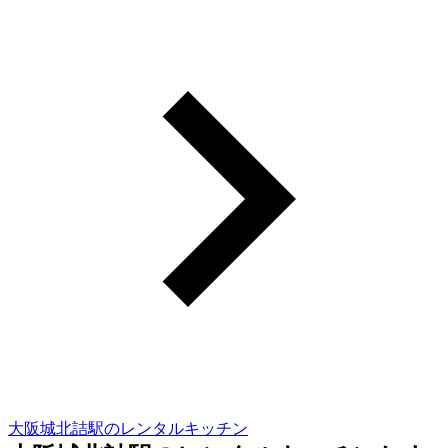
大阪城北詰駅のレンタルキッチン