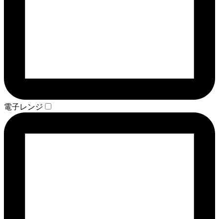
電子レンジ