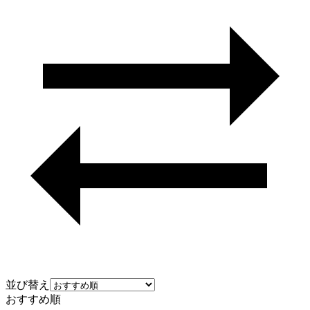
並び替え
おすすめ順