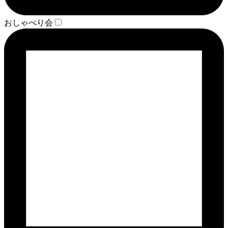
おしゃべり会