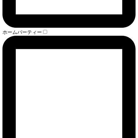
ホームパーティー