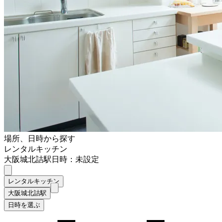
場所、日時から探す
レンタルキッチン
大阪城北詰駅
日時：未設定
レンタルキッチン
大阪城北詰駅
日時を選ぶ