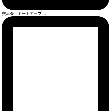
交流会・ミートアップ