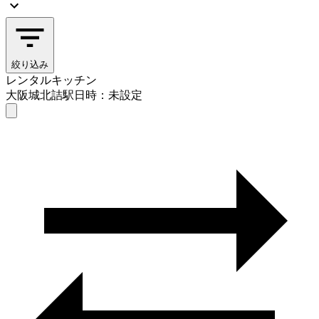
絞り込み
レンタルキッチン
大阪城北詰駅
日時：未設定
レンタルキッチン
大阪城北詰駅
日時を選ぶ