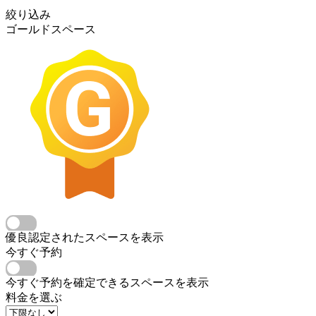
絞り込み
ゴールドスペース
優良認定されたスペースを表示
今すぐ予約
今すぐ予約を確定できるスペースを表示
料金を選ぶ