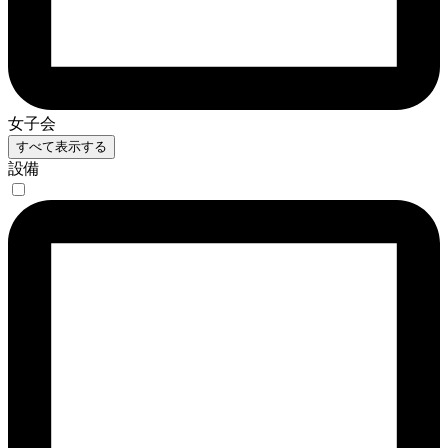
女子会
すべて表示する
設備