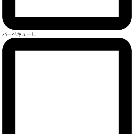
バーベキュー