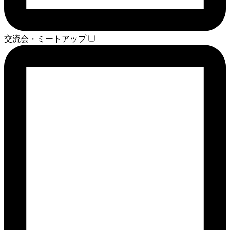
交流会・ミートアップ