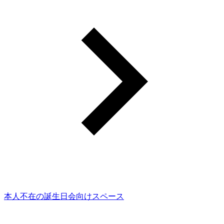
本人不在の誕生日会向けスペース