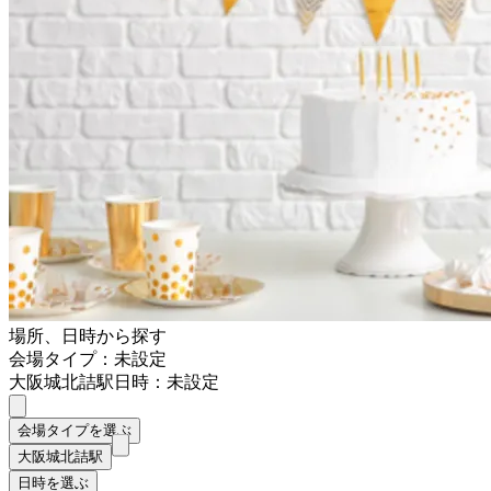
場所、日時から探す
会場タイプ：未設定
大阪城北詰駅
日時：未設定
会場タイプを選ぶ
大阪城北詰駅
日時を選ぶ