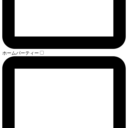
ホームパーティー