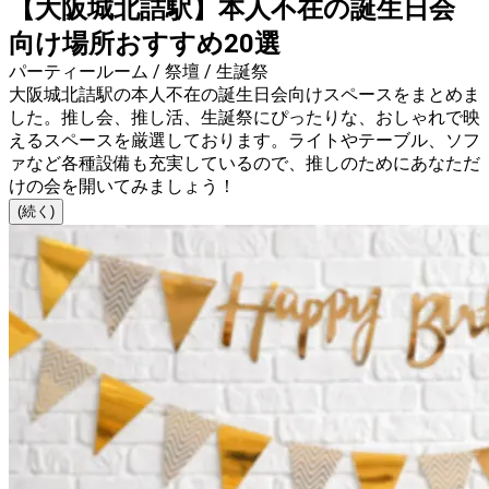
【大阪城北詰駅】本人不在の誕生日会
向け場所おすすめ20選
パーティールーム / 祭壇 / 生誕祭
大阪城北詰駅の本人不在の誕生日会向けスペースをまとめま
した。推し会、推し活、生誕祭にぴったりな、おしゃれで映
えるスペースを厳選しております。ライトやテーブル、ソフ
ァなど各種設備も充実しているので、推しのためにあなただ
けの会を開いてみましょう！
(続く)