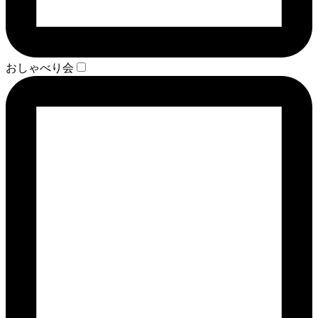
おしゃべり会