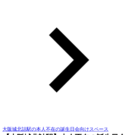
大阪城北詰駅の本人不在の誕生日会向けスペース