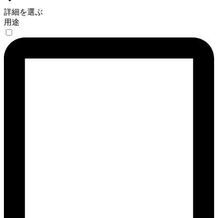
詳細を選ぶ
用途