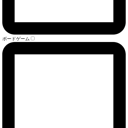
ボードゲーム