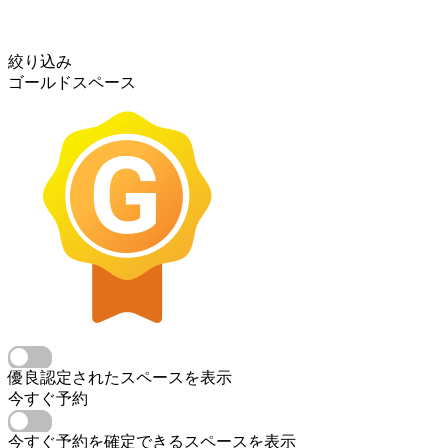
絞り込み
ゴールドスペース
優良認定されたスペースを表示
今すぐ予約
今すぐ予約を確定できるスペースを表示