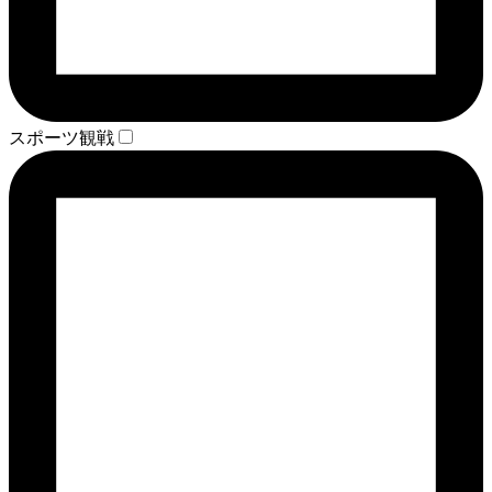
スポーツ観戦