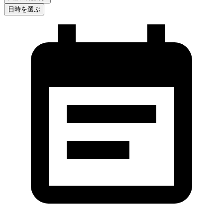
日時を選ぶ