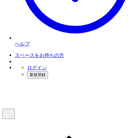
ヘルプ
スペースをお持ちの方
ログイン
新規登録
インスタベース
メニュー