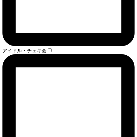
アイドル・チェキ会