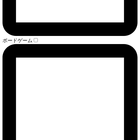
ボードゲーム