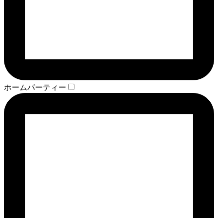
ホームパーティー