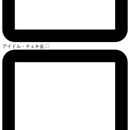
アイドル・チェキ会