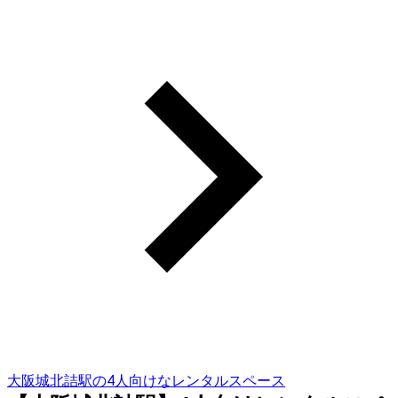
大阪城北詰駅の4人向けなレンタルスペース