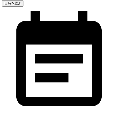
日時を選ぶ