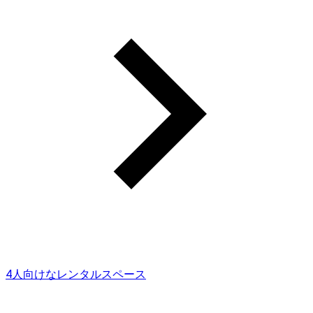
4人向けなレンタルスペース