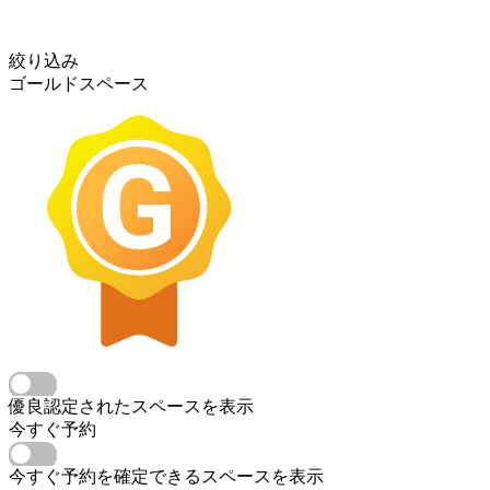
絞り込み
ゴールドスペース
優良認定されたスペースを表示
今すぐ予約
今すぐ予約を確定できるスペースを表示