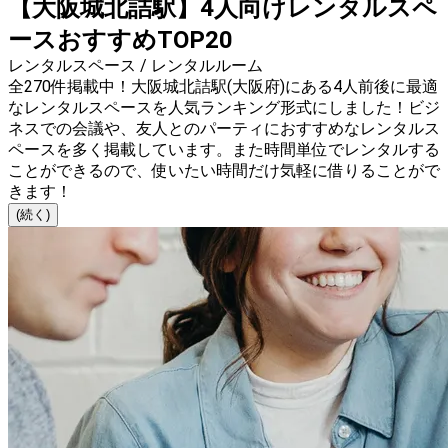
【大阪城北詰駅】4人向けレンタルスペ
ースおすすめTOP20
レンタルスペース / レンタルルーム
全270件掲載中！大阪城北詰駅(大阪府)にある4人前後に最適
なレンタルスペースを人気ランキング形式にしました！ビジ
ネスでの会議や、友人とのパーティにおすすめなレンタルス
ペースを多く掲載しています。また時間単位でレンタルする
ことができるので、使いたい時間だけ気軽に借りることがで
きます！
(続く)