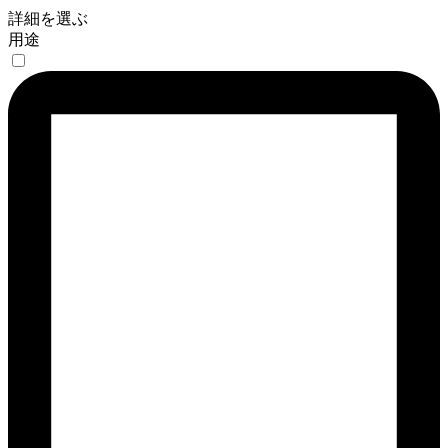
詳細を選ぶ
用途