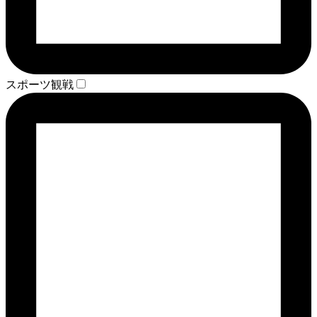
スポーツ観戦