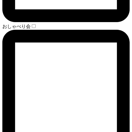
おしゃべり会