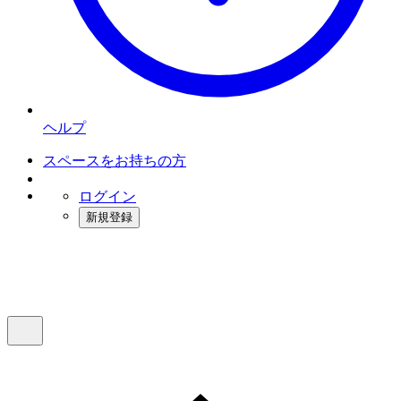
ヘルプ
スペースをお持ちの方
ログイン
新規登録
インスタベース
メニュー