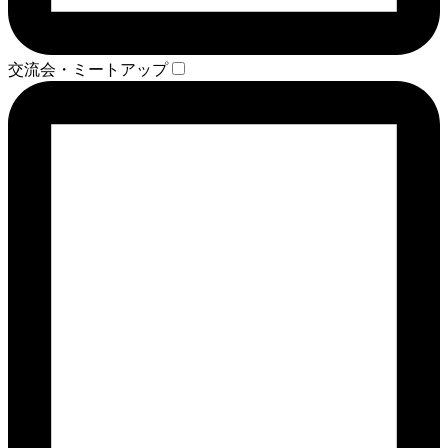
交流会・ミートアップ