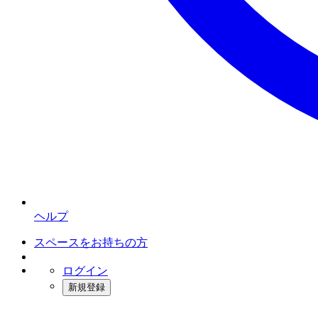
ヘルプ
スペースをお持ちの方
ログイン
新規登録
インスタベース