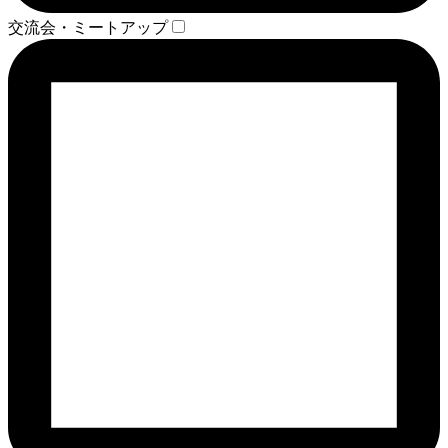
交流会・ミートアップ