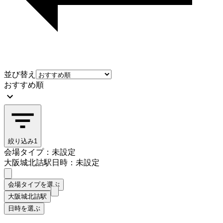
並び替え
おすすめ順
絞り込み
1
会場タイプ：未設定
大阪城北詰駅
日時：未設定
会場タイプを選ぶ
大阪城北詰駅
日時を選ぶ