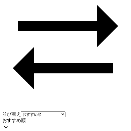
並び替え
おすすめ順