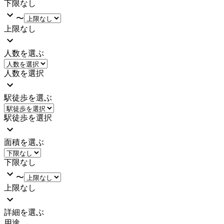
下限なし
〜
上限なし
人数を選ぶ
人数を選択
駅徒歩を選ぶ
駅徒歩を選択
面積を選ぶ
下限なし
〜
上限なし
詳細を選ぶ
用途