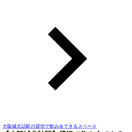
大阪城北詰駅の貸切で飲み会できるスペース