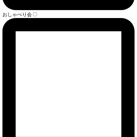
おしゃべり会