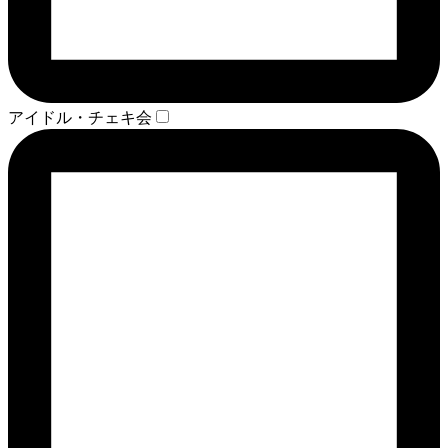
アイドル・チェキ会