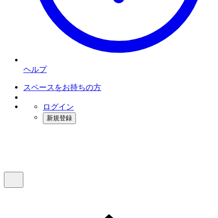
ヘルプ
スペースをお持ちの方
ログイン
新規登録
インスタベース
メニュー