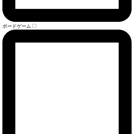
ボードゲーム