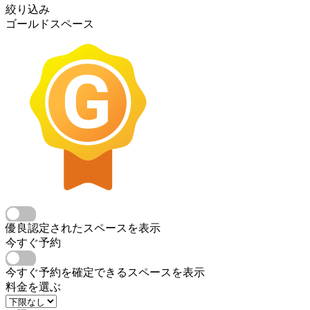
絞り込み
ゴールドスペース
優良認定されたスペースを表示
今すぐ予約
今すぐ予約を確定できるスペースを表示
料金を選ぶ