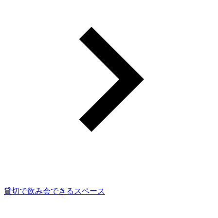
貸切で飲み会できるスペース