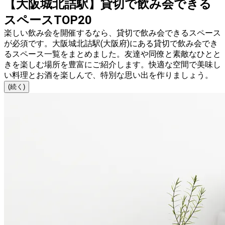
【大阪城北詰駅】貸切で飲み会できる
スペースTOP20
楽しい飲み会を開催するなら、貸切で飲み会できるスペース
が必須です。大阪城北詰駅(大阪府)にある貸切で飲み会でき
るスペース一覧をまとめました。友達や同僚と素敵なひとと
きを楽しむ場所を豊富にご紹介します。快適な空間で美味し
い料理とお酒を楽しんで、特別な思い出を作りましょう。
(続く)