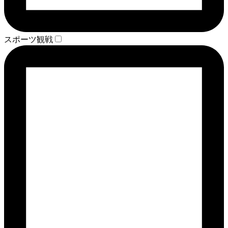
スポーツ観戦