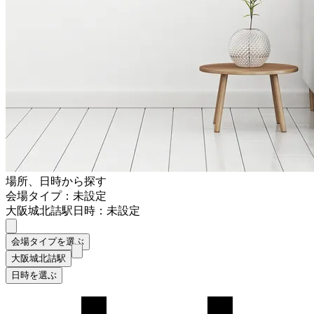
場所、日時から探す
会場タイプ：未設定
大阪城北詰駅
日時：未設定
会場タイプを選ぶ
大阪城北詰駅
日時を選ぶ