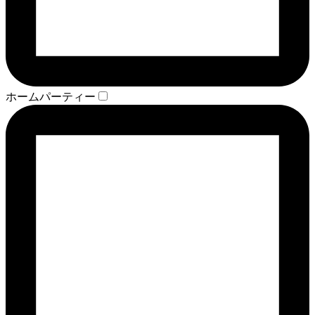
ホームパーティー