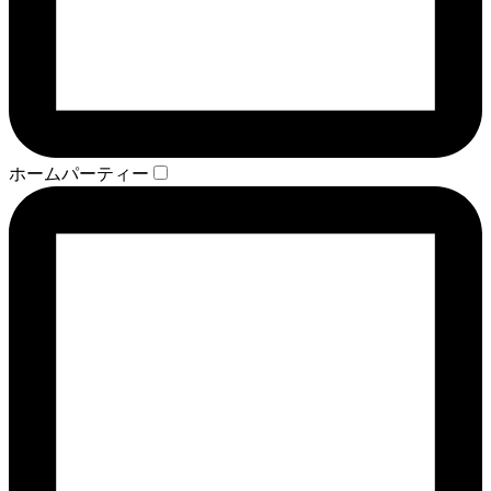
ホームパーティー