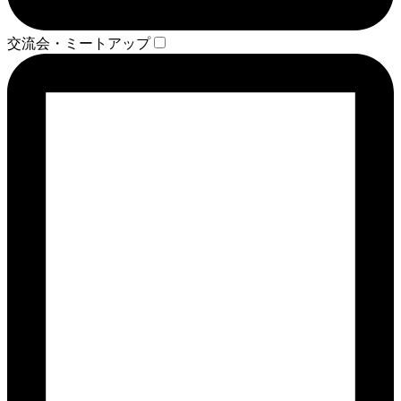
交流会・ミートアップ