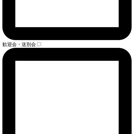
歓迎会・送別会