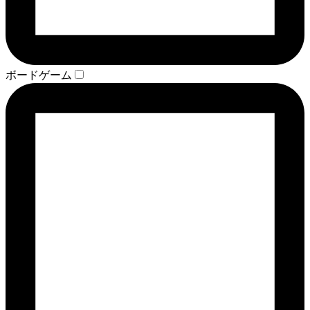
ボードゲーム