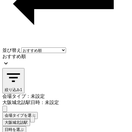
並び替え
おすすめ順
絞り込み
1
会場タイプ：未設定
大阪城北詰駅
日時：未設定
会場タイプを選ぶ
大阪城北詰駅
日時を選ぶ