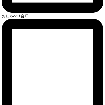
おしゃべり会