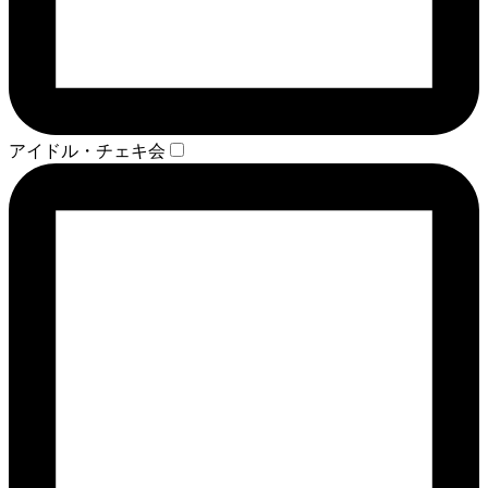
アイドル・チェキ会