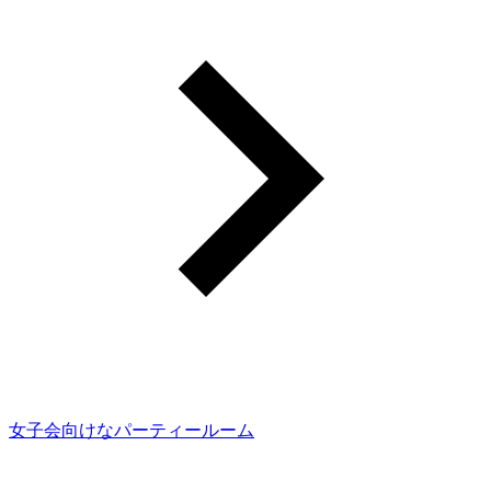
女子会向けなパーティールーム