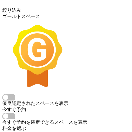
絞り込み
ゴールドスペース
優良認定されたスペースを表示
今すぐ予約
今すぐ予約を確定できるスペースを表示
料金を選ぶ