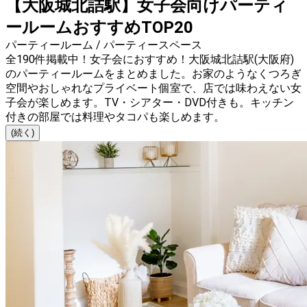
【大阪城北詰駅】女子会向けパーティ
ールームおすすめTOP20
パーティールーム / パーティースペース
全190件掲載中！女子会におすすめ！大阪城北詰駅(大阪府)
のパーティールームをまとめました。お家のようなくつろぎ
空間やおしゃれなプライベート個室で、店では味わえない女
子会が楽しめます。TV・シアター・DVD付きも。キッチン
付きの部屋では料理やタコパも楽しめます。
(続く)