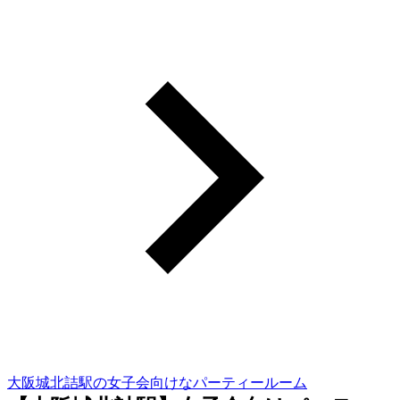
大阪城北詰駅の女子会向けなパーティールーム