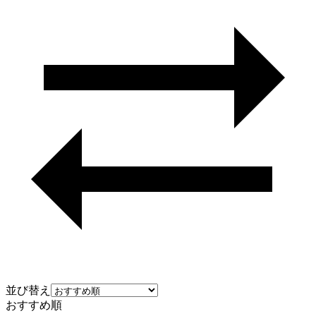
並び替え
おすすめ順