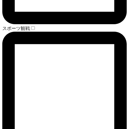
スポーツ観戦