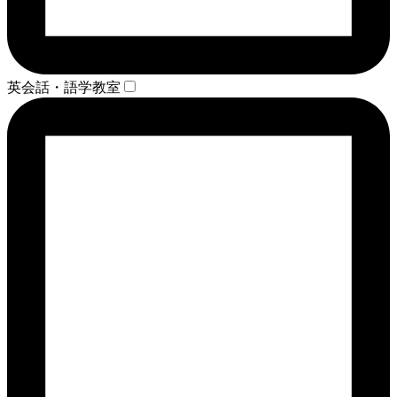
英会話・語学教室