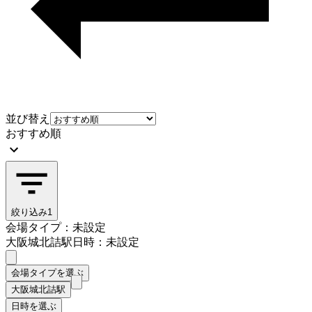
並び替え
おすすめ順
絞り込み
1
会場タイプ：未設定
大阪城北詰駅
日時：未設定
会場タイプを選ぶ
大阪城北詰駅
日時を選ぶ