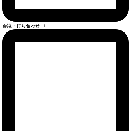
会議・打ち合わせ