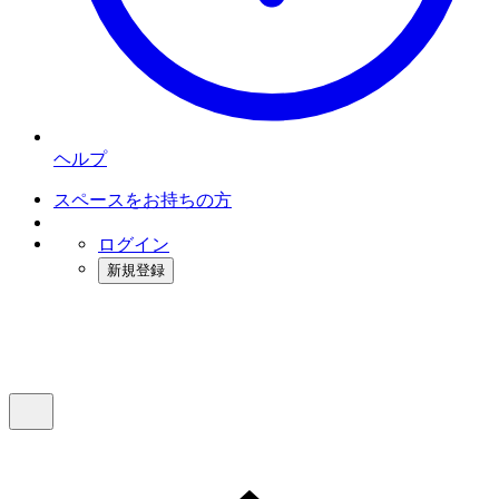
ヘルプ
スペースをお持ちの方
ログイン
新規登録
インスタベース
メニュー