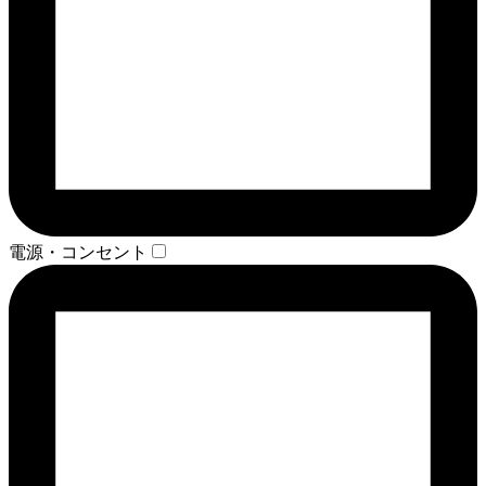
電源・コンセント