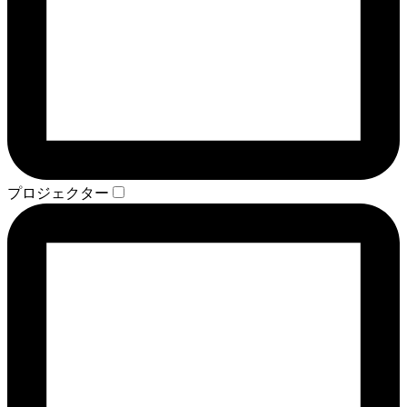
プロジェクター