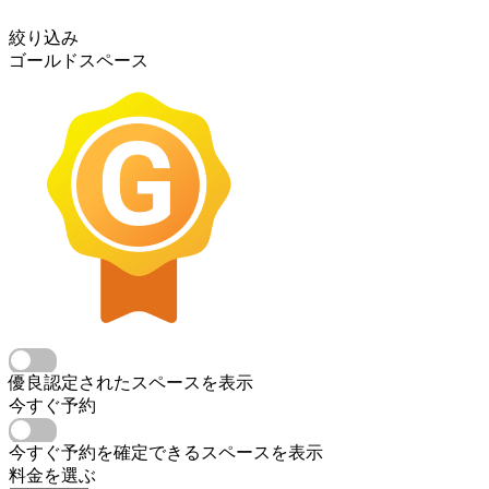
絞り込み
ゴールドスペース
優良認定されたスペースを表示
今すぐ予約
今すぐ予約を確定できるスペースを表示
料金を選ぶ