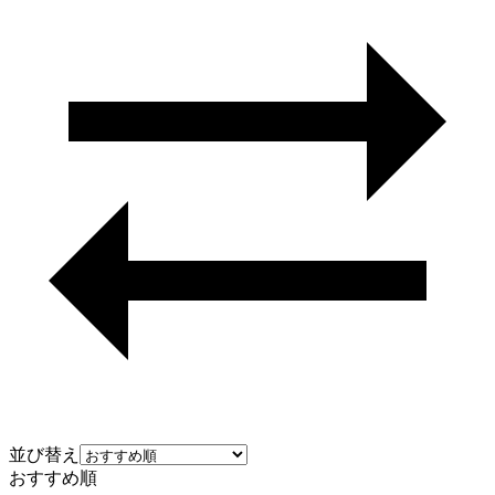
並び替え
おすすめ順