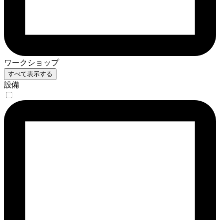
ワークショップ
すべて表示する
設備