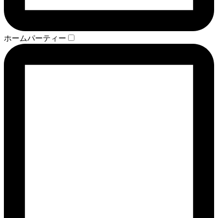
ホームパーティー