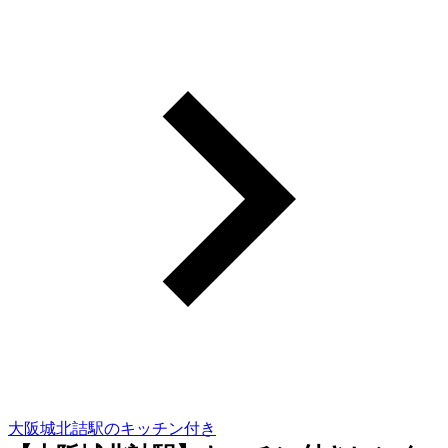
大阪城北詰駅のキッチン付き