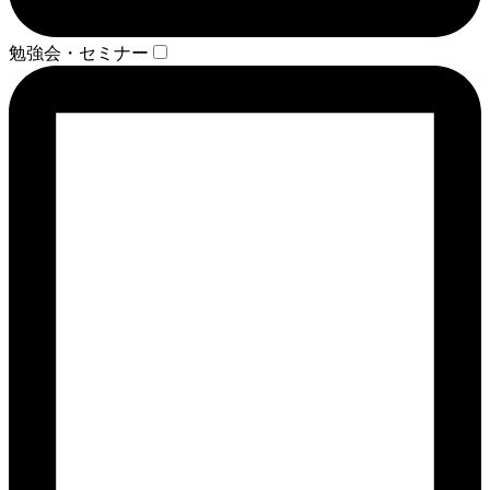
勉強会・セミナー