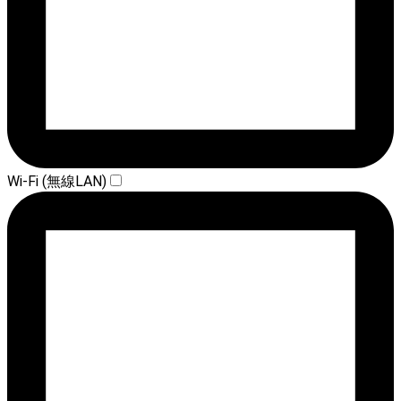
Wi-Fi (無線LAN)