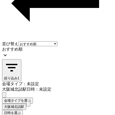
並び替え
おすすめ順
絞り込み
1
会場タイプ：未設定
大阪城北詰駅
日時：未設定
会場タイプを選ぶ
大阪城北詰駅
日時を選ぶ