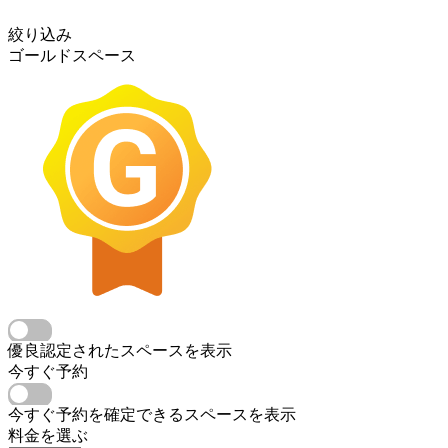
絞り込み
ゴールドスペース
優良認定されたスペースを表示
今すぐ予約
今すぐ予約を確定できるスペースを表示
料金を選ぶ