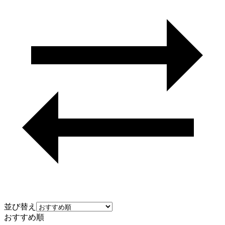
並び替え
おすすめ順