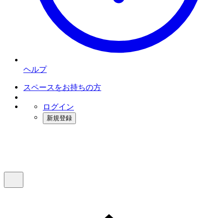
ヘルプ
スペースをお持ちの方
ログイン
新規登録
インスタベース
メニュー