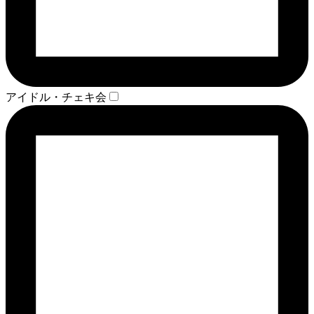
アイドル・チェキ会