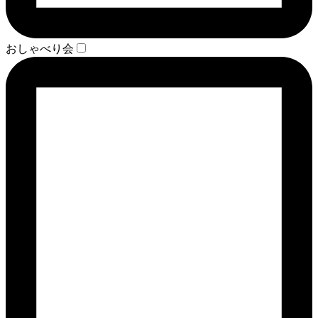
おしゃべり会