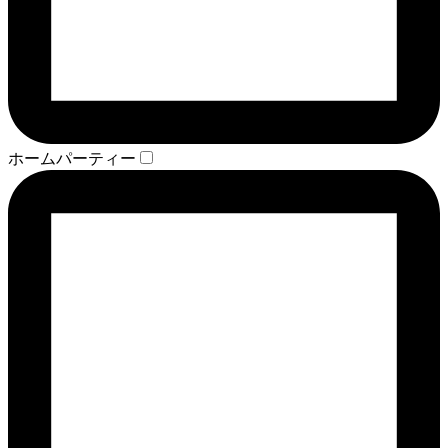
ホームパーティー