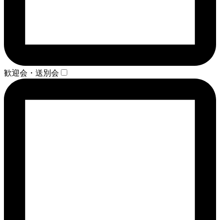
歓迎会・送別会