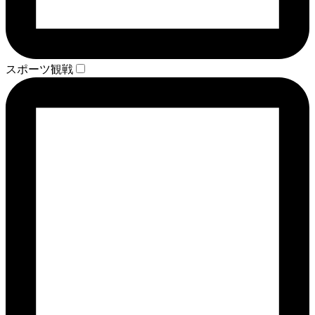
スポーツ観戦