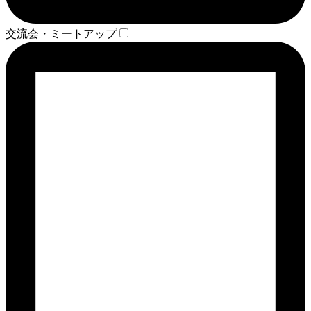
交流会・ミートアップ