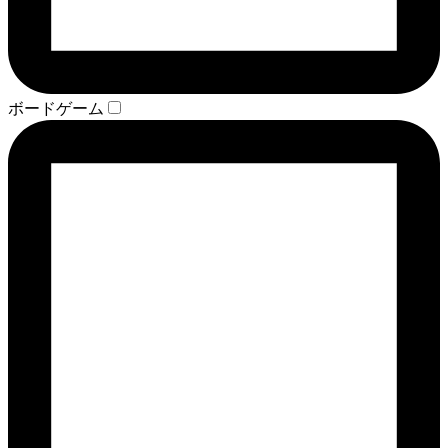
ボードゲーム