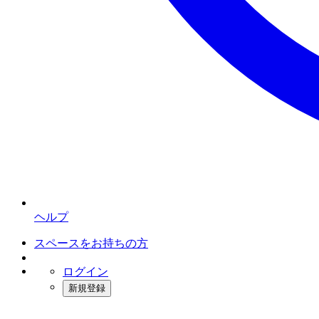
ヘルプ
スペースをお持ちの方
ログイン
新規登録
インスタベース