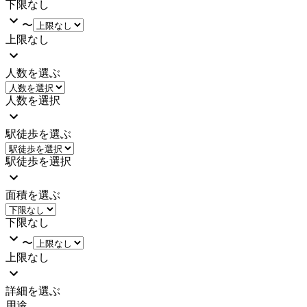
下限なし
〜
上限なし
人数を選ぶ
人数を選択
駅徒歩を選ぶ
駅徒歩を選択
面積を選ぶ
下限なし
〜
上限なし
詳細を選ぶ
用途