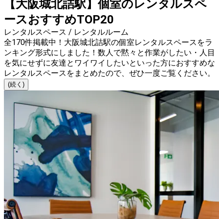
【大阪城北詰駅】個室のレンタルスペ
ースおすすめTOP20
レンタルスペース / レンタルルーム
全170件掲載中！大阪城北詰駅の個室レンタルスペースをラ
ンキング形式にしました！数人で黙々と作業がしたい・人目
を気にせずに友達とワイワイしたいといった方におすすめな
レンタルスペースをまとめたので、ぜひ一度ご覧ください。
(続く)