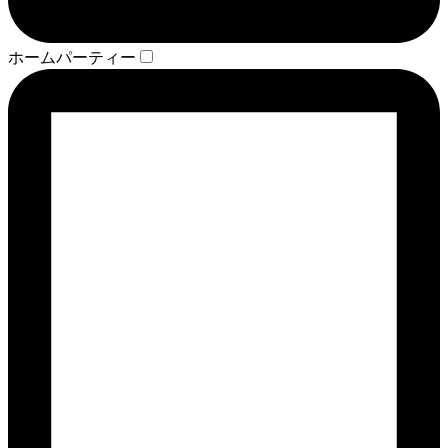
ホームパーティー