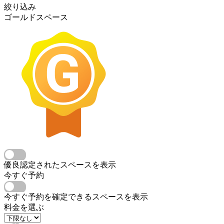
絞り込み
ゴールドスペース
優良認定されたスペースを表示
今すぐ予約
今すぐ予約を確定できるスペースを表示
料金を選ぶ