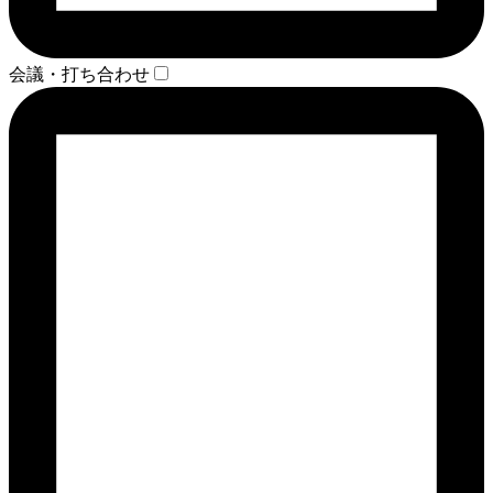
会議・打ち合わせ