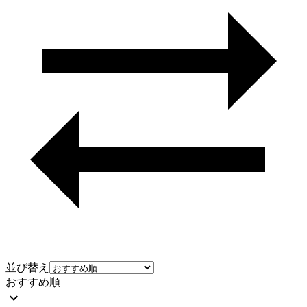
並び替え
おすすめ順