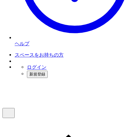
ヘルプ
スペースをお持ちの方
ログイン
新規登録
インスタベース
メニュー