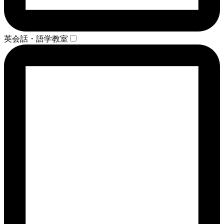
英会話・語学教室