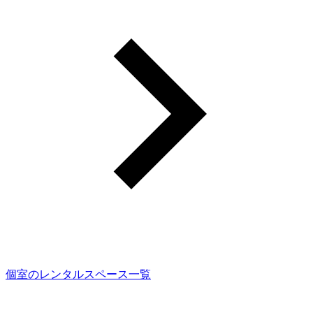
個室のレンタルスペース一覧