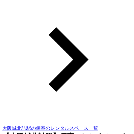
大阪城北詰駅の個室のレンタルスペース一覧