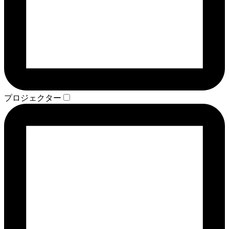
プロジェクター