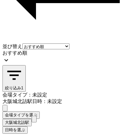
並び替え
おすすめ順
絞り込み
1
会場タイプ：未設定
大阪城北詰駅
日時：未設定
会場タイプを選ぶ
大阪城北詰駅
日時を選ぶ