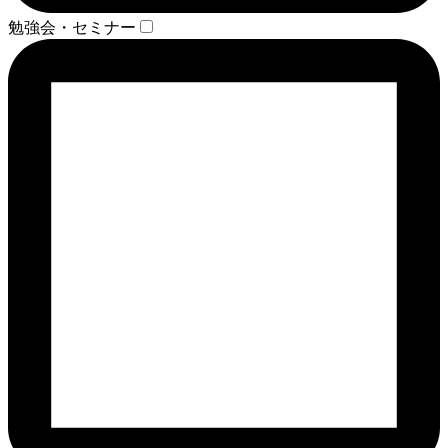
勉強会・セミナー