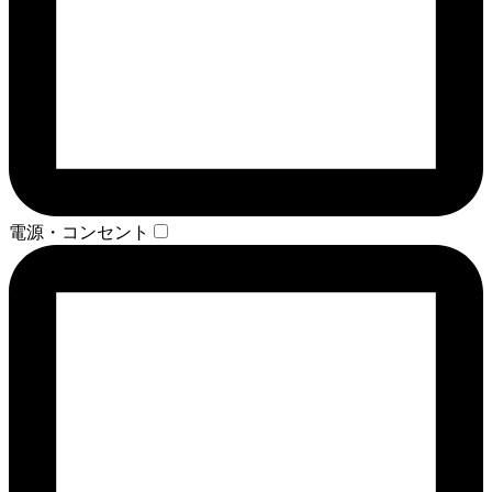
電源・コンセント