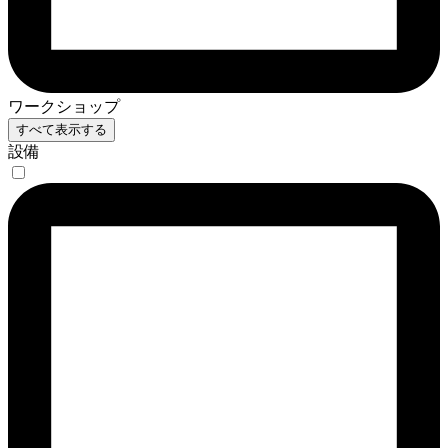
ワークショップ
すべて表示する
設備