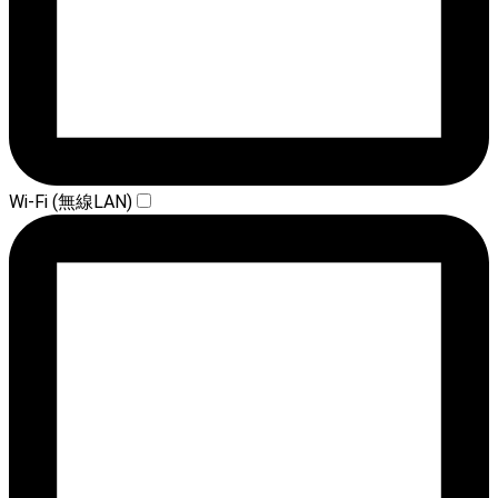
Wi-Fi (無線LAN)