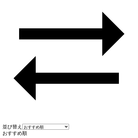
並び替え
おすすめ順