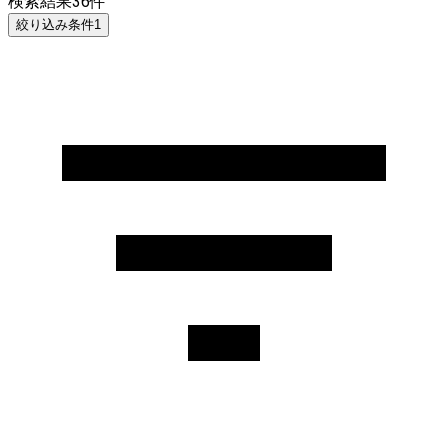
検索結果
36
件
絞り込み条件
1