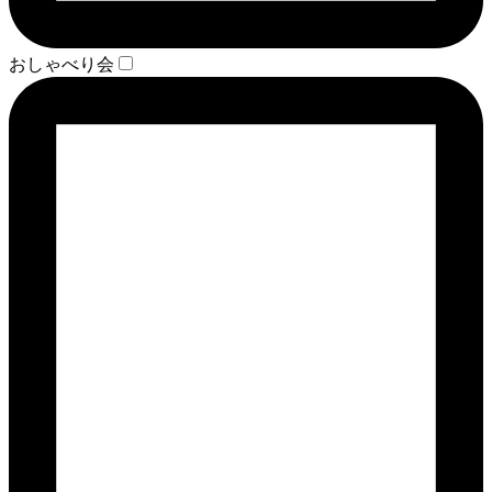
おしゃべり会