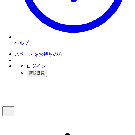
ヘルプ
スペースをお持ちの方
ログイン
新規登録
インスタベース
メニュー