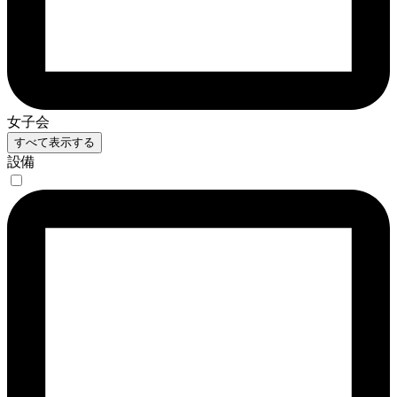
女子会
すべて表示する
設備