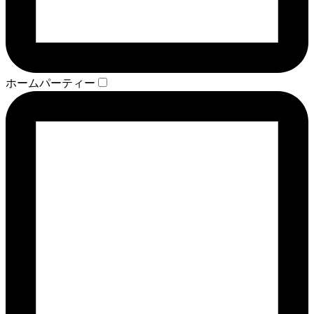
ホームパーティー