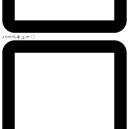
バーベキュー