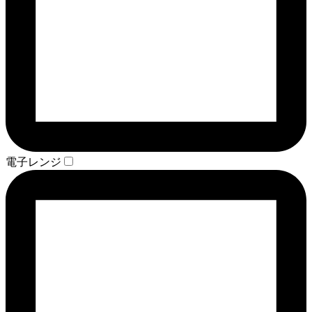
電子レンジ