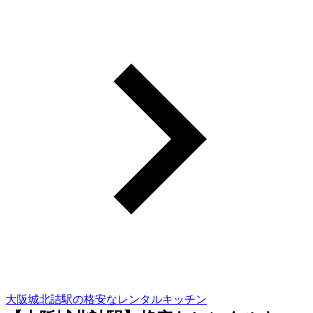
大阪城北詰駅の格安なレンタルキッチン