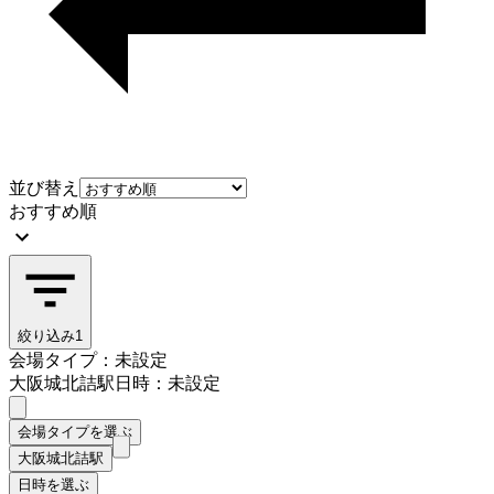
並び替え
おすすめ順
絞り込み
1
会場タイプ：未設定
大阪城北詰駅
日時：未設定
会場タイプを選ぶ
大阪城北詰駅
日時を選ぶ