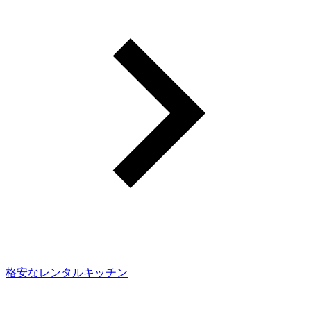
格安なレンタルキッチン