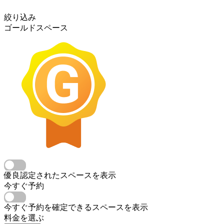
絞り込み
ゴールドスペース
優良認定されたスペースを表示
今すぐ予約
今すぐ予約を確定できるスペースを表示
料金を選ぶ