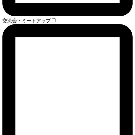
交流会・ミートアップ