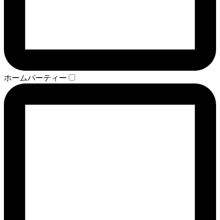
ホームパーティー