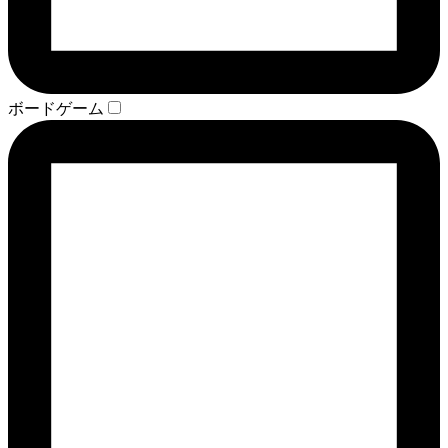
ボードゲーム