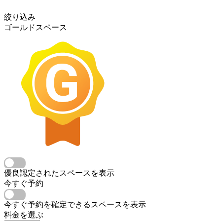
絞り込み
ゴールドスペース
優良認定されたスペースを表示
今すぐ予約
今すぐ予約を確定できるスペースを表示
料金を選ぶ