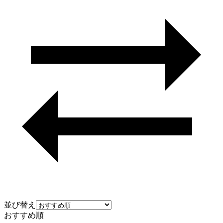
並び替え
おすすめ順