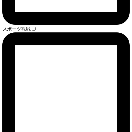
スポーツ観戦