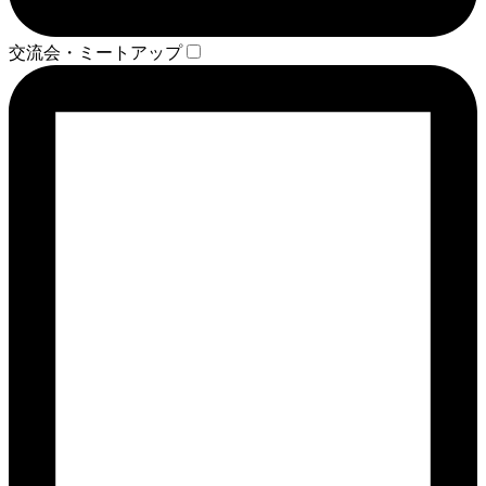
交流会・ミートアップ