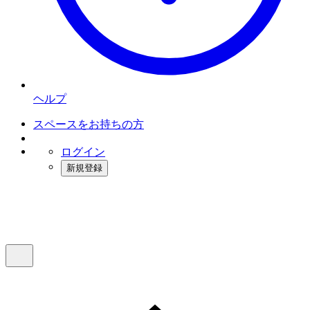
ヘルプ
スペースをお持ちの方
ログイン
新規登録
インスタベース
メニュー