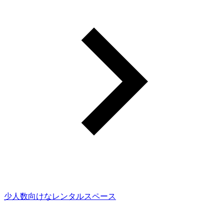
少人数向けなレンタルスペース