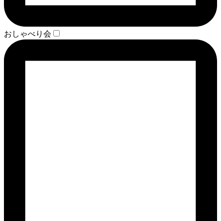
おしゃべり会