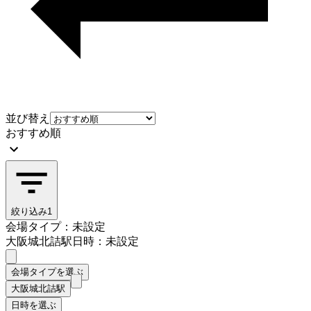
並び替え
おすすめ順
絞り込み
1
会場タイプ：未設定
大阪城北詰駅
日時：未設定
会場タイプを選ぶ
大阪城北詰駅
日時を選ぶ