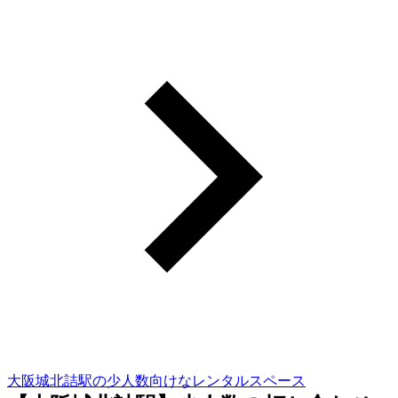
大阪城北詰駅の少人数向けなレンタルスペース