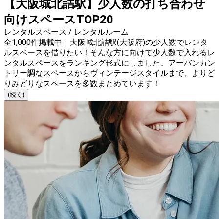
【大阪城北詰駅】少人数の打ち合わせ
向けスペースTOP20
レンタルスペース / レンタルルーム
全1,000件掲載中！大阪城北詰駅(大阪府)の少人数でレンタ
ルスペースを借りたい！そんな方に向けて少人数で入れるレ
ンタルスペースをランキング形式にしました。アーバンカン
トリー調なスペースからヴィンテージスタイルまで、よりど
りみどりなスペースを多数まとめています！
(続く)