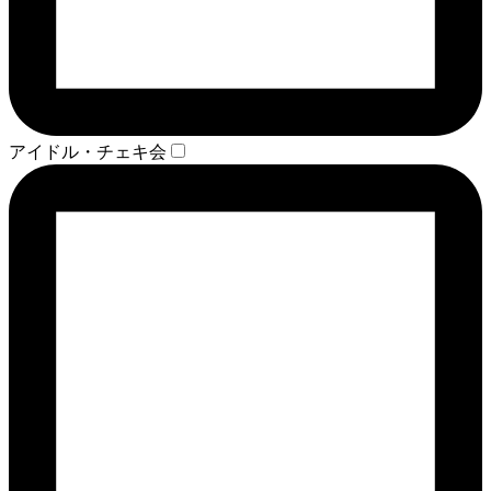
アイドル・チェキ会