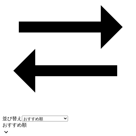
並び替え
おすすめ順