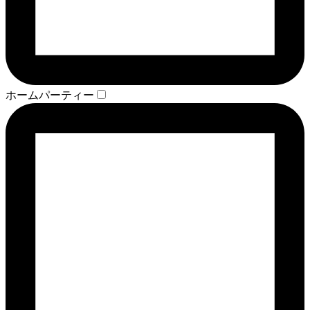
ホームパーティー