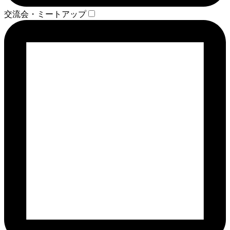
交流会・ミートアップ