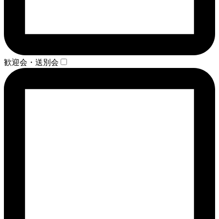
歓迎会・送別会