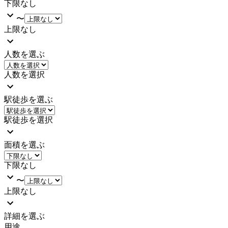
下限なし
〜
上限なし
人数を選ぶ
人数を選択
駅徒歩を選ぶ
駅徒歩を選択
面積を選ぶ
下限なし
〜
上限なし
詳細を選ぶ
用途