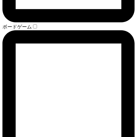
ボードゲーム