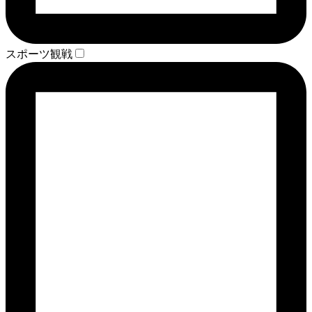
スポーツ観戦