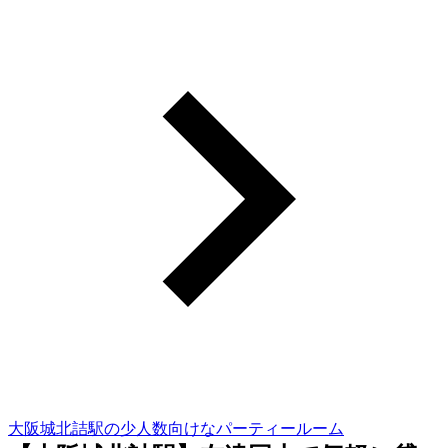
大阪城北詰駅の少人数向けなパーティールーム