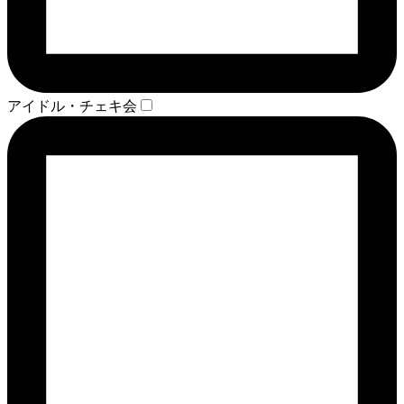
アイドル・チェキ会