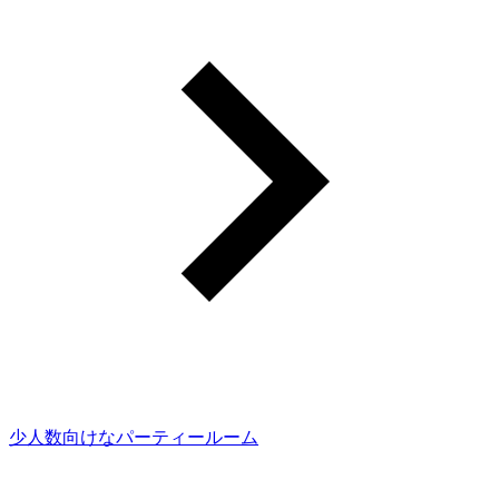
少人数向けなパーティールーム