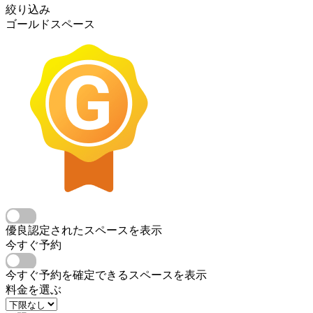
絞り込み
ゴールドスペース
優良認定されたスペースを表示
今すぐ予約
今すぐ予約を確定できるスペースを表示
料金を選ぶ