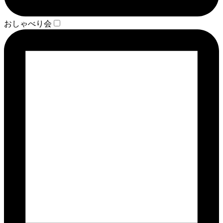
おしゃべり会