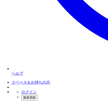
ヘルプ
スペースをお持ちの方
ログイン
新規登録
インスタベース