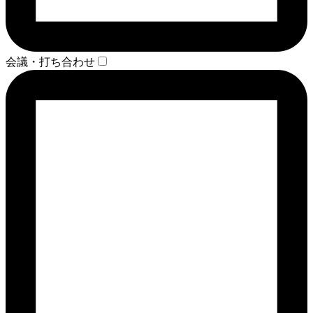
会議・打ち合わせ