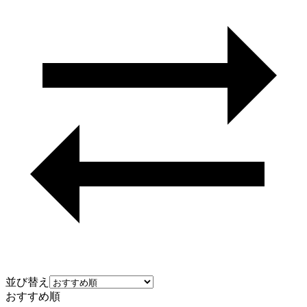
並び替え
おすすめ順