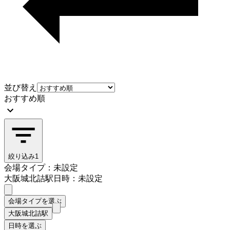
並び替え
おすすめ順
絞り込み
1
会場タイプ：未設定
大阪城北詰駅
日時：未設定
会場タイプを選ぶ
大阪城北詰駅
日時を選ぶ