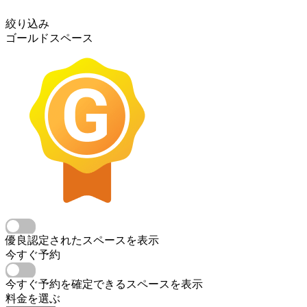
絞り込み
ゴールドスペース
優良認定されたスペースを表示
今すぐ予約
今すぐ予約を確定できるスペースを表示
料金を選ぶ