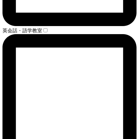
英会話・語学教室