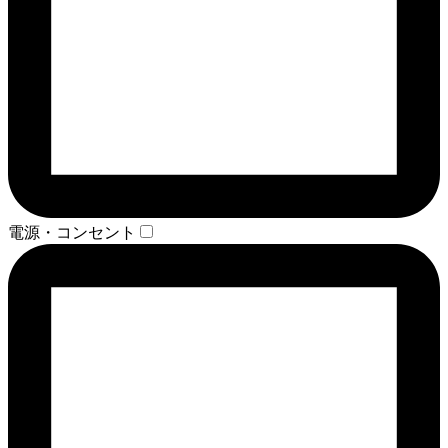
電源・コンセント