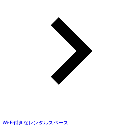
Wi-Fi付きなレンタルスペース