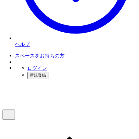
ヘルプ
スペースをお持ちの方
ログイン
新規登録
インスタベース
メニュー