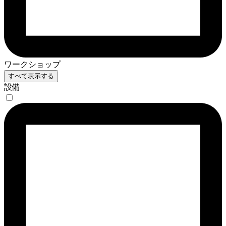
ワークショップ
すべて表示する
設備