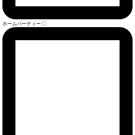
ホームパーティー