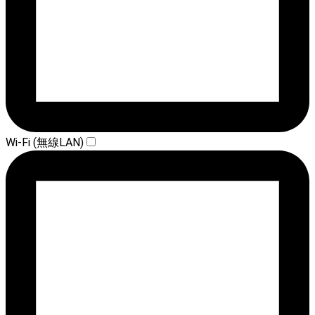
Wi-Fi (無線LAN)