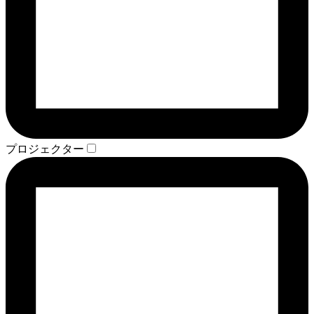
プロジェクター