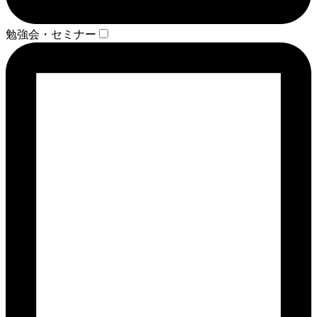
勉強会・セミナー