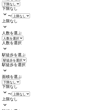
下限なし
〜
上限なし
人数を選ぶ
人数を選択
駅徒歩を選ぶ
駅徒歩を選択
面積を選ぶ
下限なし
〜
上限なし