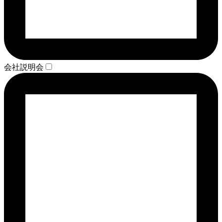
会社説明会