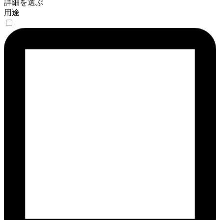
詳細を選ぶ
用途