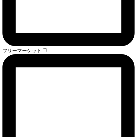
フリーマーケット