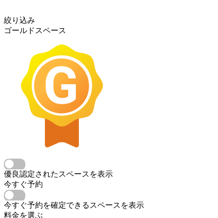
絞り込み
ゴールドスペース
優良認定されたスペースを表示
今すぐ予約
今すぐ予約を確定できるスペースを表示
料金を選ぶ