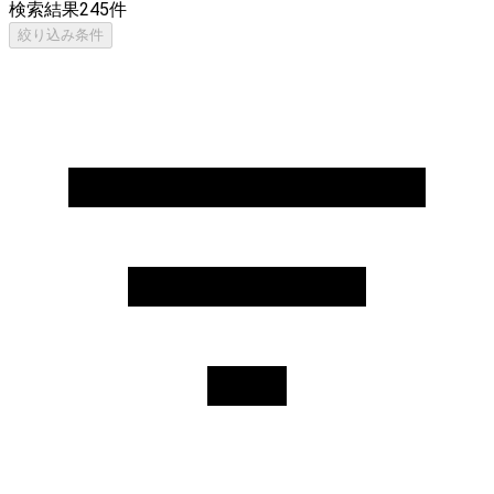
検索結果
245
件
絞り込み条件