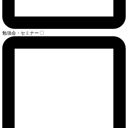
勉強会・セミナー