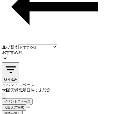
並び替え
おすすめ順
絞り込み
イベントスペース
大阪天満宮駅
日時：未設定
イベントスペース
大阪天満宮駅
日時を選ぶ