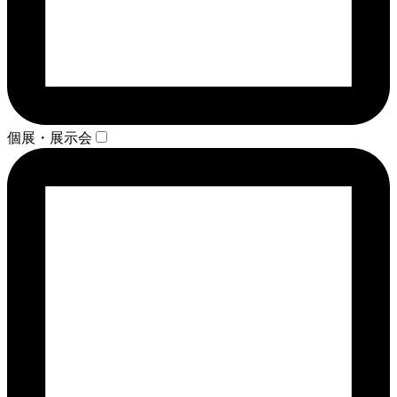
個展・展示会