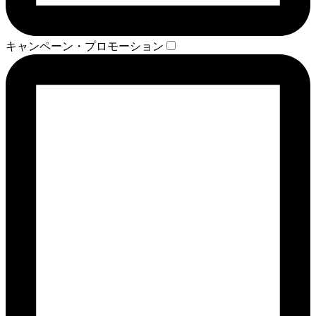
キャンペーン・プロモーション