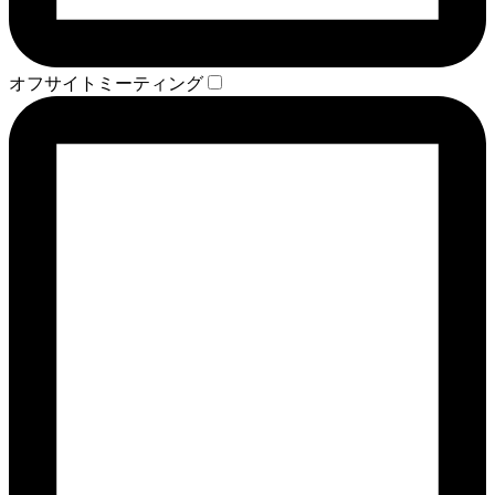
オフサイトミーティング