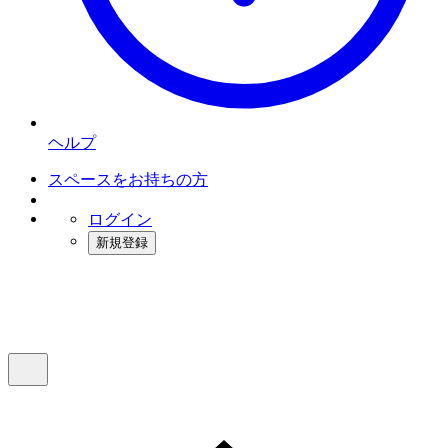
ヘルプ
スペースをお持ちの方
ログイン
新規登録
インスタベース
メニュー