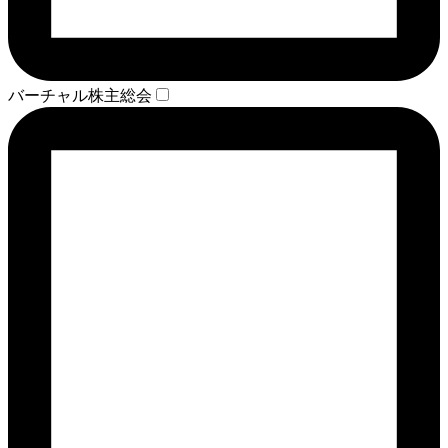
バーチャル株主総会