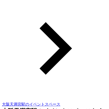
大阪天満宮駅のイベントスペース