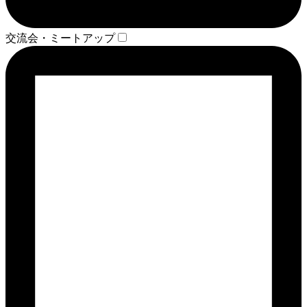
交流会・ミートアップ