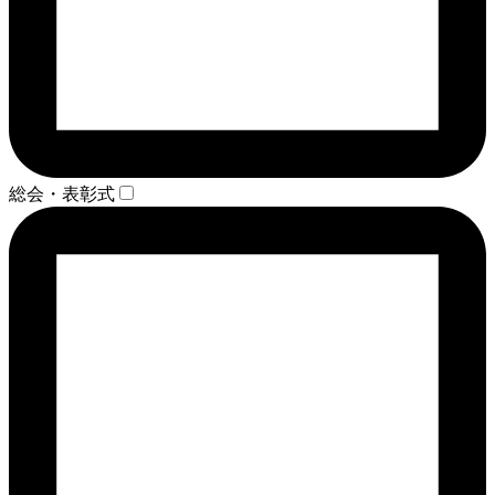
総会・表彰式