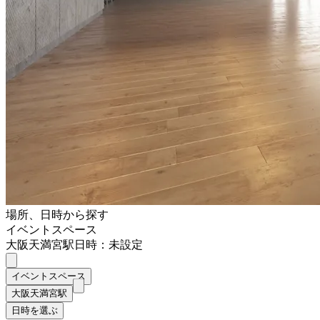
場所、日時から探す
イベントスペース
大阪天満宮駅
日時：未設定
イベントスペース
大阪天満宮駅
日時を選ぶ