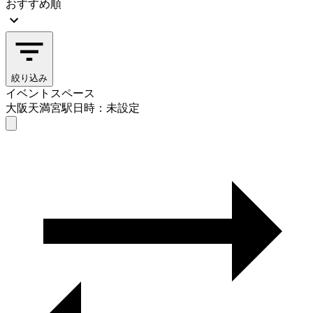
おすすめ順
絞り込み
イベントスペース
大阪天満宮駅
日時：未設定
イベントスペース
大阪天満宮駅
日時を選ぶ