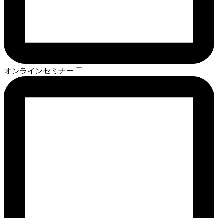
オンラインセミナー