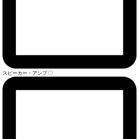
スピーカー・アンプ