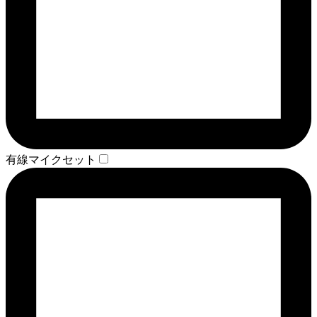
有線マイクセット