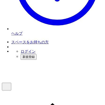
ヘルプ
スペースをお持ちの方
ログイン
新規登録
インスタベース
メニュー