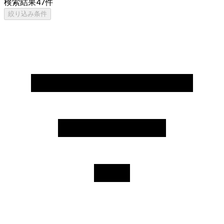
検索結果
47
件
絞り込み条件