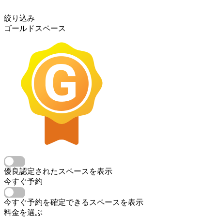
絞り込み
ゴールドスペース
優良認定されたスペースを表示
今すぐ予約
今すぐ予約を確定できるスペースを表示
料金を選ぶ