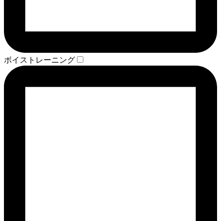
ボイストレーニング