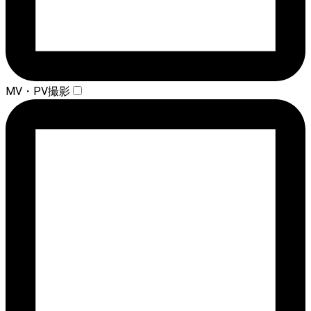
MV・PV撮影