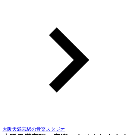
大阪天満宮駅の音楽スタジオ