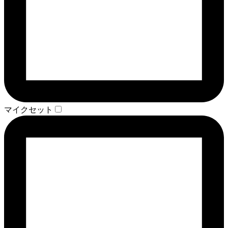
マイクセット