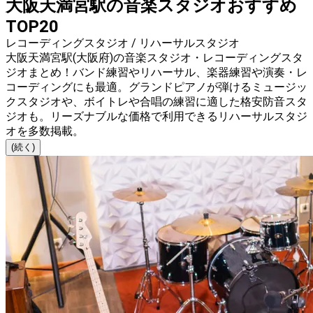
大阪天満宮駅の音楽スタジオおすすめ
TOP20
レコーディングスタジオ / リハーサルスタジオ
大阪天満宮駅(大阪府)の音楽スタジオ・レコーディングスタ
ジオまとめ！バンド練習やリハーサル、楽器練習や演奏・レ
コーディングにも最適。グランドピアノが弾けるミュージッ
クスタジオや、ボイトレや合唱の練習に適した格安防音スタ
ジオも。リーズナブルな価格で利用できるリハーサルスタジ
オを多数掲載。
(続く)