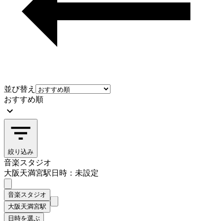
並び替え
おすすめ順
絞り込み
音楽スタジオ
大阪天満宮駅
日時：未設定
音楽スタジオ
大阪天満宮駅
日時を選ぶ