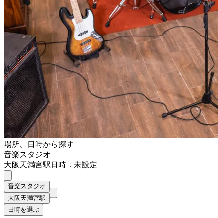
場所、日時から探す
音楽スタジオ
大阪天満宮駅
日時：未設定
音楽スタジオ
大阪天満宮駅
日時を選ぶ