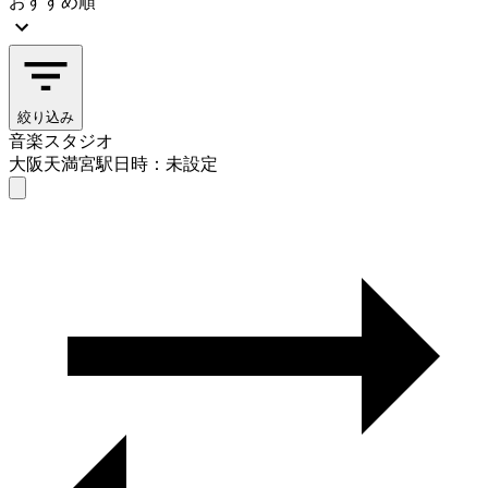
おすすめ順
絞り込み
音楽スタジオ
大阪天満宮駅
日時：未設定
音楽スタジオ
大阪天満宮駅
日時を選ぶ