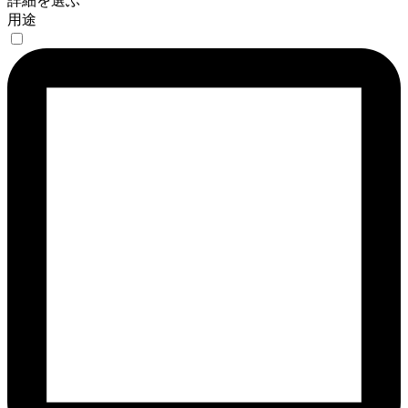
詳細を選ぶ
用途