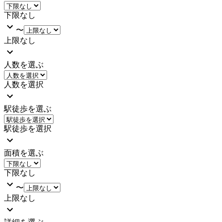
下限なし
〜
上限なし
人数を選ぶ
人数を選択
駅徒歩を選ぶ
駅徒歩を選択
面積を選ぶ
下限なし
〜
上限なし