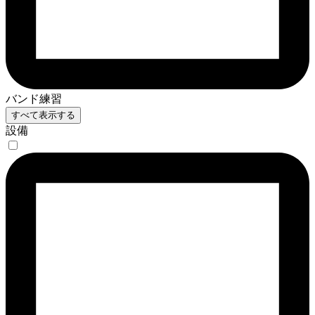
バンド練習
すべて表示する
設備