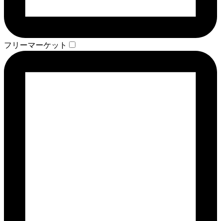
フリーマーケット