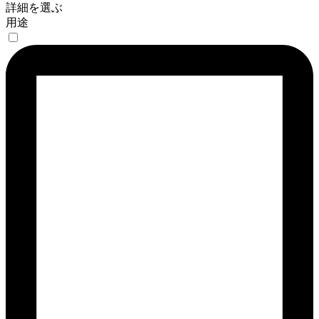
詳細を選ぶ
用途