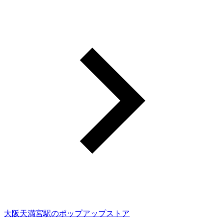
大阪天満宮駅のポップアップストア