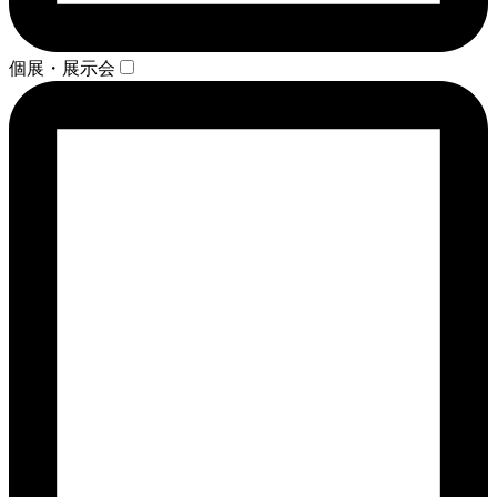
個展・展示会