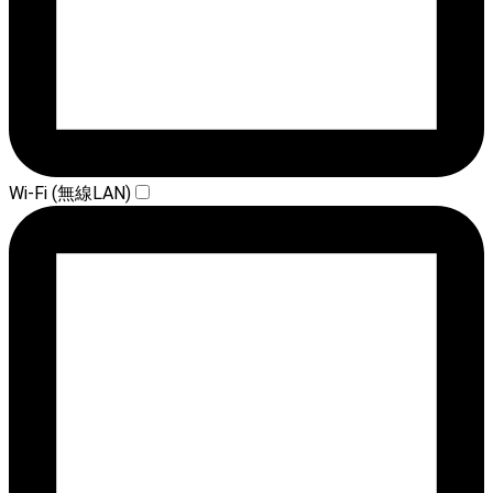
Wi-Fi (無線LAN)