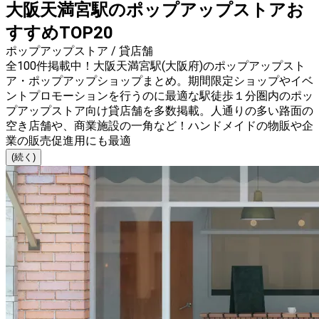
大阪天満宮駅のポップアップストアお
すすめTOP20
ポップアップストア / 貸店舗
全100件掲載中！大阪天満宮駅(大阪府)のポップアップスト
ア・ポップアップショップまとめ。期間限定ショップやイベ
ントプロモーションを行うのに最適な駅徒歩１分圏内のポッ
プアップストア向け貸店舗を多数掲載。人通りの多い路面の
空き店舗や、商業施設の一角など！ハンドメイドの物販や企
業の販売促進用にも最適
(続く)