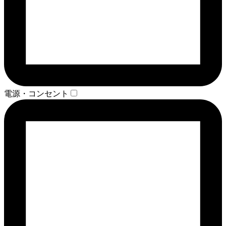
電源・コンセント