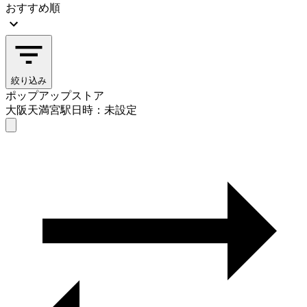
おすすめ順
絞り込み
ポップアップストア
大阪天満宮駅
日時：未設定
ポップアップストア
大阪天満宮駅
日時を選ぶ