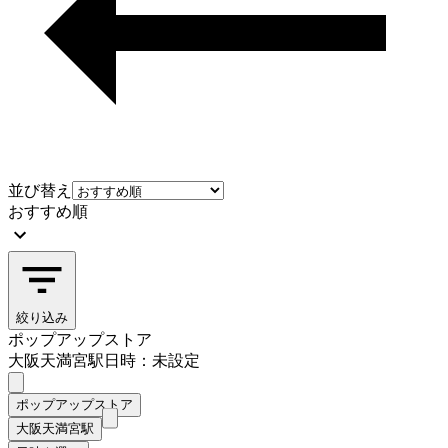
並び替え
おすすめ順
絞り込み
ポップアップストア
大阪天満宮駅
日時：未設定
ポップアップストア
大阪天満宮駅