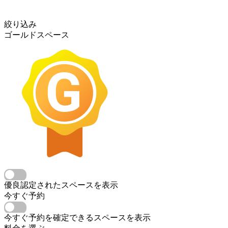
絞り込み
ゴールドスペース
優良認定されたスペースを表示
今すぐ予約
今すぐ予約を確定できるスペースを表示