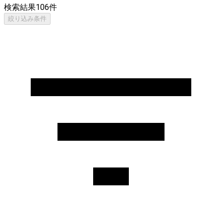
検索結果
106
件
絞り込み条件