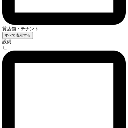
貸店舗・テナント
すべて表示する
設備