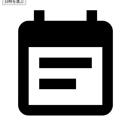
日時を選ぶ