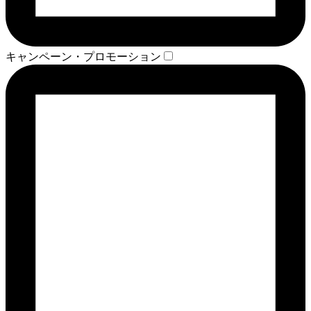
キャンペーン・プロモーション