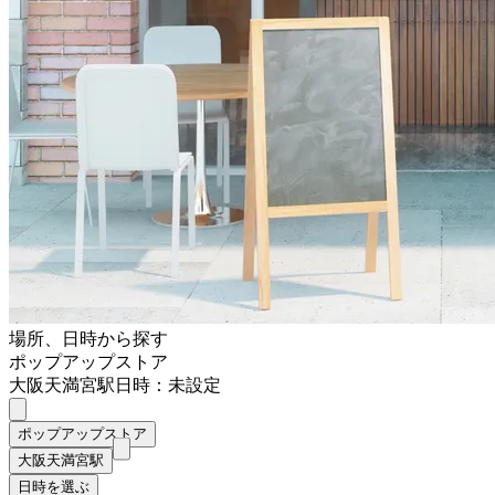
場所、日時から探す
ポップアップストア
大阪天満宮駅
日時：未設定
ポップアップストア
大阪天満宮駅
日時を選ぶ