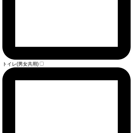
トイレ(男女共用)