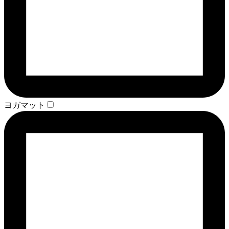
ヨガマット