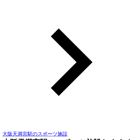
大阪天満宮駅のスポーツ施設