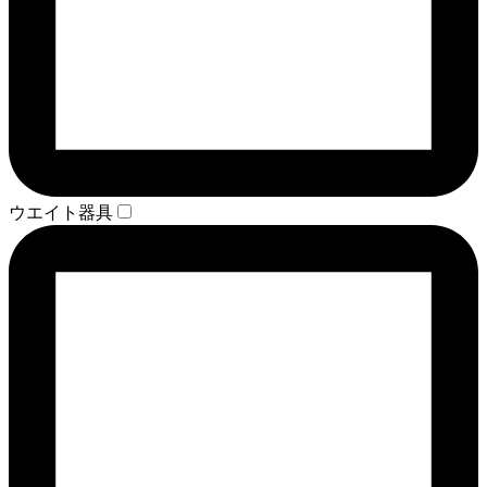
ウエイト器具