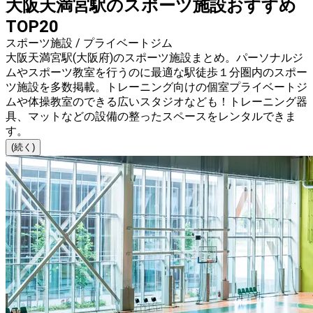
大阪天満宮駅のスポーツ施設おすすめ
TOP20
スポーツ施設 / プライベートジム
大阪天満宮駅(大阪府)のスポーツ施設まとめ。パーソナルジ
ムやスポーツ教室を行うのに最適な駅徒歩１分圏内のスポー
ツ施設を多数掲載。トレーニング向けの個室プライベートジ
ムや体操教室のできる広いスタジオなども！トレーニング器
具、マットなどの設備の整ったスペースをレンタルできま
す。
(続く)