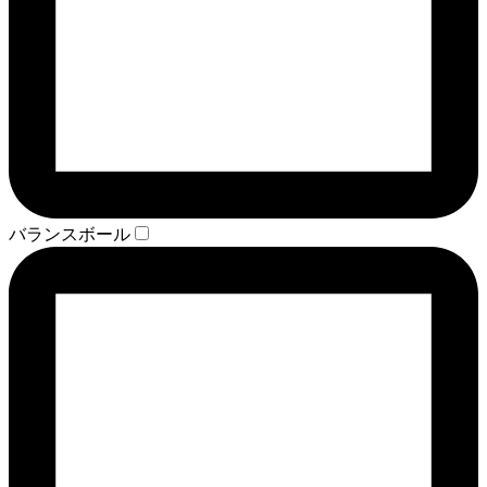
バランスボール