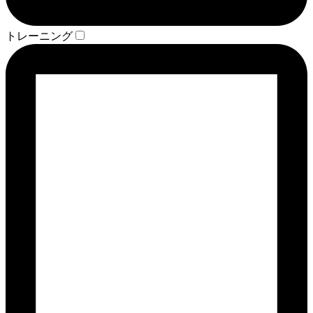
トレーニング