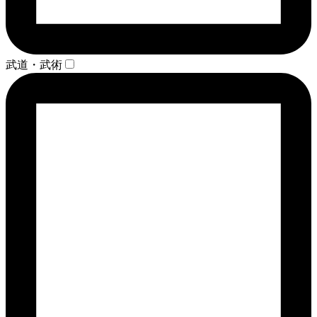
武道・武術