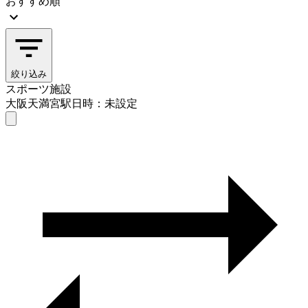
おすすめ順
絞り込み
スポーツ施設
大阪天満宮駅
日時：未設定
スポーツ施設
大阪天満宮駅
日時を選ぶ