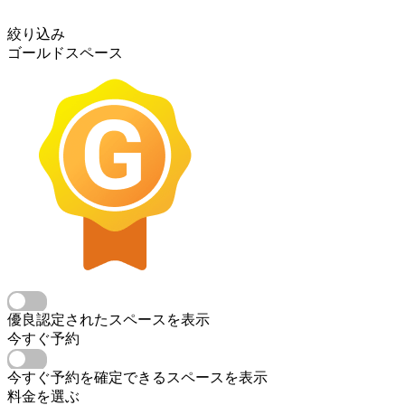
絞り込み
ゴールドスペース
優良認定されたスペースを表示
今すぐ予約
今すぐ予約を確定できるスペースを表示
料金を選ぶ