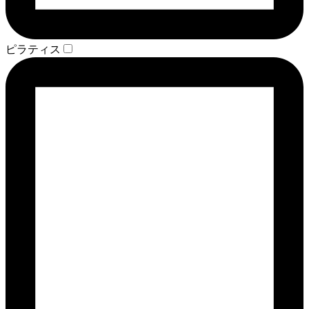
ピラティス