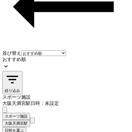
並び替え
おすすめ順
絞り込み
スポーツ施設
大阪天満宮駅
日時：未設定
スポーツ施設
大阪天満宮駅
日時を選ぶ