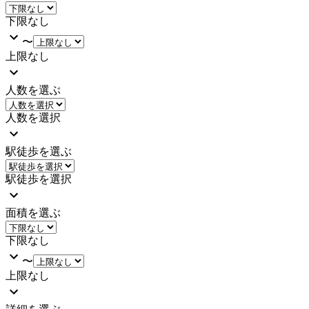
下限なし
〜
上限なし
人数を選ぶ
人数を選択
駅徒歩を選ぶ
駅徒歩を選択
面積を選ぶ
下限なし
〜
上限なし