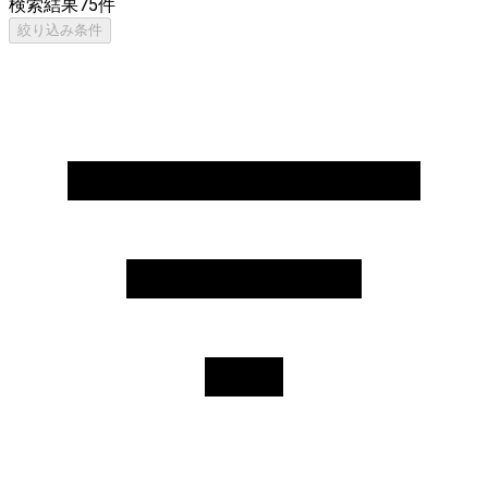
検索結果
75
件
絞り込み条件