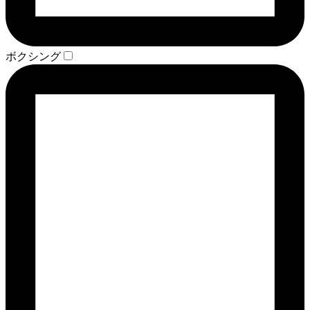
ボクシング