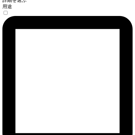
詳細を選ぶ
用途