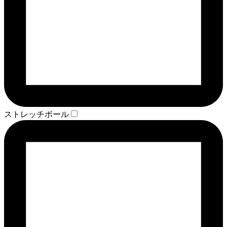
ストレッチボール