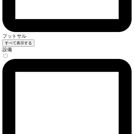
フットサル
すべて表示する
設備