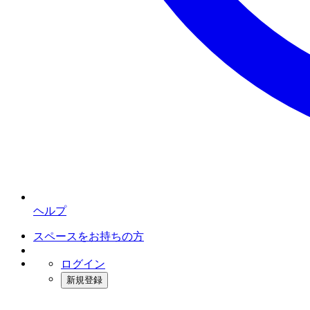
ヘルプ
スペースをお持ちの方
ログイン
新規登録
インスタベース