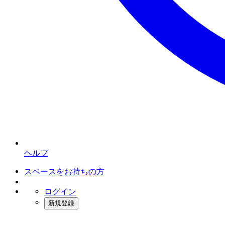
ヘルプ
スペースをお持ちの方
ログイン
新規登録
インスタベース