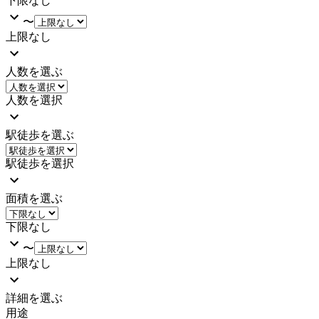
下限なし
〜
上限なし
人数を選ぶ
人数を選択
駅徒歩を選ぶ
駅徒歩を選択
面積を選ぶ
下限なし
〜
上限なし
詳細を選ぶ
用途