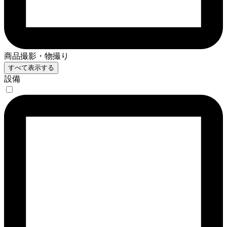
商品撮影・物撮り
すべて表示する
設備