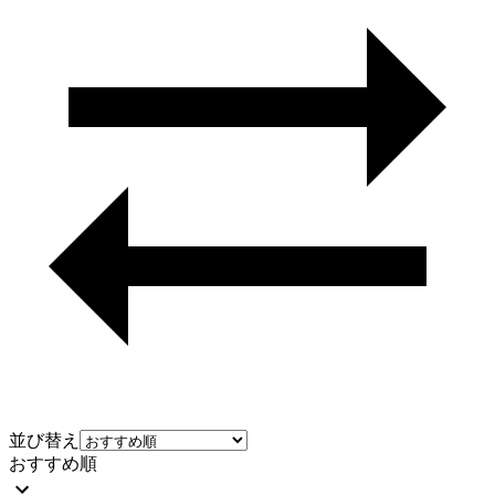
並び替え
おすすめ順