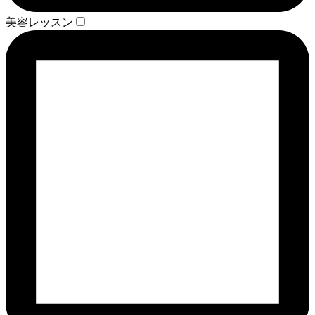
美容レッスン