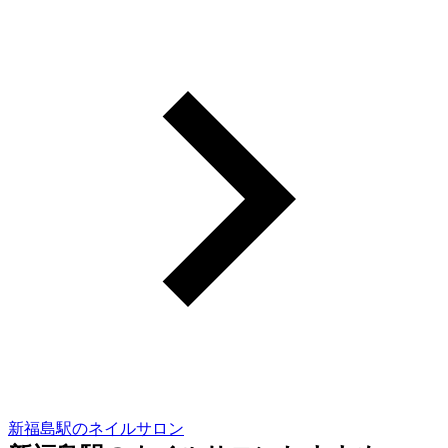
新福島駅のネイルサロン