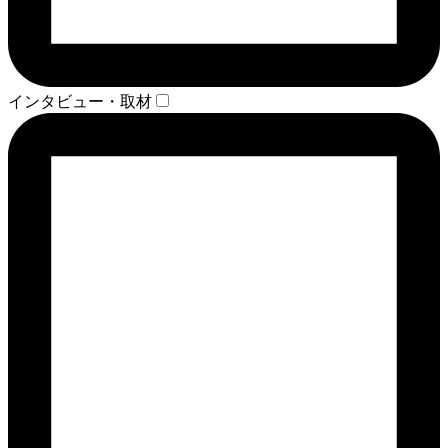
インタビュー・取材