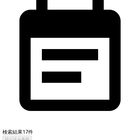
検索結果
17
件
絞り込み条件