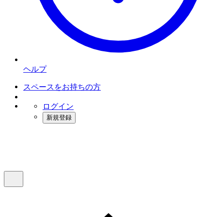
ヘルプ
スペースをお持ちの方
ログイン
新規登録
インスタベース
メニュー