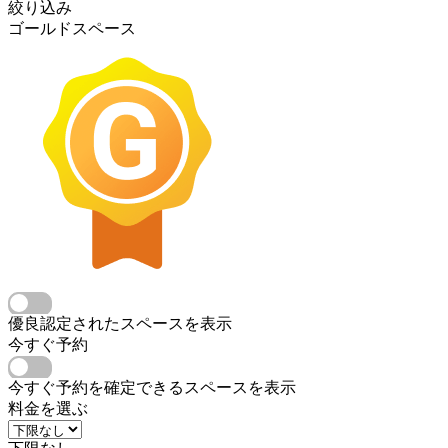
絞り込み
ゴールドスペース
優良認定されたスペースを表示
今すぐ予約
今すぐ予約を確定できるスペースを表示
料金を選ぶ