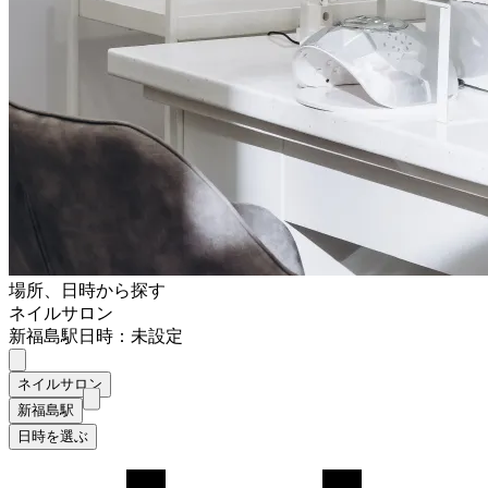
場所、日時から探す
ネイルサロン
新福島駅
日時：未設定
ネイルサロン
新福島駅
日時を選ぶ