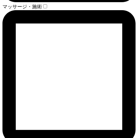
マッサージ・施術