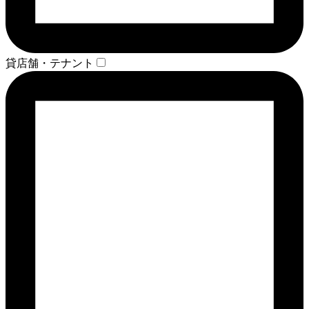
貸店舗・テナント