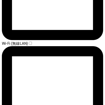
Wi-Fi (無線LAN)