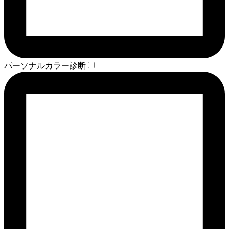
パーソナルカラー診断