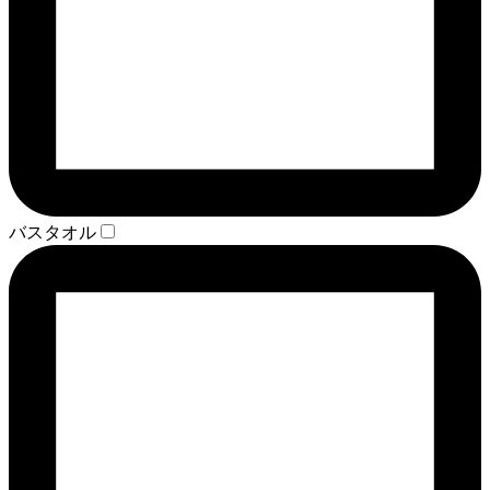
バスタオル