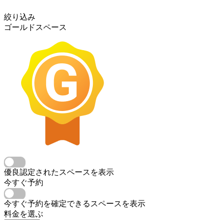
絞り込み
ゴールドスペース
優良認定されたスペースを表示
今すぐ予約
今すぐ予約を確定できるスペースを表示
料金を選ぶ