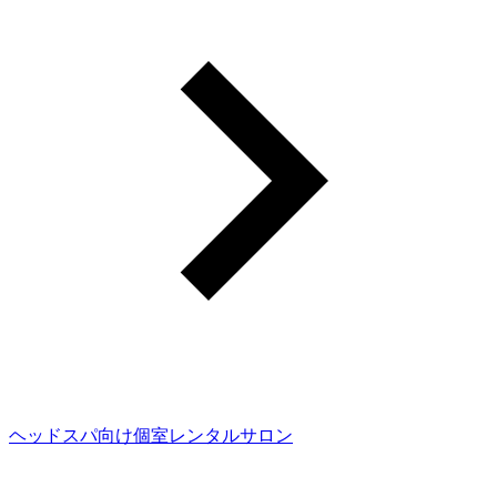
ヘッドスパ向け個室レンタルサロン