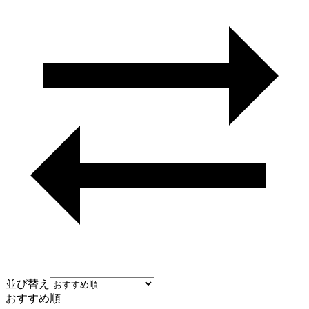
並び替え
おすすめ順