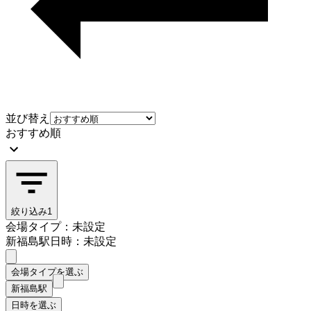
並び替え
おすすめ順
絞り込み
1
会場タイプ：未設定
新福島駅
日時：未設定
会場タイプを選ぶ
新福島駅
日時を選ぶ