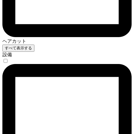
ヘアカット
すべて表示する
設備