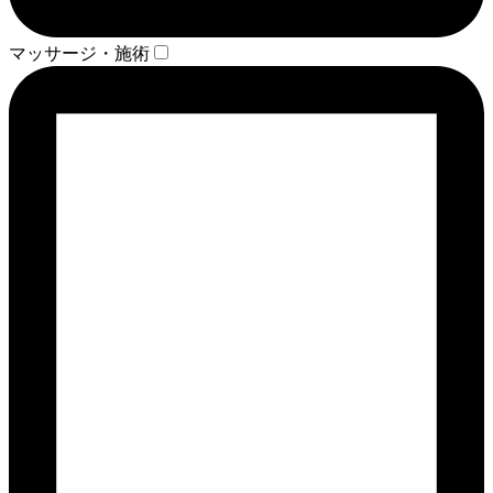
マッサージ・施術