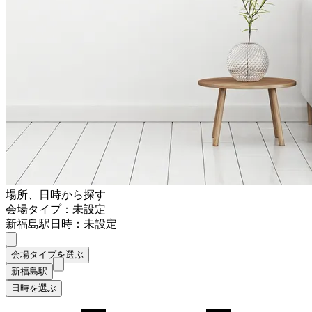
場所、日時から探す
会場タイプ：未設定
新福島駅
日時：未設定
会場タイプを選ぶ
新福島駅
日時を選ぶ