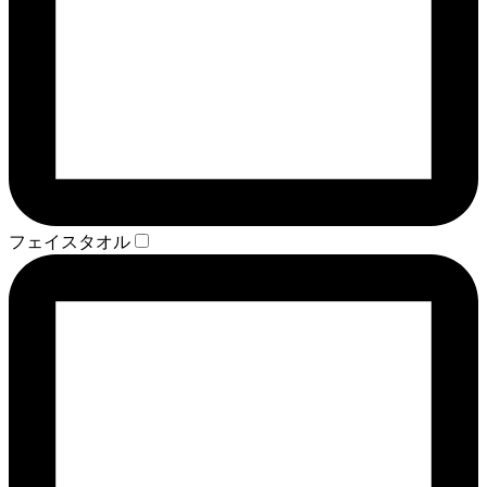
フェイスタオル