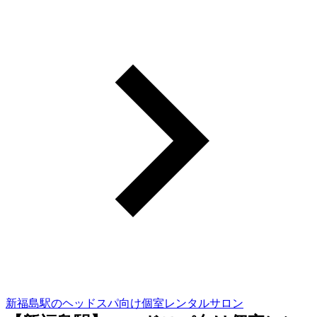
新福島駅のヘッドスパ向け個室レンタルサロン