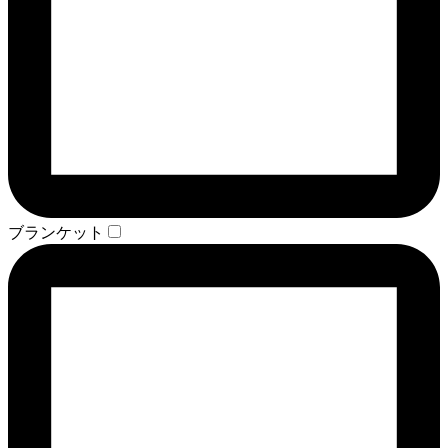
ブランケット