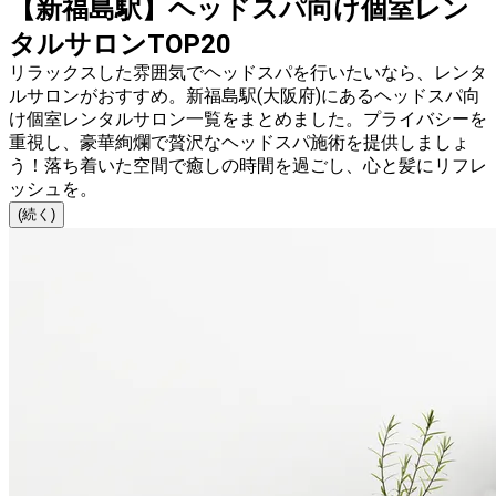
【新福島駅】ヘッドスパ向け個室レン
タルサロンTOP20
リラックスした雰囲気でヘッドスパを行いたいなら、レンタ
ルサロンがおすすめ。新福島駅(大阪府)にあるヘッドスパ向
け個室レンタルサロン一覧をまとめました。プライバシーを
重視し、豪華絢爛で贅沢なヘッドスパ施術を提供しましょ
う！落ち着いた空間で癒しの時間を過ごし、心と髪にリフレ
ッシュを。
(続く)