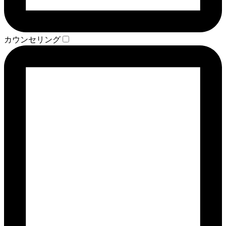
カウンセリング