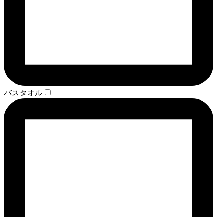
バスタオル