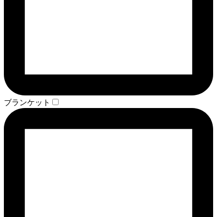
ブランケット