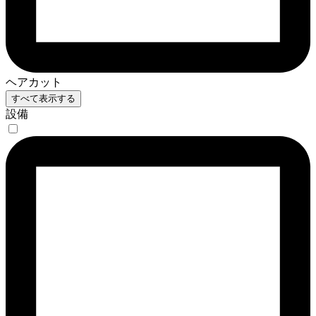
ヘアカット
すべて表示する
設備