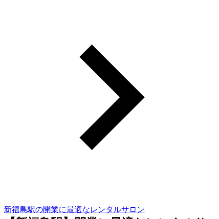
新福島駅の開業に最適なレンタルサロン