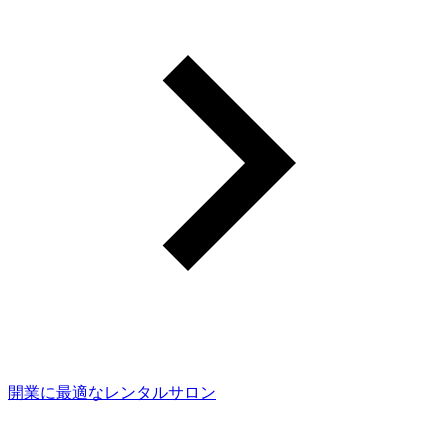
開業に最適なレンタルサロン