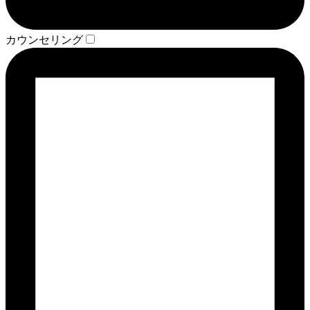
カウンセリング