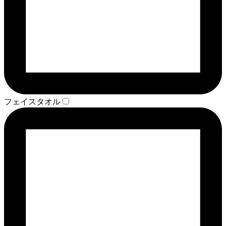
フェイスタオル