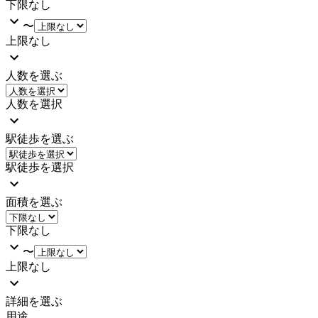
下限なし
〜
上限なし
人数を選ぶ
人数を選択
駅徒歩を選ぶ
駅徒歩を選択
面積を選ぶ
下限なし
〜
上限なし
詳細を選ぶ
用途