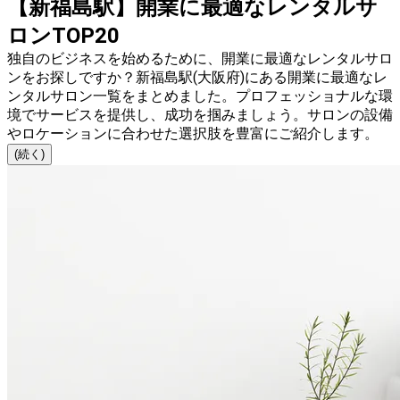
【新福島駅】開業に最適なレンタルサ
ロンTOP20
独自のビジネスを始めるために、開業に最適なレンタルサロ
ンをお探しですか？新福島駅(大阪府)にある開業に最適なレ
ンタルサロン一覧をまとめました。プロフェッショナルな環
境でサービスを提供し、成功を掴みましょう。サロンの設備
やロケーションに合わせた選択肢を豊富にご紹介します。
(続く)