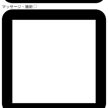
マッサージ・施術