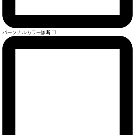
パーソナルカラー診断