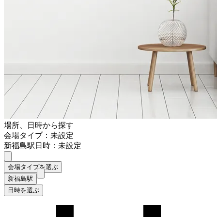
場所、日時から探す
会場タイプ：未設定
新福島駅
日時：未設定
会場タイプを選ぶ
新福島駅
日時を選ぶ