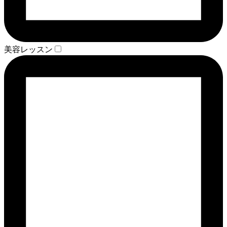
美容レッスン