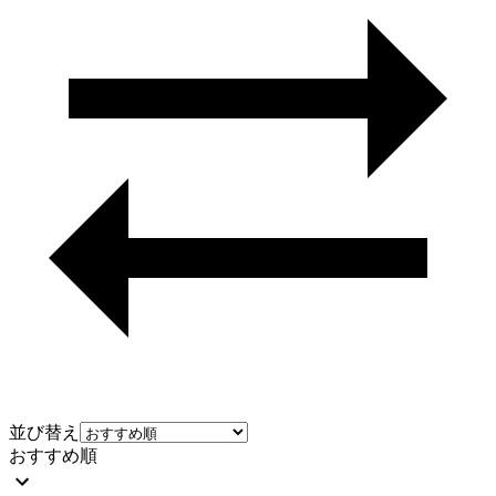
並び替え
おすすめ順