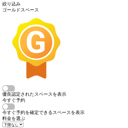
絞り込み
ゴールドスペース
優良認定されたスペースを表示
今すぐ予約
今すぐ予約を確定できるスペースを表示
料金を選ぶ