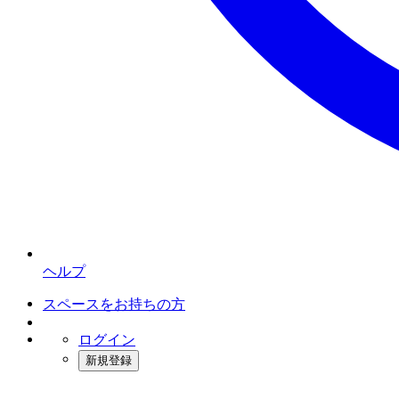
ヘルプ
スペースをお持ちの方
ログイン
新規登録
インスタベース