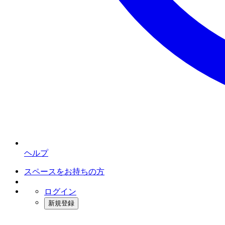
ヘルプ
スペースをお持ちの方
ログイン
新規登録
インスタベース