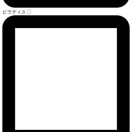
ピラティス