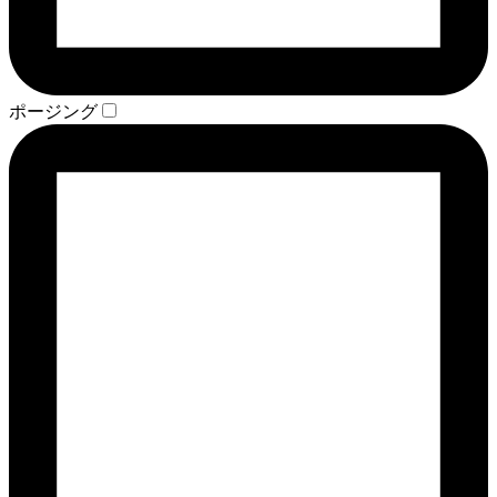
ポージング