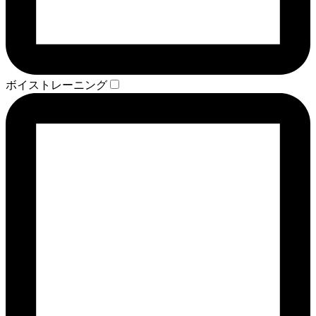
ボイストレーニング