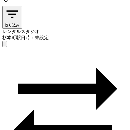
絞り込み
レンタルスタジオ
杉本町駅
日時：未設定
レンタルスタジオ
杉本町駅
日時を選ぶ