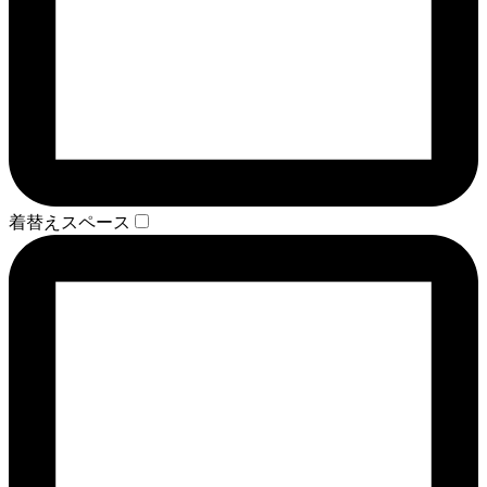
着替えスペース