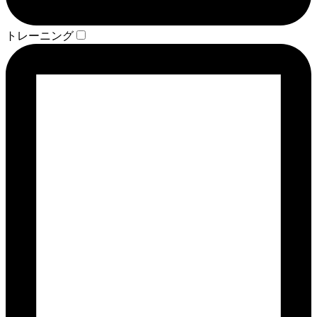
トレーニング