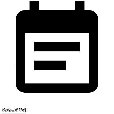
検索結果
16
件