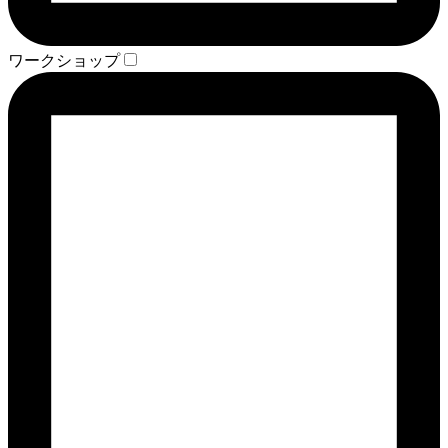
ワークショップ