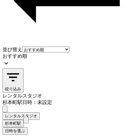
並び替え
おすすめ順
絞り込み
レンタルスタジオ
杉本町駅
日時：未設定
レンタルスタジオ
杉本町駅
日時を選ぶ