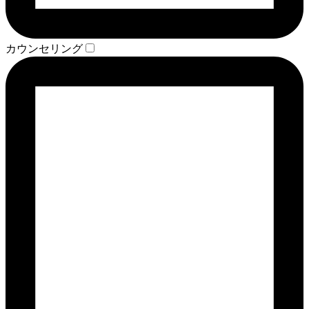
カウンセリング