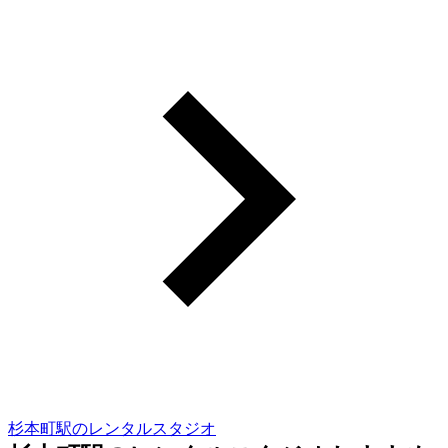
杉本町駅のレンタルスタジオ