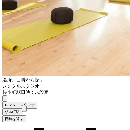
場所、日時から探す
レンタルスタジオ
杉本町駅
日時：未設定
レンタルスタジオ
杉本町駅
日時を選ぶ