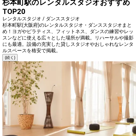
杉本町駅のレンタルスタジオおすすめ
TOP20
レンタルスタジオ / ダンススタジオ
杉本町駅(大阪府)のレンタルスタジオ・ダンススタジオまと
め！ヨガやピラティス、フィットネス、ダンスの練習やレッ
スンなどに使える広々とした場所が満載。リハーサルや撮影
にも最適。設備の充実した貸しスタジオやおしゃれなレンタ
ルスペースを格安で掲載。
(続く)