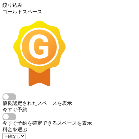
絞り込み
ゴールドスペース
優良認定されたスペースを表示
今すぐ予約
今すぐ予約を確定できるスペースを表示
料金を選ぶ