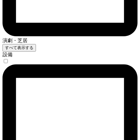
演劇・芝居
すべて表示する
設備