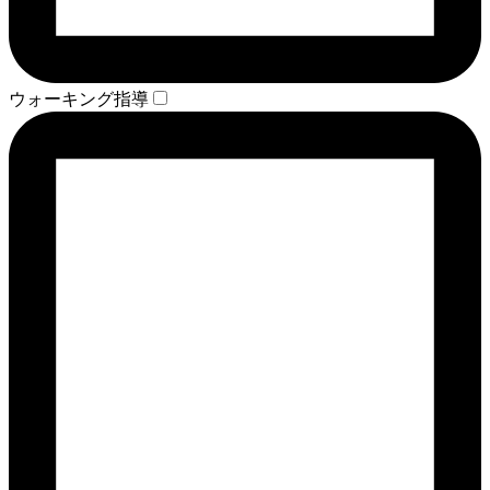
ウォーキング指導