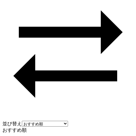
並び替え
おすすめ順