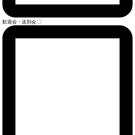
歓迎会・送別会