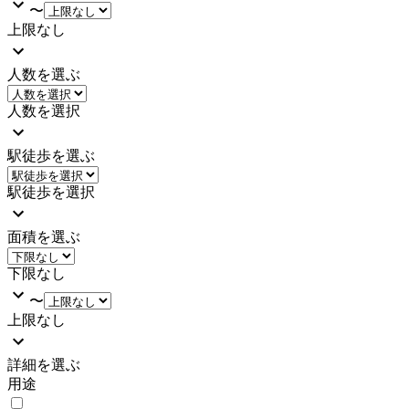
〜
上限なし
人数を選ぶ
人数を選択
駅徒歩を選ぶ
駅徒歩を選択
面積を選ぶ
下限なし
〜
上限なし
詳細を選ぶ
用途