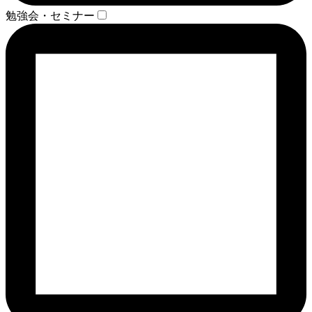
勉強会・セミナー