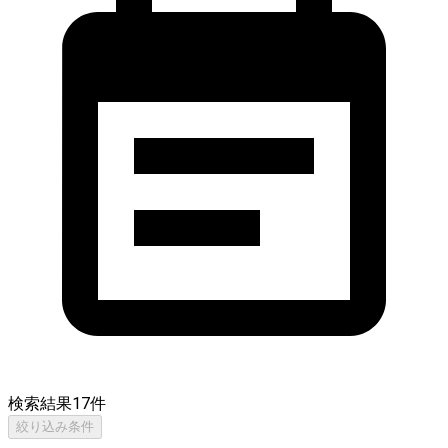
検索結果
17
件
絞り込み条件