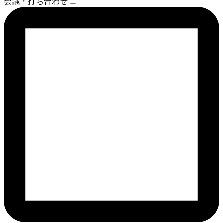
会議・打ち合わせ