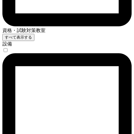
資格・試験対策教室
すべて表示する
設備