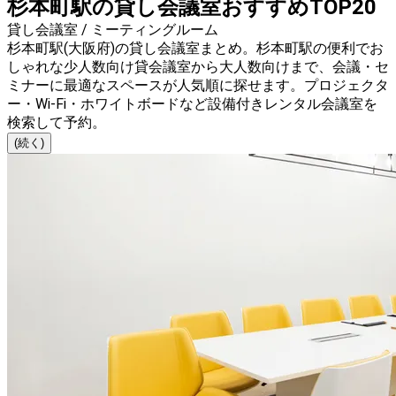
杉本町駅の貸し会議室おすすめTOP20
貸し会議室 / ミーティングルーム
杉本町駅(大阪府)の貸し会議室まとめ。杉本町駅の便利でお
しゃれな少人数向け貸会議室から大人数向けまで、会議・セ
ミナーに最適なスペースが人気順に探せます。プロジェクタ
ー・Wi-Fi・ホワイトボードなど設備付きレンタル会議室を
検索して予約。
(続く)