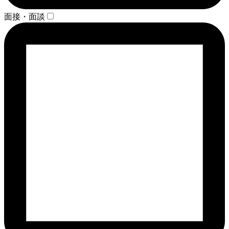
面接・面談