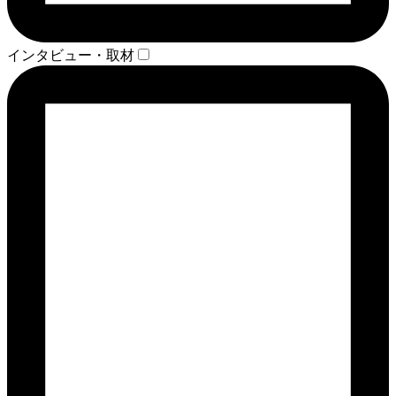
インタビュー・取材