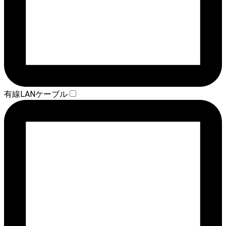
有線LANケーブル