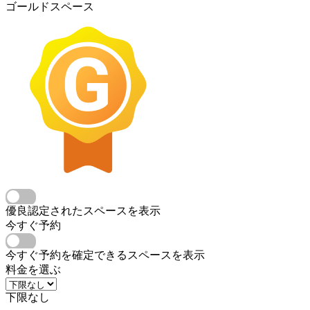
ゴールドスペース
優良認定されたスペースを表示
今すぐ予約
今すぐ予約を確定できるスペースを表示
料金を選ぶ
下限なし