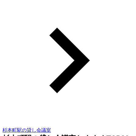
杉本町駅の貸し会議室