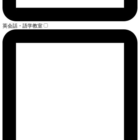
英会話・語学教室