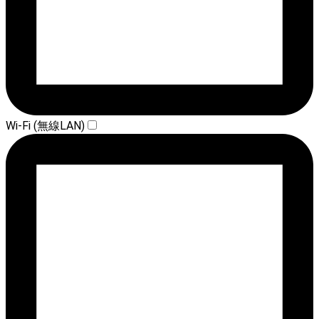
Wi-Fi (無線LAN)