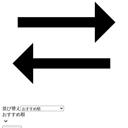
並び替え
おすすめ順