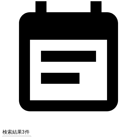
検索結果
3
件