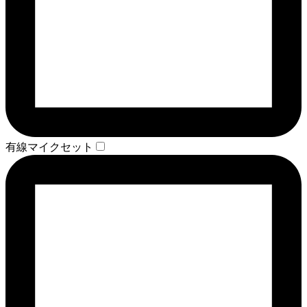
有線マイクセット