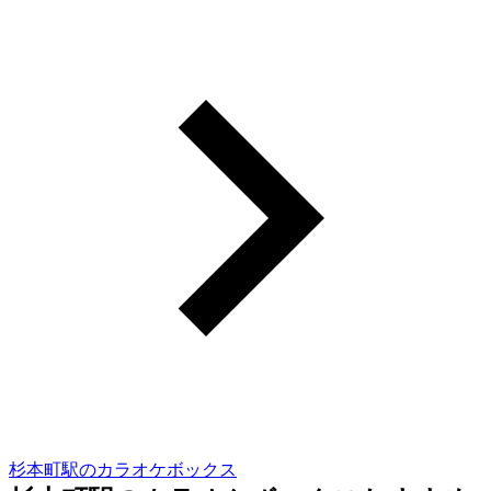
杉本町駅のカラオケボックス