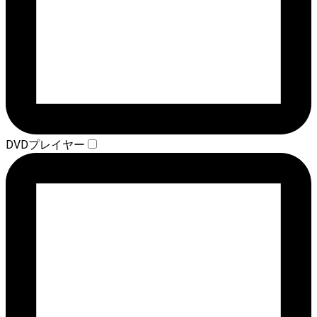
DVDプレイヤー