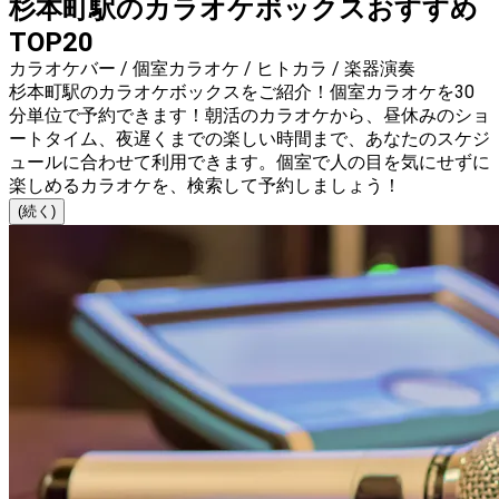
杉本町駅のカラオケボックスおすすめ
TOP20
カラオケバー / 個室カラオケ / ヒトカラ / 楽器演奏
杉本町駅のカラオケボックスをご紹介！個室カラオケを30
分単位で予約できます！朝活のカラオケから、昼休みのショ
ートタイム、夜遅くまでの楽しい時間まで、あなたのスケジ
ュールに合わせて利用できます。個室で人の目を気にせずに
楽しめるカラオケを、検索して予約しましょう！
(続く)