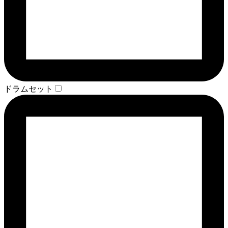
ドラムセット