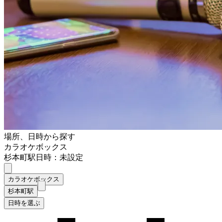
場所、日時から探す
カラオケボックス
杉本町駅
日時：未設定
カラオケボックス
杉本町駅
日時を選ぶ