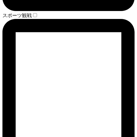
スポーツ観戦