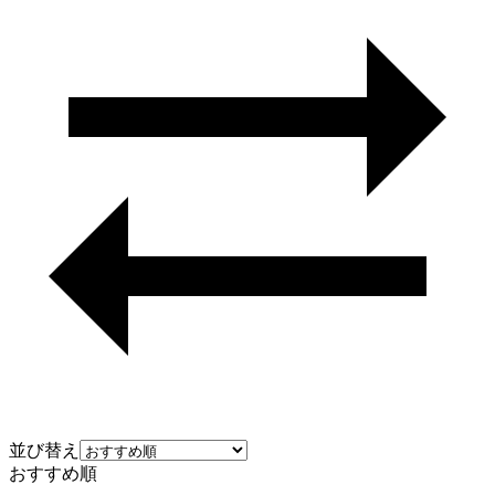
並び替え
おすすめ順