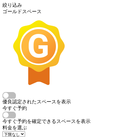
絞り込み
ゴールドスペース
優良認定されたスペースを表示
今すぐ予約
今すぐ予約を確定できるスペースを表示
料金を選ぶ