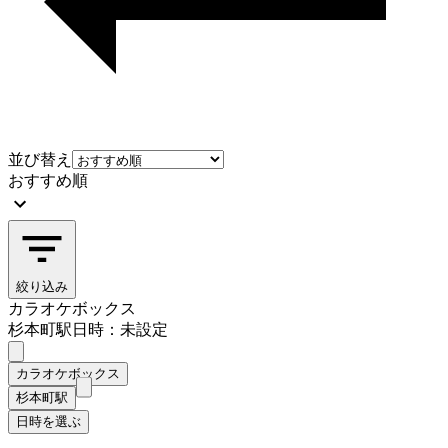
並び替え
おすすめ順
絞り込み
カラオケボックス
杉本町駅
日時：未設定
カラオケボックス
杉本町駅
日時を選ぶ