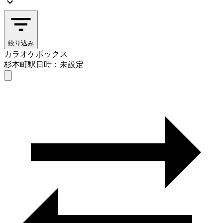
絞り込み
カラオケボックス
杉本町駅
日時：未設定
カラオケボックス
杉本町駅
日時を選ぶ