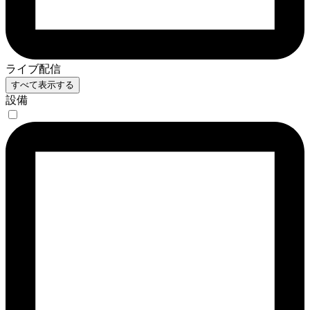
ライブ配信
すべて表示する
設備