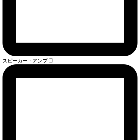
スピーカー・アンプ