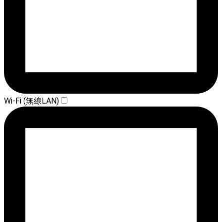
Wi-Fi (無線LAN)