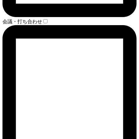
会議・打ち合わせ