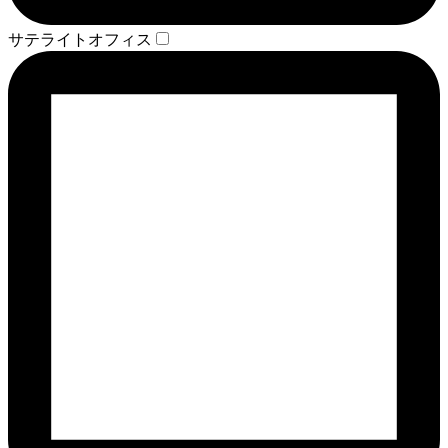
サテライトオフィス