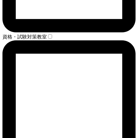
資格・試験対策教室