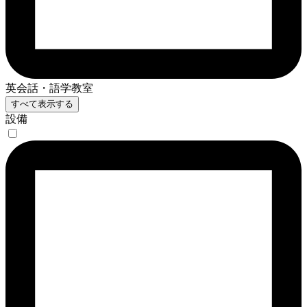
英会話・語学教室
すべて表示する
設備