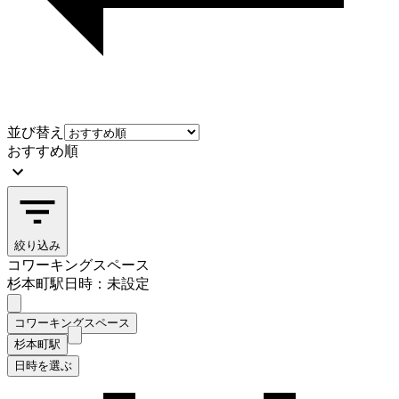
並び替え
おすすめ順
絞り込み
コワーキングスペース
杉本町駅
日時：未設定
コワーキングスペース
杉本町駅
日時を選ぶ