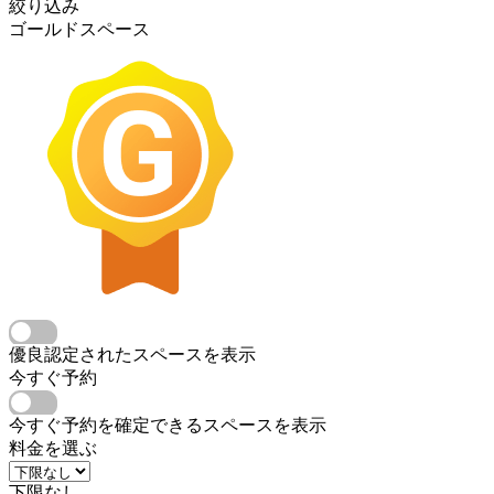
絞り込み
ゴールドスペース
優良認定されたスペースを表示
今すぐ予約
今すぐ予約を確定できるスペースを表示
料金を選ぶ
下限なし