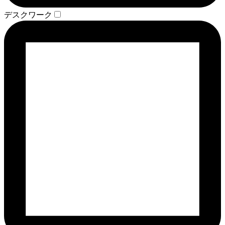
デスクワーク