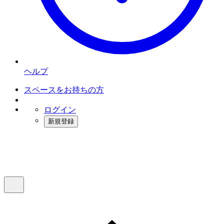
ヘルプ
スペースをお持ちの方
ログイン
新規登録
インスタベース
メニュー