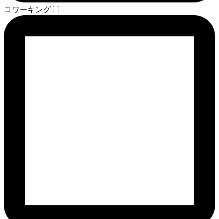
コワーキング