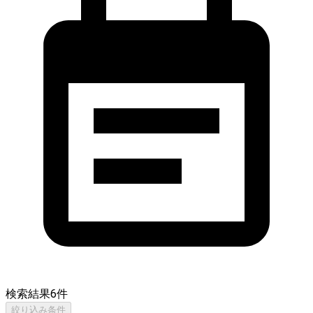
検索結果
6
件
絞り込み条件