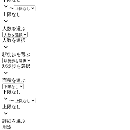
〜
上限なし
人数を選ぶ
人数を選択
駅徒歩を選ぶ
駅徒歩を選択
面積を選ぶ
下限なし
〜
上限なし
詳細を選ぶ
用途