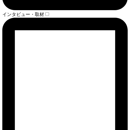
インタビュー・取材