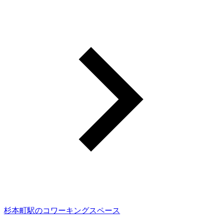
杉本町駅のコワーキングスペース