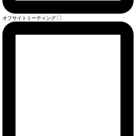
オフサイトミーティング