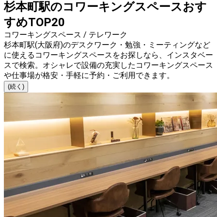
杉本町駅のコワーキングスペースおす
すめTOP20
コワーキングスペース / テレワーク
杉本町駅(大阪府)のデスクワーク・勉強・ミーティングなど
に使えるコワーキングスペースをお探しなら、インスタベー
スで検索。オシャレで設備の充実したコワーキングスペース
や仕事場が格安・手軽に予約・ご利用できます。
(続く)