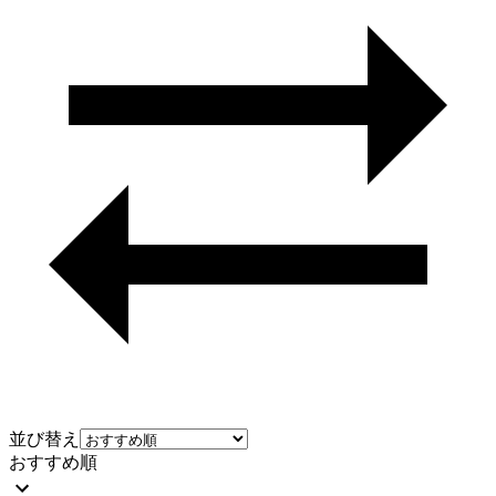
並び替え
おすすめ順